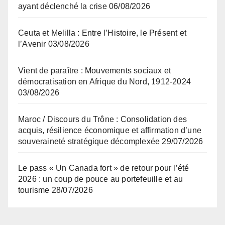
ayant déclenché la crise
06/08/2026
Ceuta et Melilla : Entre l’Histoire, le Présent et
l’Avenir
03/08/2026
Vient de paraître : Mouvements sociaux et
démocratisation en Afrique du Nord, 1912-2024
03/08/2026
Maroc / Discours du Trône : Consolidation des
acquis, résilience économique et affirmation d’une
souveraineté stratégique décomplexée
29/07/2026
Le pass « Un Canada fort » de retour pour l’été
2026 : un coup de pouce au portefeuille et au
tourisme
28/07/2026