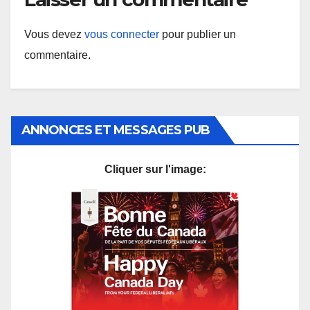
Vous devez
vous connecter
pour publier un
commentaire.
ANNONCES ET MESSAGES PUB
Cliquer sur l'image: