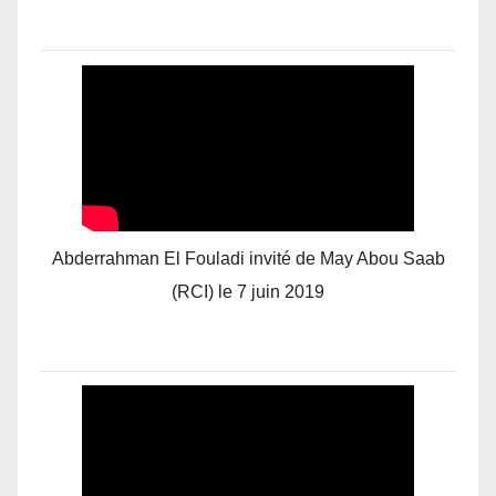
Abderrahman El Fouladi invité de May Abou Saab
(RCI) le 7 juin 2019