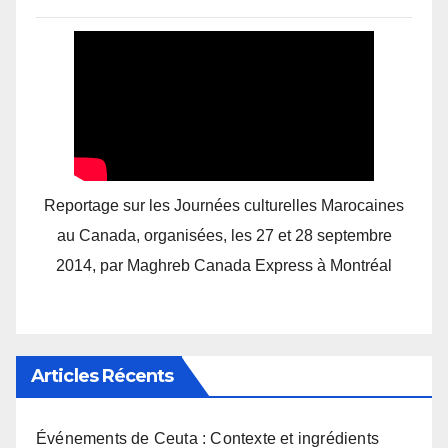
Reportage sur les Journées culturelles Marocaines
au Canada, organisées, les 27 et 28 septembre
2014, par Maghreb Canada Express à Montréal
Articles Récents
Événements de Ceuta : Contexte et ingrédients