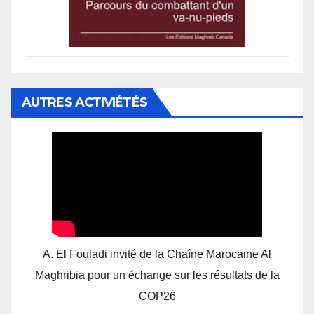
AUTRES ACTIVIÉTÉS
A. El Fouladi invité de la Chaîne Marocaine Al
Maghribia pour un échange sur les résultats de la
COP26