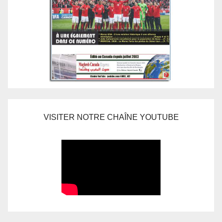
VISITER NOTRE CHAÎNE YOUTUBE