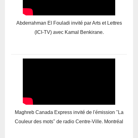
Abderrahman El Fouladi invité par Arts et Lettres
(ICI-TV) avec Kamal Benkirane.
Maghreb Canada Express invité de l'émission "La
Couleur des mots" de radio Centre-Ville. Montréal