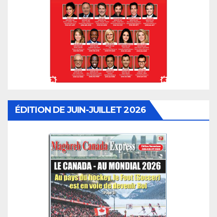
ÉDITION DE JUIN-JUILLET 2026