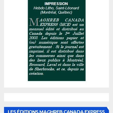
LES ÉDITIONS MAGHREB CANADA EXPRESS