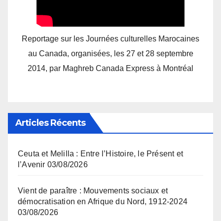
Reportage sur les Journées culturelles Marocaines
au Canada, organisées, les 27 et 28 septembre
2014, par Maghreb Canada Express à Montréal
Articles Récents
Ceuta et Melilla : Entre l’Histoire, le Présent et
l’Avenir
03/08/2026
Vient de paraître : Mouvements sociaux et
démocratisation en Afrique du Nord, 1912-2024
03/08/2026