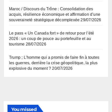
Maroc / Discours du Trône : Consolidation des
acquis, résilience économique et affirmation d’une
souveraineté stratégique décomplexée
29/07/2026
Le pass « Un Canada fort » de retour pour l’été
2026 : un coup de pouce au portefeuille et au
tourisme
28/07/2026
Trump ; L’homme qui a promis de faire fin à toutes
les guerres, derrière la crise géopolitique, la plus
explosive du moment ?
20/07/2026
You missed