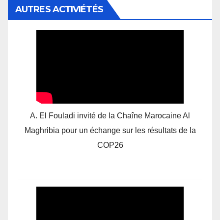
AUTRES ACTIVIÉTÉS
A. El Fouladi invité de la Chaîne Marocaine Al
Maghribia pour un échange sur les résultats de la
COP26