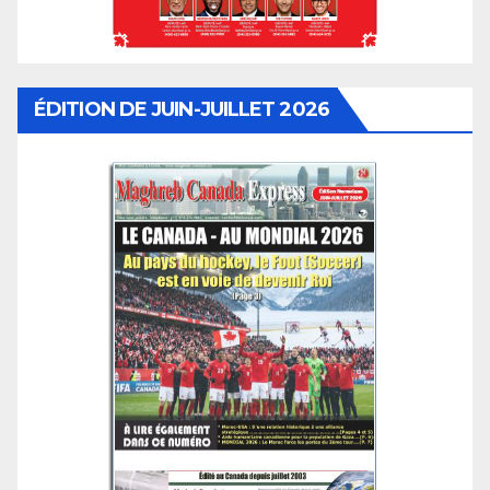
ÉDITION DE JUIN-JUILLET 2026