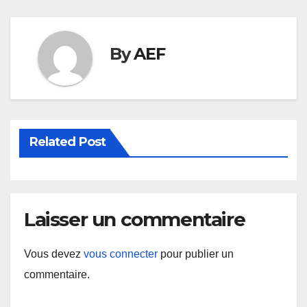
By
AEF
Related Post
Laisser un commentaire
Vous devez
vous connecter
pour publier un
commentaire.