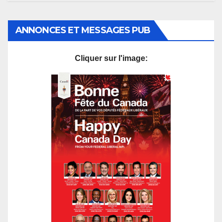
ANNONCES ET MESSAGES PUB
Cliquer sur l'image: