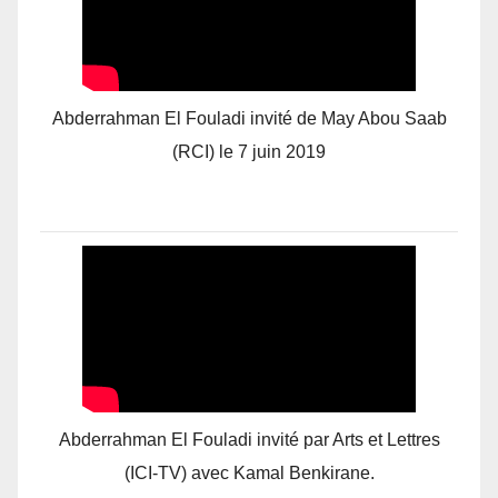
Abderrahman El Fouladi invité de May Abou Saab
(RCI) le 7 juin 2019
Abderrahman El Fouladi invité par Arts et Lettres
(ICI-TV) avec Kamal Benkirane.