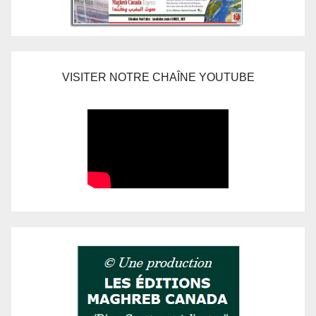
VISITER NOTRE CHAÎNE YOUTUBE