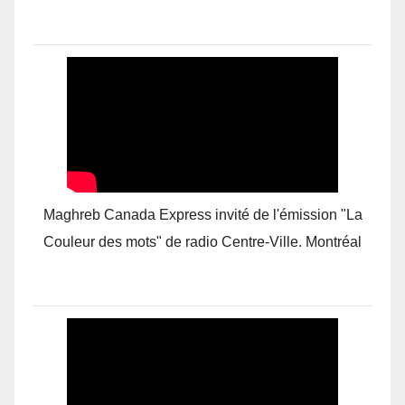
Maghreb Canada Express invité de l'émission "La
Couleur des mots" de radio Centre-Ville. Montréal