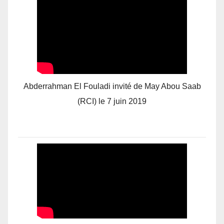
Abderrahman El Fouladi invité de May Abou Saab
(RCI) le 7 juin 2019