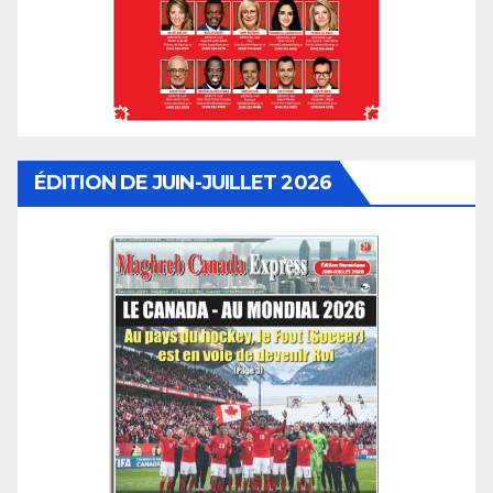
ÉDITION DE JUIN-JUILLET 2026