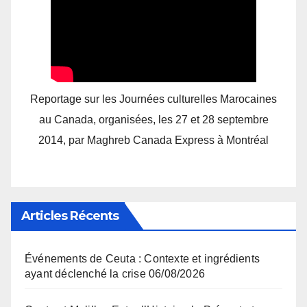
Reportage sur les Journées culturelles Marocaines
au Canada, organisées, les 27 et 28 septembre
2014, par Maghreb Canada Express à Montréal
Articles Récents
Événements de Ceuta : Contexte et ingrédients
ayant déclenché la crise
06/08/2026