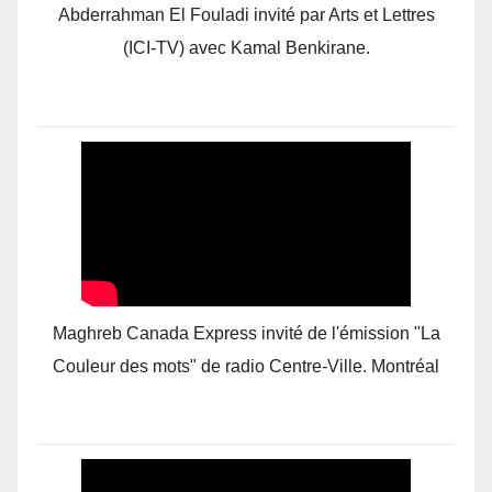
Abderrahman El Fouladi invité par Arts et Lettres
(ICI-TV) avec Kamal Benkirane.
Maghreb Canada Express invité de l'émission "La
Couleur des mots" de radio Centre-Ville. Montréal