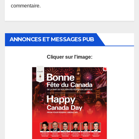
commentaire.
ANNONCES ET MESSAGES PUB
Cliquer sur l'image: