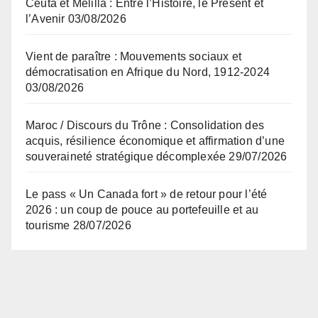
Ceuta et Melilla : Entre l’Histoire, le Présent et
l’Avenir
03/08/2026
Vient de paraître : Mouvements sociaux et
démocratisation en Afrique du Nord, 1912-2024
03/08/2026
Maroc / Discours du Trône : Consolidation des
acquis, résilience économique et affirmation d’une
souveraineté stratégique décomplexée
29/07/2026
Le pass « Un Canada fort » de retour pour l’été
2026 : un coup de pouce au portefeuille et au
tourisme
28/07/2026