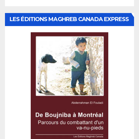
LES ÉDITIONS MAGHREB CANADA EXPRESS