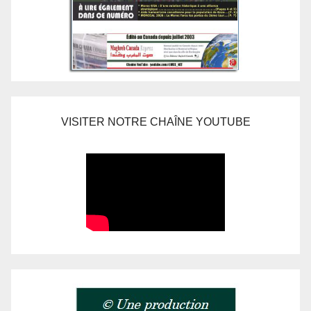
VISITER NOTRE CHAÎNE YOUTUBE