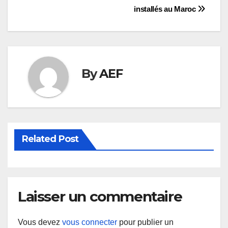
installés au Maroc
By
AEF
Related Post
Laisser un commentaire
Vous devez
vous connecter
pour publier un