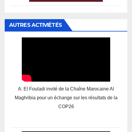
AUTRES ACTIVIÉTÉS
A. El Fouladi invité de la Chaîne Marocaine Al
Maghribia pour un échange sur les résultats de la
COP26