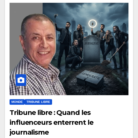
MONDE
TRIBUNE LIBRE
Tribune libre : Quand les
influenceurs enterrent le
journalisme