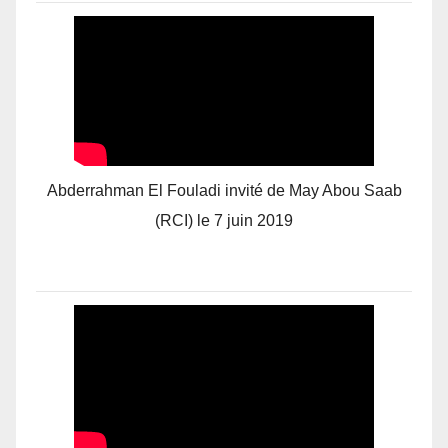
Abderrahman El Fouladi invité de May Abou Saab
(RCI) le 7 juin 2019