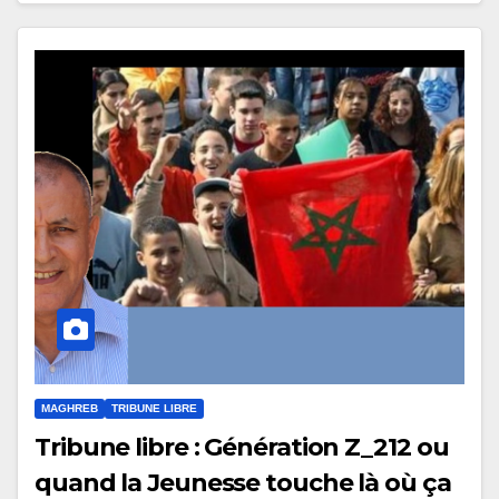
MAGHREB
TRIBUNE LIBRE
Tribune libre : Génération Z_212 ou
quand la Jeunesse touche là où ça