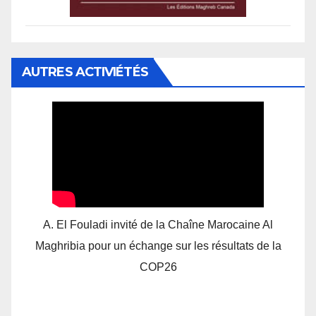
AUTRES ACTIVIÉTÉS
A. El Fouladi invité de la Chaîne Marocaine Al
Maghribia pour un échange sur les résultats de la
COP26