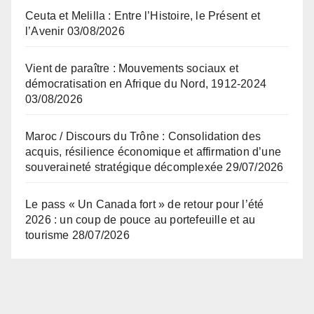
Ceuta et Melilla : Entre l’Histoire, le Présent et
l’Avenir
03/08/2026
Vient de paraître : Mouvements sociaux et
démocratisation en Afrique du Nord, 1912-2024
03/08/2026
Maroc / Discours du Trône : Consolidation des
acquis, résilience économique et affirmation d’une
souveraineté stratégique décomplexée
29/07/2026
Le pass « Un Canada fort » de retour pour l’été
2026 : un coup de pouce au portefeuille et au
tourisme
28/07/2026