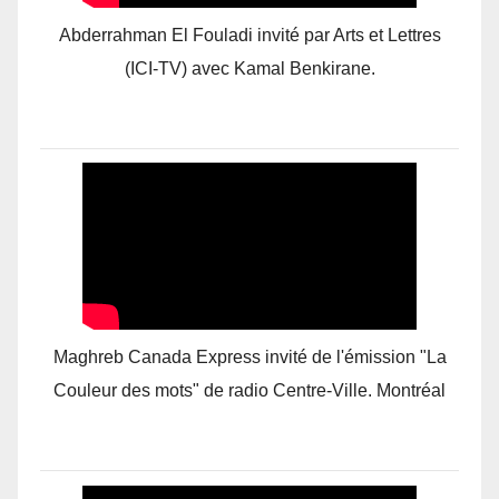
Abderrahman El Fouladi invité par Arts et Lettres
(ICI-TV) avec Kamal Benkirane.
Maghreb Canada Express invité de l'émission "La
Couleur des mots" de radio Centre-Ville. Montréal