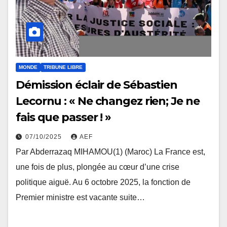
MONDE
TRIBUNE LIBRE
Démission éclair de Sébastien
Lecornu : « Ne changez rien; Je ne
fais que passer ! »
07/10/2025
AEF
Par Abderrazaq MIHAMOU(1) (Maroc) La France est,
une fois de plus, plongée au cœur d’une crise
politique aiguë. Au 6 octobre 2025, la fonction de
Premier ministre est vacante suite…