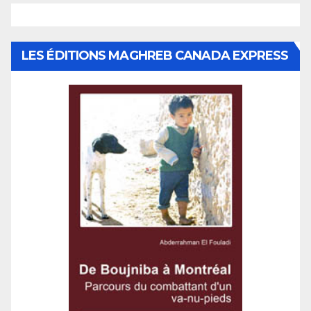
LES ÉDITIONS MAGHREB CANADA EXPRESS