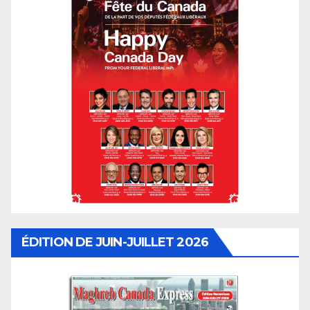
ÉDITION DE JUIN-JUILLET 2026