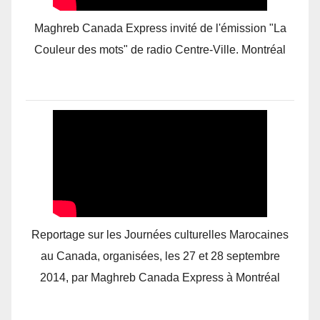
Maghreb Canada Express invité de l'émission "La
Couleur des mots" de radio Centre-Ville. Montréal
Reportage sur les Journées culturelles Marocaines
au Canada, organisées, les 27 et 28 septembre
2014, par Maghreb Canada Express à Montréal