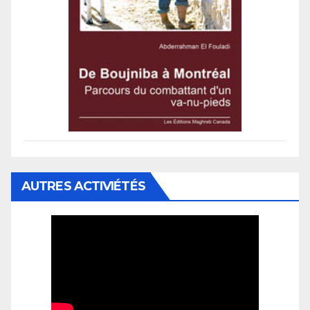
AUTRES ACTIVIÉTÉS