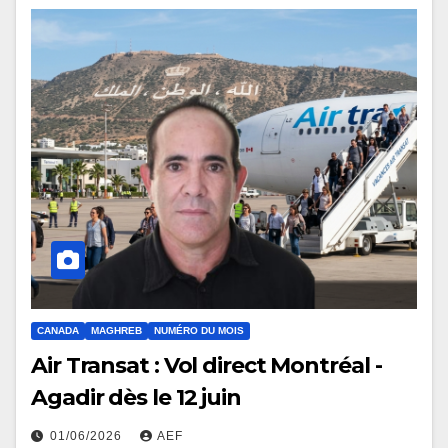
CANADA
MAGHREB
NUMÉRO DU MOIS
Air Transat : Vol direct Montréal -
Agadir dès le 12 juin
01/06/2026
AEF