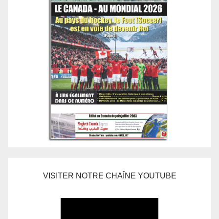
VISITER NOTRE CHAÎNE YOUTUBE