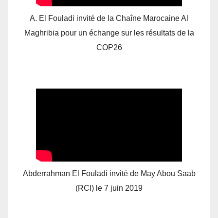
A. El Fouladi invité de la Chaîne Marocaine Al
Maghribia pour un échange sur les résultats de la
COP26
Abderrahman El Fouladi invité de May Abou Saab
(RCI) le 7 juin 2019