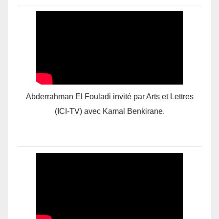
Abderrahman El Fouladi invité par Arts et Lettres
(ICI-TV) avec Kamal Benkirane.