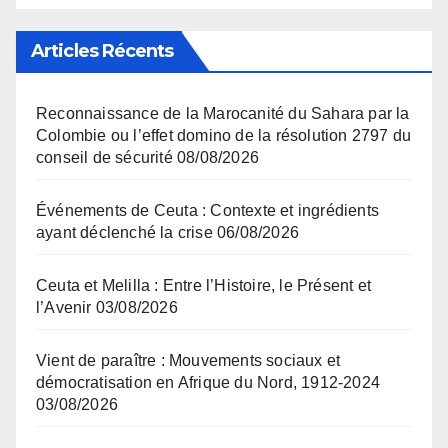
Articles Récents
Reconnaissance de la Marocanité du Sahara par la
Colombie ou l’effet domino de la résolution 2797 du
conseil de sécurité
08/08/2026
Événements de Ceuta : Contexte et ingrédients
ayant déclenché la crise
06/08/2026
Ceuta et Melilla : Entre l’Histoire, le Présent et
l’Avenir
03/08/2026
Vient de paraître : Mouvements sociaux et
démocratisation en Afrique du Nord, 1912-2024
03/08/2026