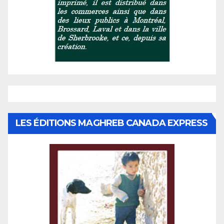
LES ÉDITIONS MAGHREB CANADA EXPRESS