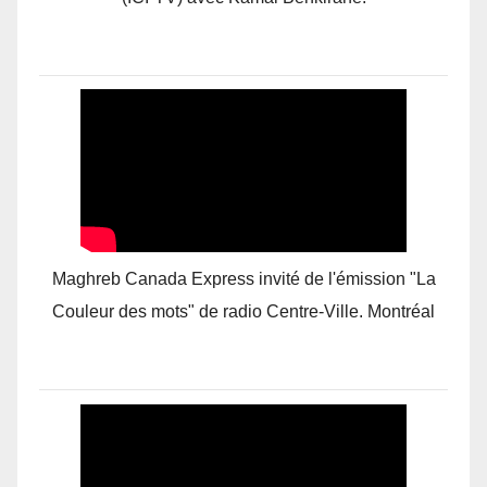
Maghreb Canada Express invité de l'émission "La
Couleur des mots" de radio Centre-Ville. Montréal