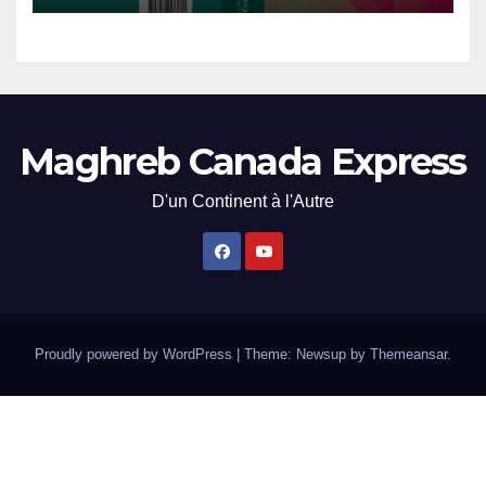
Maghreb Canada Express
D'un Continent à l'Autre
Proudly powered by WordPress
|
Theme: Newsup by
Themeansar
.