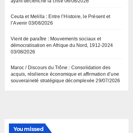
ayant déclenché la crise
06/08/2026
Ceuta et Melilla : Entre l’Histoire, le Présent et
l’Avenir
03/08/2026
Vient de paraître : Mouvements sociaux et
démocratisation en Afrique du Nord, 1912-2024
03/08/2026
Maroc / Discours du Trône : Consolidation des
acquis, résilience économique et affirmation d’une
souveraineté stratégique décomplexée
29/07/2026
You missed