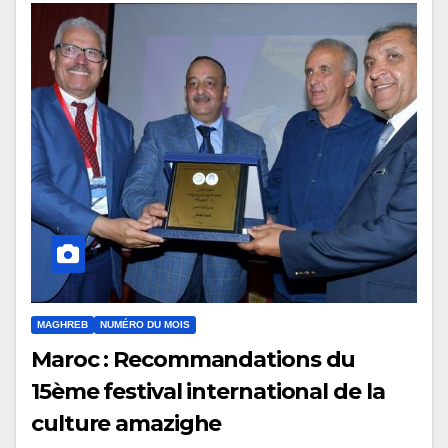
MAGHREB
NUMÉRO DU MOIS
Maroc : Recommandations du
15ème festival international de la
culture amazighe