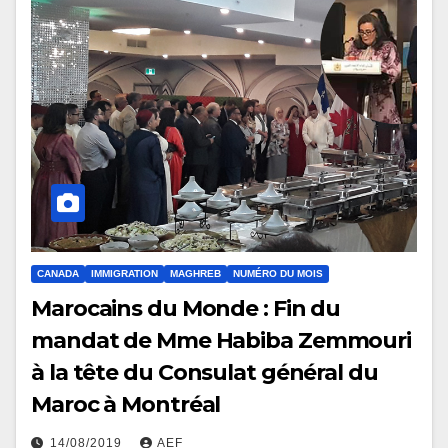
CANADA
IMMIGRATION
MAGHREB
NUMÉRO DU MOIS
Marocains du Monde : Fin du
mandat de Mme Habiba Zemmouri
à la tête du Consulat général du
Maroc à Montréal
14/08/2019
AEF