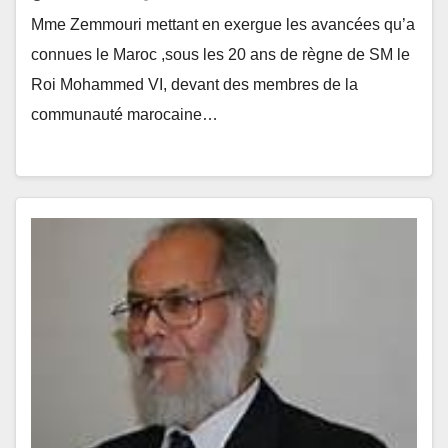
Mme Zemmouri mettant en exergue les avancées qu’a
connues le Maroc ,sous les 20 ans de règne de SM le
Roi Mohammed VI, devant des membres de la
communauté marocaine…