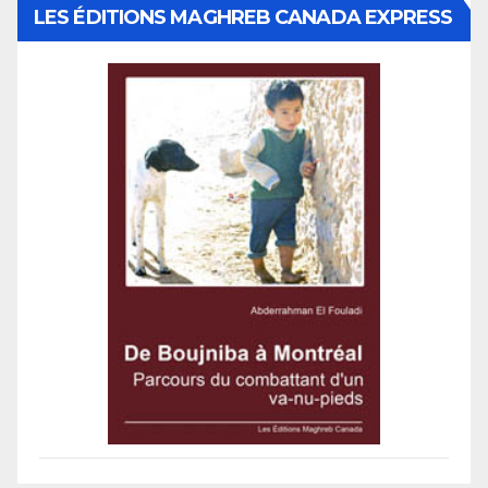
LES ÉDITIONS MAGHREB CANADA EXPRESS