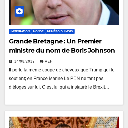
IMMIGRATION
MONDE
NUMÉRO DU MOIS
Grande Bretagne : Un Premier
ministre du nom de Boris Johnson
14/08/2019
AEF
Il porte la même coupe de cheveux que Trump qui le
soutient; en France Marine Le PEN ne tarit pas
d’éloges sur lui. C’est lui qui a instauré le Brexit…