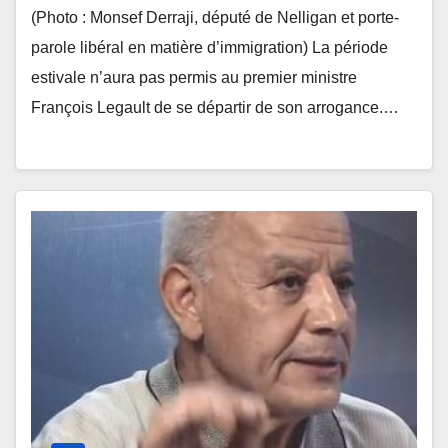
(Photo : Monsef Derraji, député de Nelligan et porte-
parole libéral en matière d’immigration) La période
estivale n’aura pas permis au premier ministre
François Legault de se départir de son arrogance.…