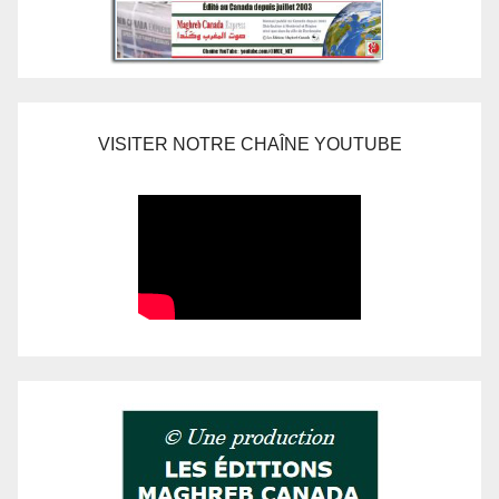
VISITER NOTRE CHAÎNE YOUTUBE