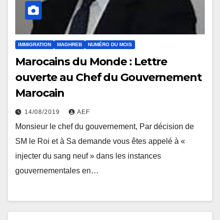
IMMIGRATION
MAGHREB
NUMÉRO DU MOIS
Marocains du Monde : Lettre
ouverte au Chef du Gouvernement
Marocain
14/08/2019
AEF
Monsieur le chef du gouvernement, Par décision de
SM le Roi et à Sa demande vous êtes appelé à «
injecter du sang neuf » dans les instances
gouvernementales en…