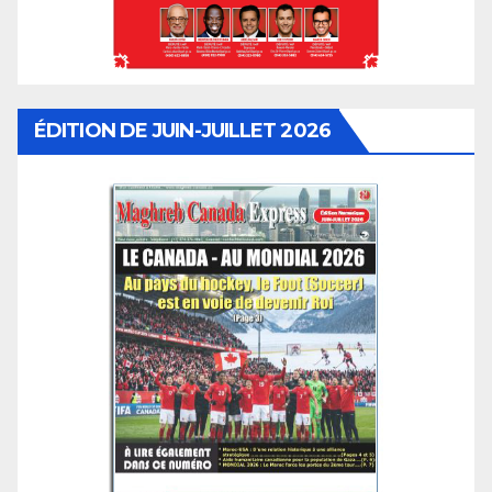
ÉDITION DE JUIN-JUILLET 2026