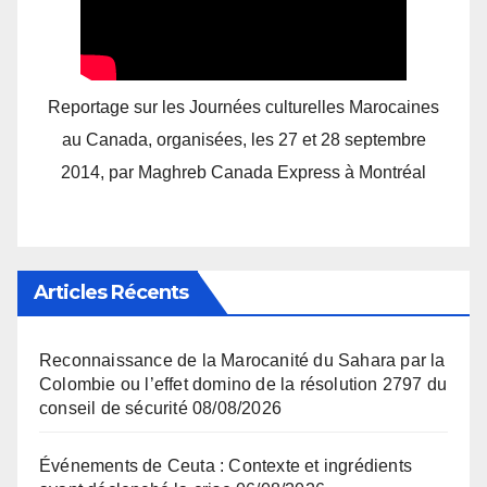
Reportage sur les Journées culturelles Marocaines
au Canada, organisées, les 27 et 28 septembre
2014, par Maghreb Canada Express à Montréal
Articles Récents
Reconnaissance de la Marocanité du Sahara par la
Colombie ou l’effet domino de la résolution 2797 du
conseil de sécurité
08/08/2026
Événements de Ceuta : Contexte et ingrédients