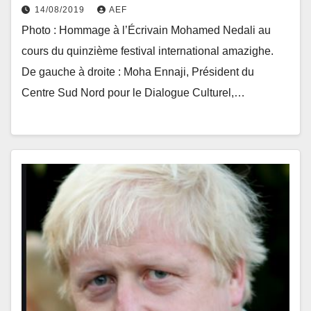
14/08/2019
AEF
Photo : Hommage à l’Écrivain Mohamed Nedali au
cours du quinzième festival international amazighe.
De gauche à droite : Moha Ennaji, Président du
Centre Sud Nord pour le Dialogue Culturel,…