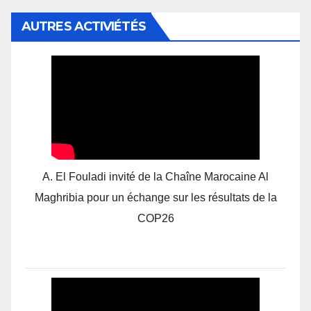
AUTRES ACTIVIÉTÉS
A. El Fouladi invité de la Chaîne Marocaine Al
Maghribia pour un échange sur les résultats de la
COP26