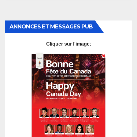
ANNONCES ET MESSAGES PUB
Cliquer sur l'image: