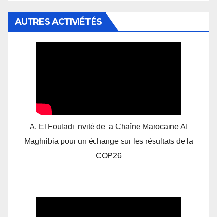
AUTRES ACTIVIÉTÉS
A. El Fouladi invité de la Chaîne Marocaine Al
Maghribia pour un échange sur les résultats de la
COP26