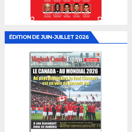
ÉDITION DE JUIN-JUILLET 2026