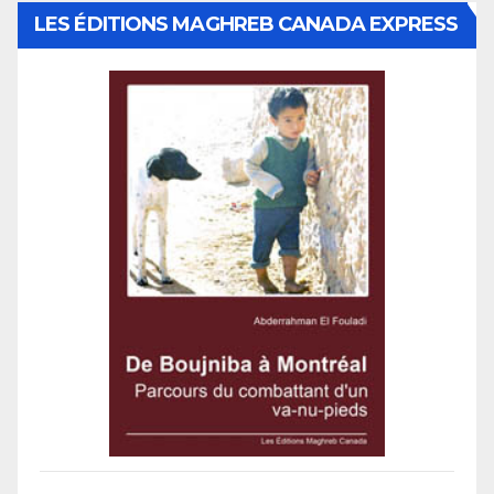
LES ÉDITIONS MAGHREB CANADA EXPRESS