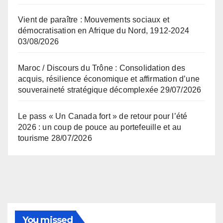
Vient de paraître : Mouvements sociaux et
démocratisation en Afrique du Nord, 1912-2024
03/08/2026
Maroc / Discours du Trône : Consolidation des
acquis, résilience économique et affirmation d’une
souveraineté stratégique décomplexée
29/07/2026
Le pass « Un Canada fort » de retour pour l’été
2026 : un coup de pouce au portefeuille et au
tourisme
28/07/2026
You missed