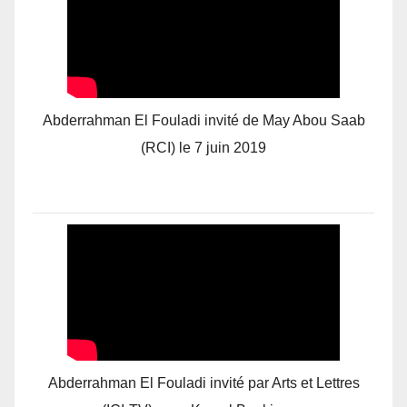
Abderrahman El Fouladi invité de May Abou Saab
(RCI) le 7 juin 2019
Abderrahman El Fouladi invité par Arts et Lettres