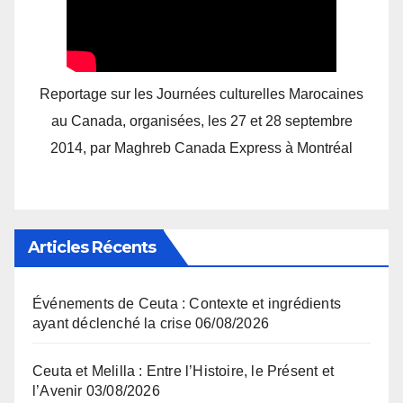
Reportage sur les Journées culturelles Marocaines
au Canada, organisées, les 27 et 28 septembre
2014, par Maghreb Canada Express à Montréal
Articles Récents
Événements de Ceuta : Contexte et ingrédients
ayant déclenché la crise
06/08/2026
Ceuta et Melilla : Entre l’Histoire, le Présent et
l’Avenir
03/08/2026