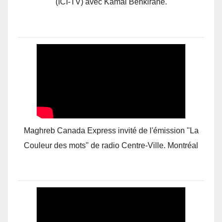
(ICI-TV) avec Kamal Benkirane.
Maghreb Canada Express invité de l'émission "La
Couleur des mots" de radio Centre-Ville. Montréal