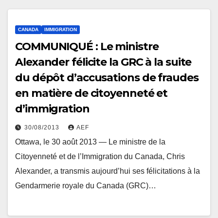
CANADA
IMMIGRATION
COMMUNIQUÉ : Le ministre
Alexander félicite la GRC à la suite
du dépôt d’accusations de fraudes
en matière de citoyenneté et
d’immigration
30/08/2013
AEF
Ottawa, le 30 août 2013 — Le ministre de la
Citoyenneté et de l’Immigration du Canada, Chris
Alexander, a transmis aujourd’hui ses félicitations à la
Gendarmerie royale du Canada (GRC)…