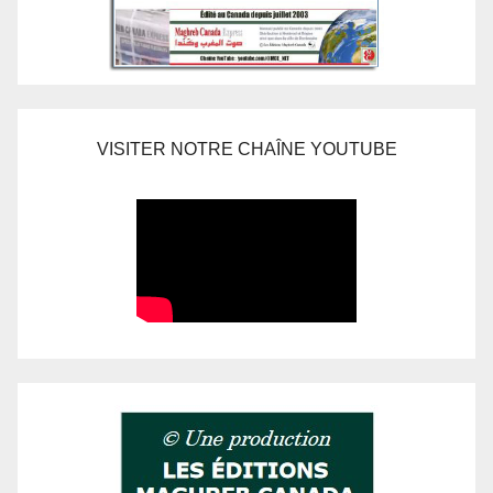
VISITER NOTRE CHAÎNE YOUTUBE