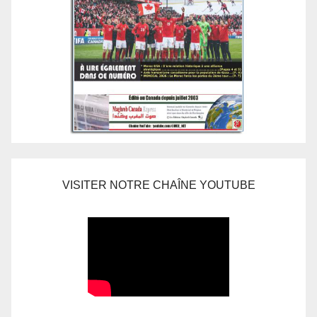
VISITER NOTRE CHAÎNE YOUTUBE