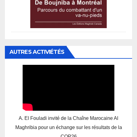
AUTRES ACTIVIÉTÉS
A. El Fouladi invité de la Chaîne Marocaine Al
Maghribia pour un échange sur les résultats de la
COP26