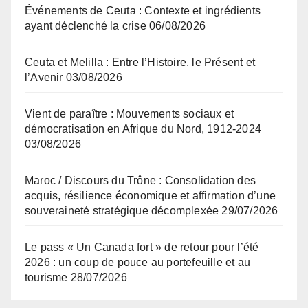
Événements de Ceuta : Contexte et ingrédients
ayant déclenché la crise
06/08/2026
Ceuta et Melilla : Entre l’Histoire, le Présent et
l’Avenir
03/08/2026
Vient de paraître : Mouvements sociaux et
démocratisation en Afrique du Nord, 1912-2024
03/08/2026
Maroc / Discours du Trône : Consolidation des
acquis, résilience économique et affirmation d’une
souveraineté stratégique décomplexée
29/07/2026
Le pass « Un Canada fort » de retour pour l’été
2026 : un coup de pouce au portefeuille et au
tourisme
28/07/2026