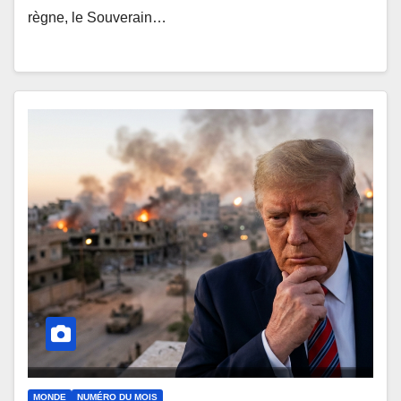
règne, le Souverain…
MONDE
NUMÉRO DU MOIS