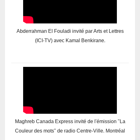
Abderrahman El Fouladi invité par Arts et Lettres
(ICI-TV) avec Kamal Benkirane.
Maghreb Canada Express invité de l'émission "La
Couleur des mots" de radio Centre-Ville. Montréal