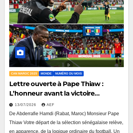
CAN MAROC 2025
MONDE
NUMÉRO DU MOIS
Lettre ouverte à Pape Thiaw :
L’honneur avant la victoire…
13/07/2026
AEF
De Abderrafie Hamdi (Rabat, Maroc) Monsieur Pape
Thiaw Votre départ de la sélection sénégalaise relève,
en apparence, de la logique ordinaire du football. Un