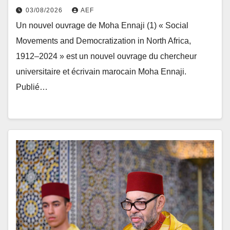
03/08/2026
AEF
Un nouvel ouvrage de Moha Ennaji (1) « Social
Movements and Democratization in North Africa,
1912–2024 » est un nouvel ouvrage du chercheur
universitaire et écrivain marocain Moha Ennaji.
Publié…