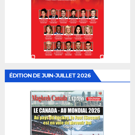
ÉDITION DE JUIN-JUILLET 2026