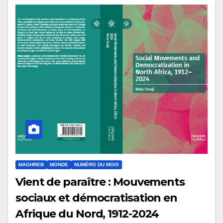
MAGHREB
MONDE
NUMÉRO DU MOIS
Vient de paraître : Mouvements
sociaux et démocratisation en
Afrique du Nord, 1912-2024