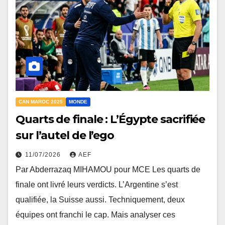
CAN MAROC 2025
MONDE
Quarts de finale : L’Égypte sacrifiée
sur l’autel de l’ego
11/07/2026
AEF
Par Abderrazaq MIHAMOU pour MCE Les quarts de
finale ont livré leurs verdicts. L’Argentine s’est
qualifiée, la Suisse aussi. Techniquement, deux
équipes ont franchi le cap. Mais analyser ces