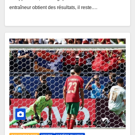
entraîneur obtient des résultats, il reste.…