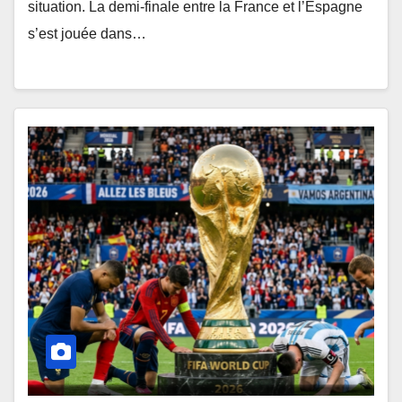
situation. La demi-finale entre la France et l’Espagne
s’est jouée dans…