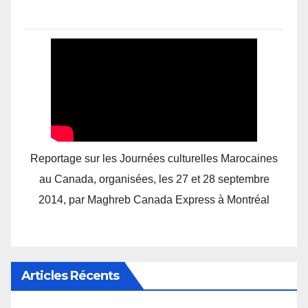
Reportage sur les Journées culturelles Marocaines
au Canada, organisées, les 27 et 28 septembre
2014, par Maghreb Canada Express à Montréal
Articles Récents