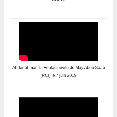
Abderrahman El Fouladi invité de May Abou Saab
(RCI) le 7 juin 2019