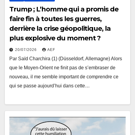
Trump ; L’homme qui a promis de
faire fin à toutes les guerres,
derrière la crise géopolitique, la
plus explosive du moment ?
20/07/2026
AEF
Par Saïd Charchira (1) (Düsseldorf, Allemagne) Alors
que le Moyen-Orient ne finit pas de s’embraser de
nouveau, il me semble important de comprendre ce
qui se passe aujourd’hui dans cette…