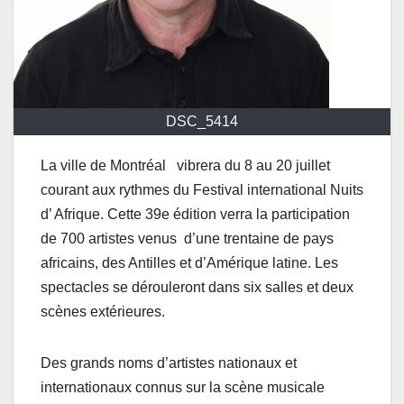
DSC_5414
La ville de Montréal vibrera du 8 au 20 juillet
courant aux rythmes du Festival international Nuits
d’ Afrique. Cette 39e édition verra la participation
de 700 artistes venus d’une trentaine de pays
africains, des Antilles et d’Amérique latine. Les
spectacles se dérouleront dans six salles et deux
scènes extérieures.
Des grands noms d’artistes nationaux et
internationaux connus sur la scène musicale