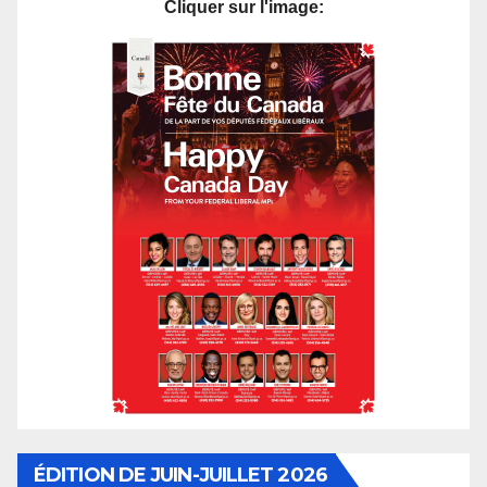
Cliquer sur l'image:
ÉDITION DE JUIN-JUILLET 2026