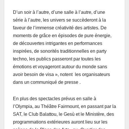
D’un soir à l’autre, d’une salle à l’autre, d’une
série à l’autre, les univers se succèderont à la
faveur de l’immense créativité des artistes. De
moments de grâce en épisodes de pure énergie,
de découvertes intrigantes en performances
inspirées, de sonorités traditionnelles en party
techno, les publics passeront par toutes les
émotions et voyageront autour du monde sans
avoir besoin de visa », notent les organisateurs
dans un communiqué de presse .
En plus des spectacles prévus en salle à
l’Olympia, au Théâtre Fairmount, en passant par la
SAT, le Club Balattou, le Gesù et le Ministère, des
programmations extérieures auront lieu sur les