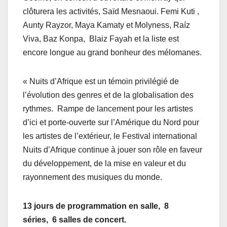
clôturera les activités, Saïd Mesnaoui. Femi Kuti ,
Aunty Rayzor, Maya Kamaty et Molyness, Raíz
Viva, Baz Konpa, Blaiz Fayah et la liste est
encore longue au grand bonheur des mélomanes.
« Nuits d’Afrique est un témoin privilégié de
l’évolution des genres et de la globalisation des
rythmes. Rampe de lancement pour les artistes
d’ici et porte-ouverte sur l’Amérique du Nord pour
les artistes de l’extérieur, le Festival international
Nuits d’Afrique continue à jouer son rôle en faveur
du développement, de la mise en valeur et du
rayonnement des musiques du monde.
13 jours de programmation en salle, 8
séries, 6 salles de concert.