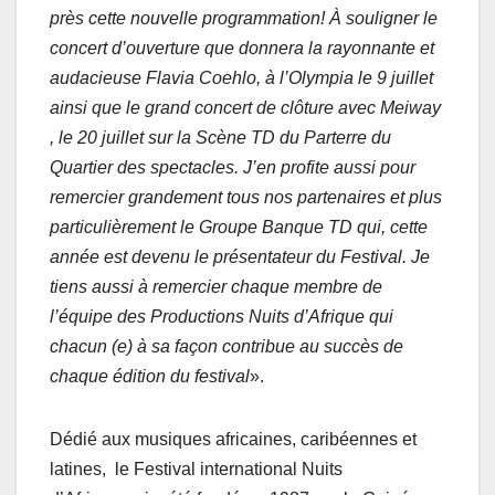
près cette nouvelle programmation! À souligner le
concert d’ouverture que donnera la rayonnante et
audacieuse Flavia Coehlo, à l’Olympia le 9 juillet
ainsi que le grand concert de clôture avec Meiway
, le 20 juillet sur la Scène TD du Parterre du
Quartier des spectacles. J’en profite aussi pour
remercier grandement tous nos partenaires et plus
particulièrement le Groupe Banque TD qui, cette
année est devenu le présentateur du Festival. Je
tiens aussi à remercier chaque membre de
l’
équipe des Productions Nuits d’Afrique qui
chacun (e) à sa façon contribue au succès de
chaque édition du festival
».
Dédié aux musiques africaines, caribéennes et
latines, le Festival international Nuits