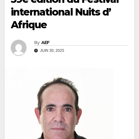
international Nuits d’
Afrique
By
AEF
JUIN 30, 2025