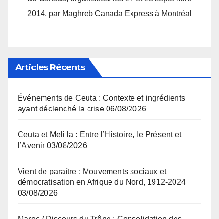
2014, par Maghreb Canada Express à Montréal
Articles Récents
Événements de Ceuta : Contexte et ingrédients
ayant déclenché la crise
06/08/2026
Ceuta et Melilla : Entre l’Histoire, le Présent et
l’Avenir
03/08/2026
Vient de paraître : Mouvements sociaux et
démocratisation en Afrique du Nord, 1912-2024
03/08/2026
Maroc / Discours du Trône : Consolidation des