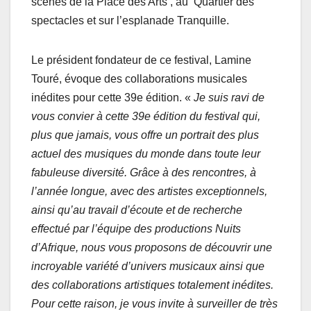
scènes de la Place des Arts , au Quartier des
spectacles et sur l’esplanade Tranquille.
Le président fondateur de ce festival, Lamine
Touré, évoque des collaborations musicales
inédites pour cette 39e édition. «
Je suis ravi de
vous convier à cette 39e édition du festival qui,
plus que jamais, vous offre un portrait des plus
actuel des musiques du monde dans toute leur
fabuleuse diversité. Grâce à des rencontres, à
l’année longue, avec des artistes exceptionnels,
ainsi qu’au travail d’écoute et de recherche
effectué par l’équipe des productions Nuits
d’Afrique, nous vous proposons de découvrir une
incroyable variété d’univers musicaux ainsi que
des collaborations artistiques totalement inédites.
Pour cette raison, je vous invite à
surveiller de très