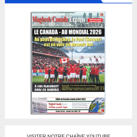
VISITER NOTRE CHAÎNE YOUTUBE