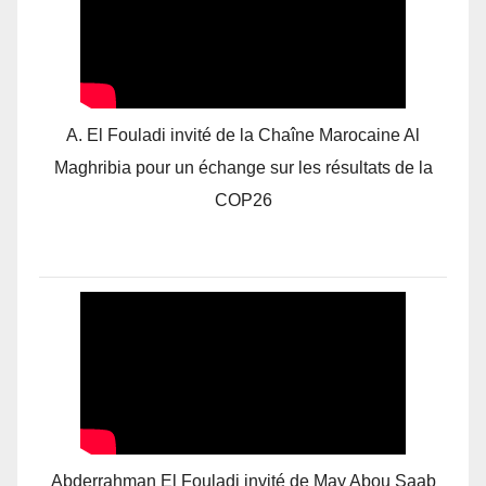
A. El Fouladi invité de la Chaîne Marocaine Al
Maghribia pour un échange sur les résultats de la
COP26
Abderrahman El Fouladi invité de May Abou Saab