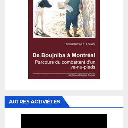
AUTRES ACTIVIÉTÉS