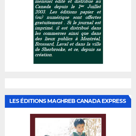
LES ÉDITIONS MAGHREB CANADA EXPRESS