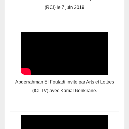
(RCI) le 7 juin 2019
Abderrahman El Fouladi invité par Arts et Lettres
(ICI-TV) avec Kamal Benkirane.