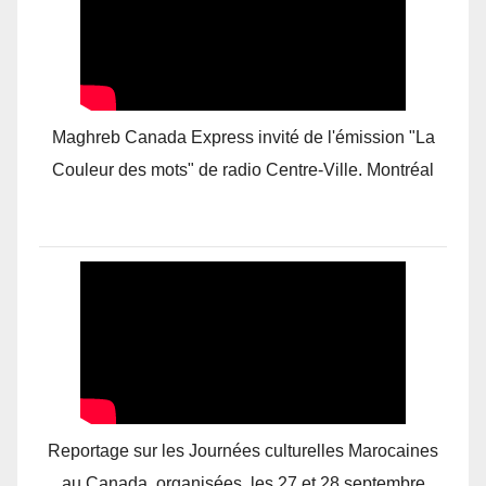
Maghreb Canada Express invité de l'émission "La
Couleur des mots" de radio Centre-Ville. Montréal
Reportage sur les Journées culturelles Marocaines
au Canada, organisées, les 27 et 28 septembre