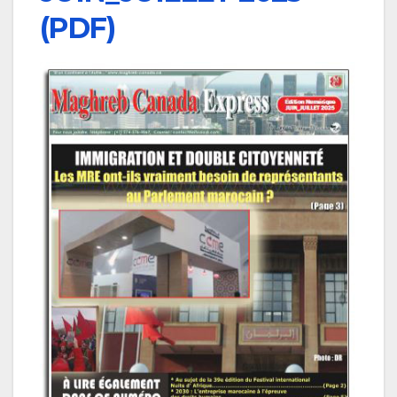
(PDF)