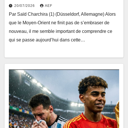
20/07/2026
AEF
Par Saïd Charchira (1) (Düsseldorf, Allemagne) Alors
que le Moyen-Orient ne finit pas de s’embraser de
nouveau, il me semble important de comprendre ce
qui se passe aujourd’hui dans cette…