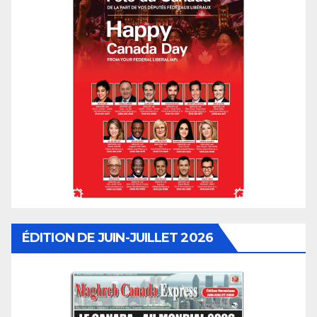
ÉDITION DE JUIN-JUILLET 2026