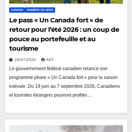
CANADA
NUMÉRO DU MOIS
Le pass « Un Canada fort » de
retour pour l’été 2026 : un coup de
pouce au portefeuille et au
tourisme
28/07/2026
AEF
Le gouvernement fédéral canadien relance son
programme phare « Un Canada fort » pour la saison
estivale. Du 19 juin au 7 septembre 2026, Canadiens
et touristes étrangers pourront profiter…