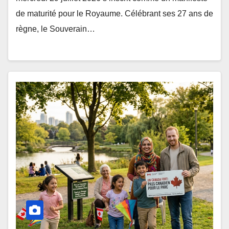
de maturité pour le Royaume. Célébrant ses 27 ans de
règne, le Souverain…