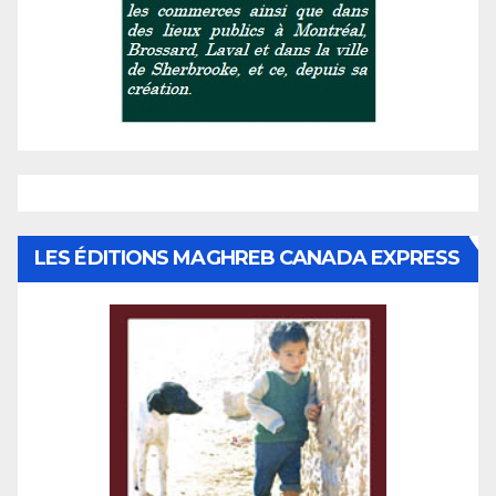
LES ÉDITIONS MAGHREB CANADA EXPRESS