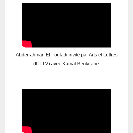
Abderrahman El Fouladi invité par Arts et Lettres
(ICI-TV) avec Kamal Benkirane.