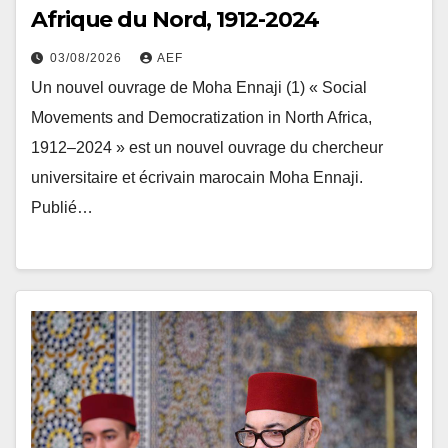
Afrique du Nord, 1912-2024
03/08/2026
AEF
Un nouvel ouvrage de Moha Ennaji (1) « Social
Movements and Democratization in North Africa,
1912–2024 » est un nouvel ouvrage du chercheur
universitaire et écrivain marocain Moha Ennaji.
Publié…