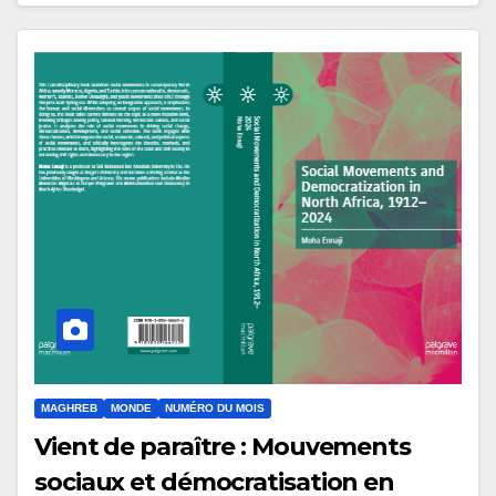
MAGHREB
MONDE
NUMÉRO DU MOIS
Vient de paraître : Mouvements
sociaux et démocratisation en