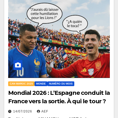
CAN MAROC 2025
MONDE
NUMÉRO DU MOIS
Mondial 2026 : L’Espagne conduit la
France vers la sortie. À qui le tour ?
14/07/2026
AEF