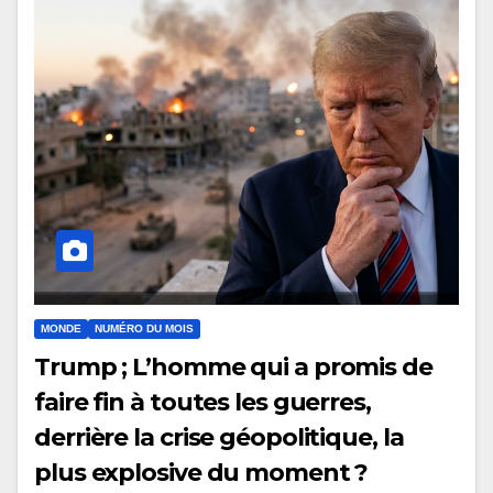
MONDE
NUMÉRO DU MOIS
Trump ; L’homme qui a promis de
faire fin à toutes les guerres,
derrière la crise géopolitique, la
plus explosive du moment ?