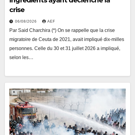
ingrédients ayant déclenché la
crise
06/08/2026
AEF
Par Said Charchira (*) On se rappelle que la crise
migratoire de Ceuta de 2021, avait impliqué dix-milles
personnes. Celle du 30 et 31 juillet 2026 a impliqué,
selon les…