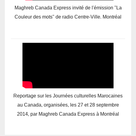
Maghreb Canada Express invité de l'émission "La
Couleur des mots" de radio Centre-Ville. Montréal
Reportage sur les Journées culturelles Marocaines
au Canada, organisées, les 27 et 28 septembre
2014, par Maghreb Canada Express à Montréal