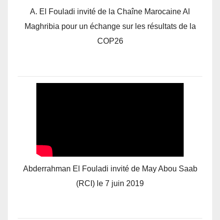
A. El Fouladi invité de la Chaîne Marocaine Al
Maghribia pour un échange sur les résultats de la
COP26
Abderrahman El Fouladi invité de May Abou Saab
(RCI) le 7 juin 2019