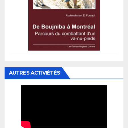
AUTRES ACTIVIÉTÉS