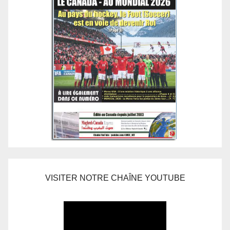
VISITER NOTRE CHAÎNE YOUTUBE