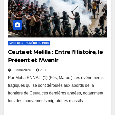
MAGHREB
NUMÉRO DU MOIS
Ceuta et Melilla : Entre l’Histoire, le
Présent et l’Avenir
03/08/2026
AEF
Par Moha ENNAJI (1) (Fès, Maroc ) Les événements
tragiques qui se sont déroulés aux abords de la
frontière de Ceuta ces dernières années, notamment
lors des mouvements migratoires massifs…