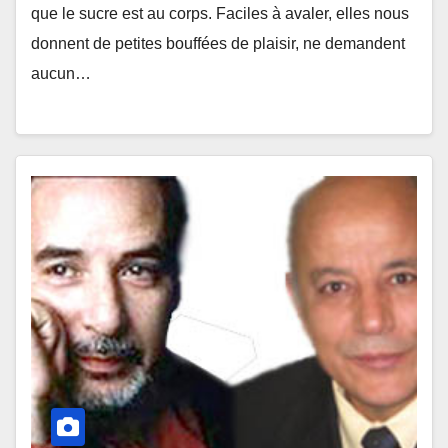
que le sucre est au corps. Faciles à avaler, elles nous
donnent de petites bouffées de plaisir, ne demandent
aucun…