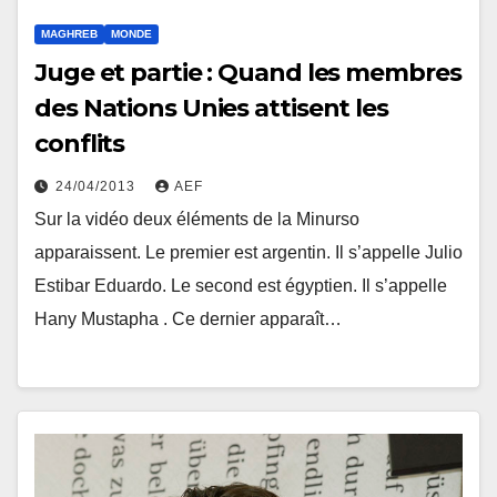
MAGHREB
MONDE
Juge et partie : Quand les membres
des Nations Unies attisent les
conflits
24/04/2013
AEF
Sur la vidéo deux éléments de la Minurso
apparaissent. Le premier est argentin. Il s’appelle Julio
Estibar Eduardo. Le second est égyptien. Il s’appelle
Hany Mustapha . Ce dernier apparaît…