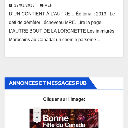
22/01/2013
AEF
D’UN CONTIENT À L’AUTRE… Éditorial : 2013 : Le
défi de démêler l’écheveau MRE. Lire la page
L’AUTRE BOUT DE LA LORGNETTE Les immigrés
Marocains au Canada: un chemin parsemé…
ANNONCES ET MESSAGES PUB
Cliquer sur l'image: