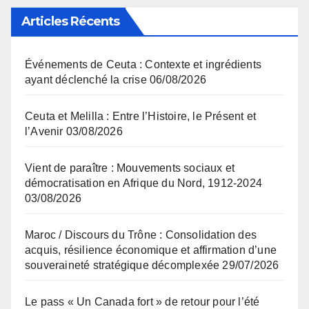
Articles Récents
Événements de Ceuta : Contexte et ingrédients
ayant déclenché la crise
06/08/2026
Ceuta et Melilla : Entre l’Histoire, le Présent et
l’Avenir
03/08/2026
Vient de paraître : Mouvements sociaux et
démocratisation en Afrique du Nord, 1912-2024
03/08/2026
Maroc / Discours du Trône : Consolidation des
acquis, résilience économique et affirmation d’une
souveraineté stratégique décomplexée
29/07/2026
Le pass « Un Canada fort » de retour pour l’été