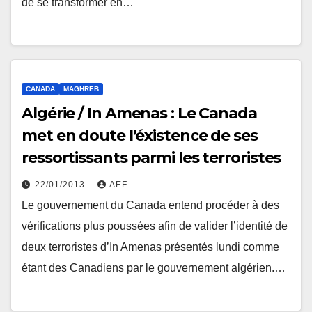
de se transformer en…
CANADA
MAGHREB
Algérie / In Amenas : Le Canada
met en doute l’éxistence de ses
ressortissants parmi les terroristes
22/01/2013
AEF
Le gouvernement du Canada entend procéder à des
vérifications plus poussées afin de valider l’identité de
deux terroristes d’In Amenas présentés lundi comme
étant des Canadiens par le gouvernement algérien.…