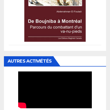
AUTRES ACTIVIÉTÉS