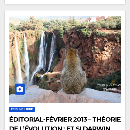
TRIBUNE LIBRE
ÉDITORIAL-FÉVRIER 2013 – THÉORIE
DE L’ÉVOLUTION : ET SI DARWIN