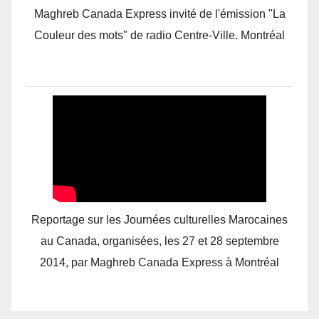
Maghreb Canada Express invité de l'émission "La
Couleur des mots" de radio Centre-Ville. Montréal
Reportage sur les Journées culturelles Marocaines
au Canada, organisées, les 27 et 28 septembre
2014, par Maghreb Canada Express à Montréal