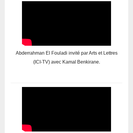
Abderrahman El Fouladi invité par Arts et Lettres
(ICI-TV) avec Kamal Benkirane.