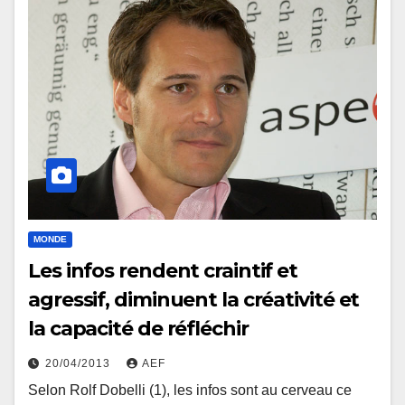
MONDE
Les infos rendent craintif et
agressif, diminuent la créativité et
la capacité de réfléchir
20/04/2013
AEF
Selon Rolf Dobelli (1), les infos sont au cerveau ce