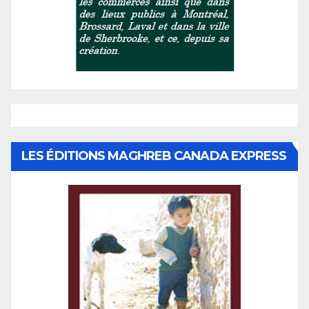
LES ÉDITIONS MAGHREB CANADA EXPRESS