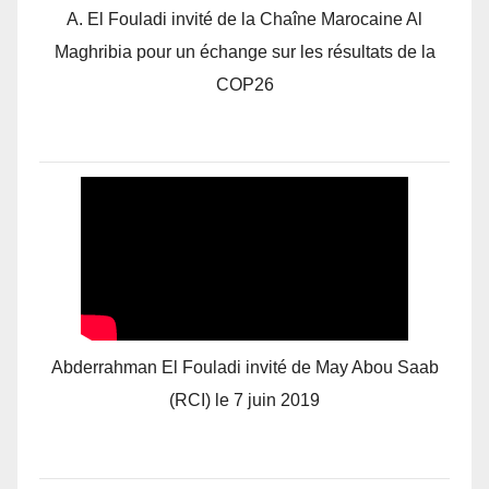
A. El Fouladi invité de la Chaîne Marocaine Al
Maghribia pour un échange sur les résultats de la
COP26
Abderrahman El Fouladi invité de May Abou Saab
(RCI) le 7 juin 2019