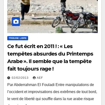
TRIBUNE LIBRE
Ce fut écrit en 2011 ! : « Les
tempêtes absurdes du Printemps
Arabe ». Il semble que la tempête
fait toujours rage !
02/02/2013
AEF
Par Abderrahman El Fouladi Entre manipulations de
l’occident et improvisations des extrêmes de tout bord,
le vent de liberté qui souffle dans la rue arabe risque