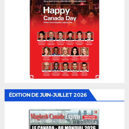
ÉDITION DE JUIN-JUILLET 2026