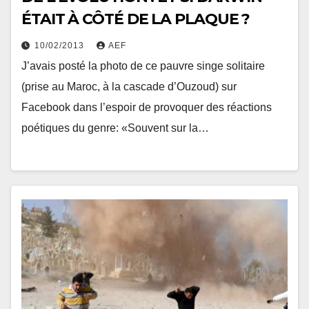
ÉTAIT À CÔTÉ DE LA PLAQUE ?
10/02/2013
AEF
J’avais posté la photo de ce pauvre singe solitaire
(prise au Maroc, à la cascade d’Ouzoud) sur
Facebook dans l’espoir de provoquer des réactions
poétiques du genre: «Souvent sur la…