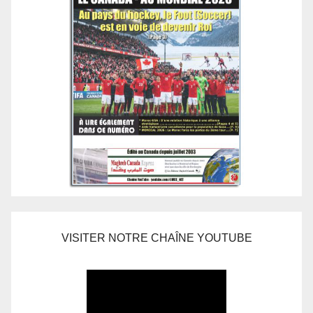
VISITER NOTRE CHAÎNE YOUTUBE