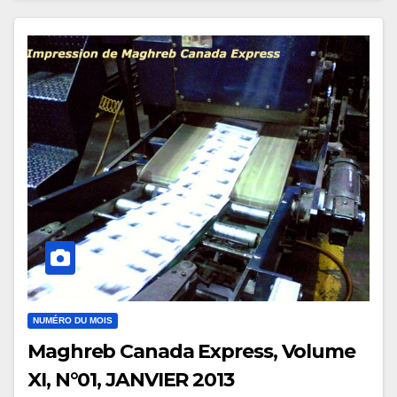
NUMÉRO DU MOIS
Maghreb Canada Express, Volume
XI, N°01, JANVIER 2013