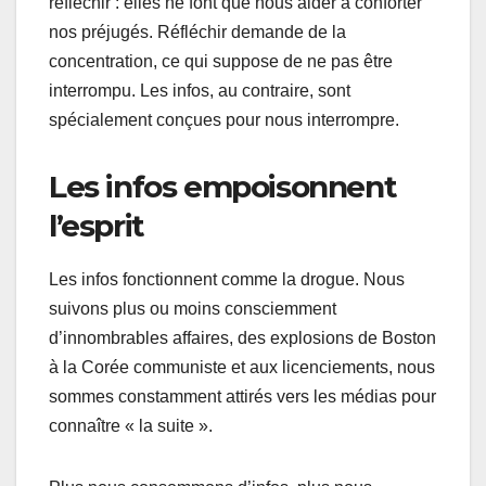
réfléchir : elles ne font que nous aider à conforter
nos préjugés. Réfléchir demande de la
concentration, ce qui suppose de ne pas être
interrompu. Les infos, au contraire, sont
spécialement conçues pour nous interrompre.
Les infos empoisonnent
l’esprit
Les infos fonctionnent comme la drogue. Nous
suivons plus ou moins consciemment
d’innombrables affaires, des explosions de Boston
à la Corée communiste et aux licenciements, nous
sommes constamment attirés vers les médias pour
connaître « la suite ».