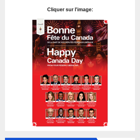
Cliquer sur l'image: