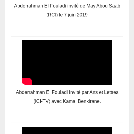
Abderrahman El Fouladi invité de May Abou Saab
(RCI) le 7 juin 2019
Abderrahman El Fouladi invité par Arts et Lettres
(ICI-TV) avec Kamal Benkirane.