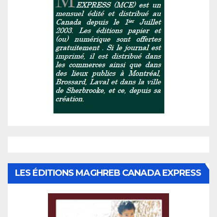
LES ÉDITIONS MAGHREB CANADA EXPRESS