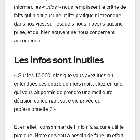
informer, les
« infos »
nous remplissent le crâne de
faits qui n’ont aucune utilité pratique ni théorique
dans nos vies, sur lesquels nous n’avons aucune
prise, et qui bien souvent ne nous concernent
aucunement.
Les infos sont inutiles
« Sur les 10 000 infos que vous avez lues ou
entendues ces douze derniers mois, citez-en une
qui vous ait permis de prendre une meilleure
décision concernant votre vie privée ou
professionnelle ? »,
Et en effet : consommer de l’info n’a aucune utilité
pratique. Notre cerveau a besoin de faire un effort