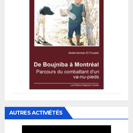
AUTRES ACTIVIÉTÉS