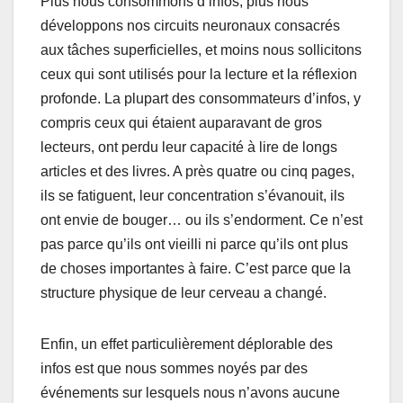
Plus nous consommons d’infos, plus nous
développons nos circuits neuronaux consacrés
aux tâches superficielles, et moins nous sollicitons
ceux qui sont utilisés pour la lecture et la réflexion
profonde. La plupart des consommateurs d’infos, y
compris ceux qui étaient auparavant de gros
lecteurs, ont perdu leur capacité à lire de longs
articles et des livres. A près quatre ou cinq pages,
ils se fatiguent, leur concentration s’évanouit, ils
ont envie de bouger… ou ils s’endorment. Ce n’est
pas parce qu’ils ont vieilli ni parce qu’ils ont plus
de choses importantes à faire. C’est parce que la
structure physique de leur cerveau a changé.
Enfin, un effet particulièrement déplorable des
infos est que nous sommes noyés par des
événements sur lesquels nous n’avons aucune