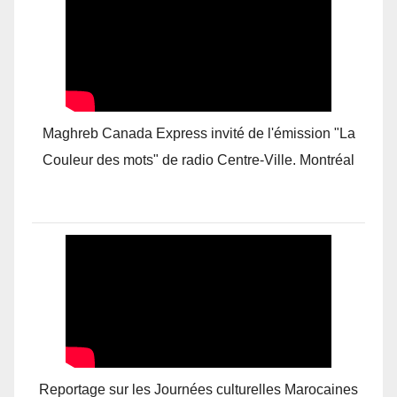
Maghreb Canada Express invité de l'émission "La
Couleur des mots" de radio Centre-Ville. Montréal
Reportage sur les Journées culturelles Marocaines