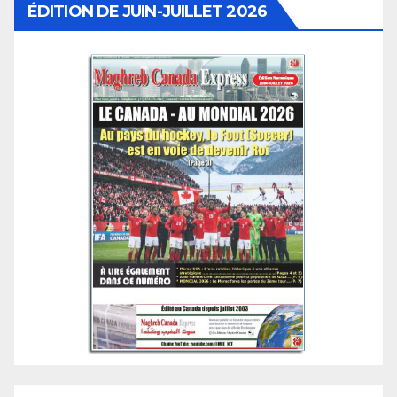
ÉDITION DE JUIN-JUILLET 2026