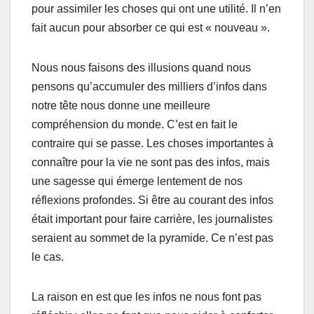
pour assimiler les choses qui ont une utilité. Il n’en
fait aucun pour absorber ce qui est « nouveau ».
Nous nous faisons des illusions quand nous
pensons qu’accumuler des milliers d’infos dans
notre tête nous donne une meilleure
compréhension du monde. C’est en fait le
contraire qui se passe. Les choses importantes à
connaître pour la vie ne sont pas des infos, mais
une sagesse qui émerge lentement de nos
réflexions profondes. Si être au courant des infos
était important pour faire carrière, les journalistes
seraient au sommet de la pyramide. Ce n’est pas
le cas.
La raison en est que les infos ne nous font pas