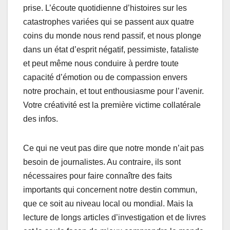
prise. L’écoute quotidienne d’histoires sur les
catastrophes variées qui se passent aux quatre
coins du monde nous rend passif, et nous plonge
dans un état d’esprit négatif, pessimiste, fataliste
et peut même nous conduire à perdre toute
capacité d’émotion ou de compassion envers
notre prochain, et tout enthousiasme pour l’avenir.
Votre créativité est la première victime collatérale
des infos.
Ce qui ne veut pas dire que notre monde n’ait pas
besoin de journalistes. Au contraire, ils sont
nécessaires pour faire connaître des faits
importants qui concernent notre destin commun,
que ce soit au niveau local ou mondial. Mais la
lecture de longs articles d’investigation et de livres