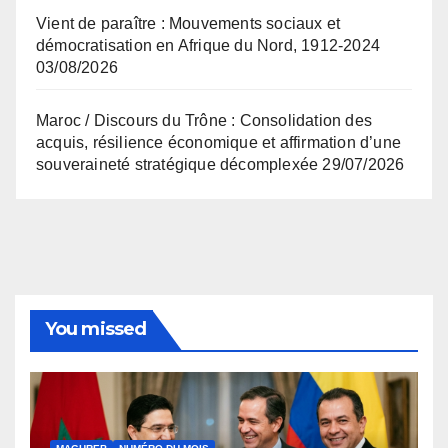
Vient de paraître : Mouvements sociaux et
démocratisation en Afrique du Nord, 1912-2024
03/08/2026
Maroc / Discours du Trône : Consolidation des
acquis, résilience économique et affirmation d’une
souveraineté stratégique décomplexée
29/07/2026
You missed