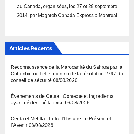
au Canada, organisées, les 27 et 28 septembre
2014, par Maghreb Canada Express à Montréal
Articles Récents
Reconnaissance de la Marocanité du Sahara par la
Colombie ou l’effet domino de la résolution 2797 du
conseil de sécurité
08/08/2026
Événements de Ceuta : Contexte et ingrédients
ayant déclenché la crise
06/08/2026
Ceuta et Melilla : Entre l’Histoire, le Présent et
l’Avenir
03/08/2026