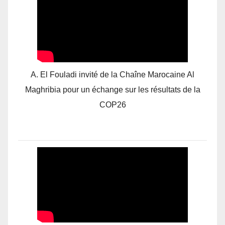
A. El Fouladi invité de la Chaîne Marocaine Al
Maghribia pour un échange sur les résultats de la
COP26