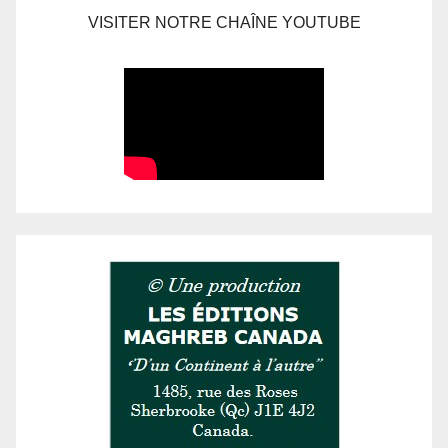
VISITER NOTRE CHAÎNE YOUTUBE