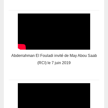
Abderrahman El Fouladi invité de May Abou Saab
(RCI) le 7 juin 2019