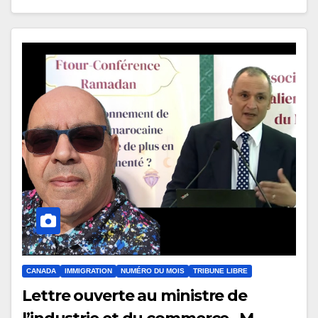
CANADA
IMMIGRATION
NUMÉRO DU MOIS
TRIBUNE LIBRE
Lettre ouverte au ministre de