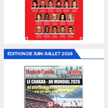
ÉDITION DE JUIN-JUILLET 2026