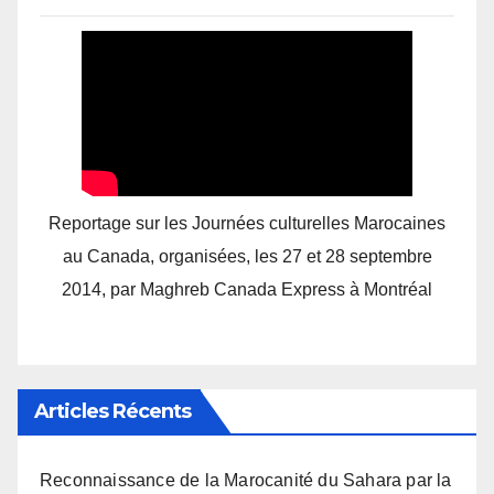
Reportage sur les Journées culturelles Marocaines
au Canada, organisées, les 27 et 28 septembre
2014, par Maghreb Canada Express à Montréal
Articles Récents
Reconnaissance de la Marocanité du Sahara par la