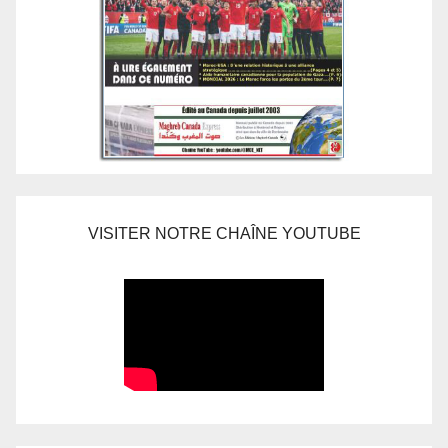
VISITER NOTRE CHAÎNE YOUTUBE