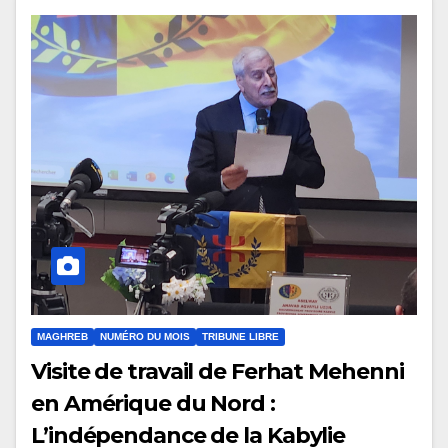
MAGHREB
NUMÉRO DU MOIS
TRIBUNE LIBRE
Visite de travail de Ferhat Mehenni
en Amérique du Nord :
L’indépendance de la Kabylie