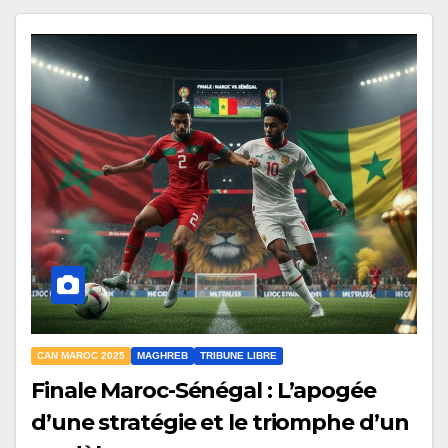
CAN MAROC 2025
MAGHREB
TRIBUNE LIBRE
Finale Maroc-Sénégal : L’apogée
d’une stratégie et le triomphe d’un