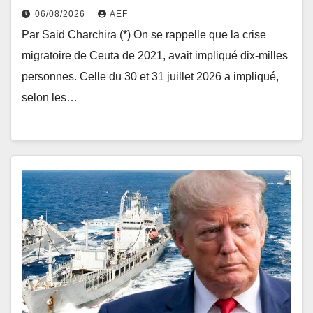
06/08/2026
AEF
Par Said Charchira (*) On se rappelle que la crise
migratoire de Ceuta de 2021, avait impliqué dix-milles
personnes. Celle du 30 et 31 juillet 2026 a impliqué,
selon les…