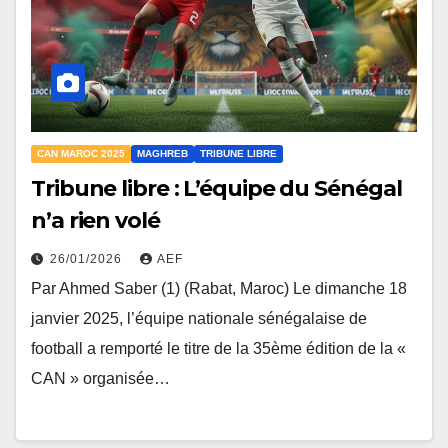
CAN MAROC 2025
MAGHREB
TRIBUNE LIBRE
Tribune libre : L’équipe du Sénégal
n’a rien volé
26/01/2026
AEF
Par Ahmed Saber (1) (Rabat, Maroc) Le dimanche 18
janvier 2025, l’équipe nationale sénégalaise de
football a remporté le titre de la 35ème édition de la «
CAN » organisée…