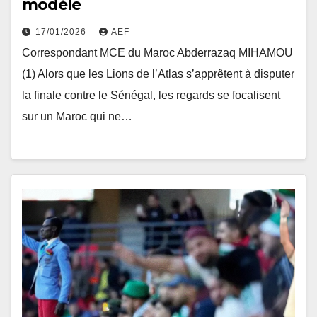
modèle
17/01/2026
AEF
Correspondant MCE du Maroc Abderrazaq MIHAMOU
(1) Alors que les Lions de l’Atlas s’apprêtent à disputer
la finale contre le Sénégal, les regards se focalisent
sur un Maroc qui ne…