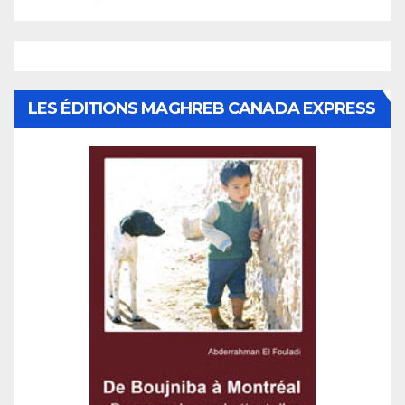
LES ÉDITIONS MAGHREB CANADA EXPRESS