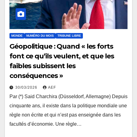
MONDE
NUMÉRO DU MOIS
TRIBUNE LIBRE
Géopolitique : Quand « les forts
font ce qu’ils veulent, et que les
faibles subissent les
conséquences »
30/03/2026
AEF
Par (*) Said Charchira (Düsseldorf, Allemagne) Depuis
cinquante ans, il existe dans la politique mondiale une
règle non écrite et qui n’est pas enseignée dans les
facultés d’économie. Une règle…