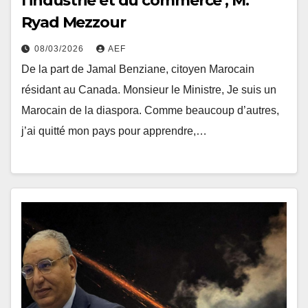
l’industrie et du commerce , M.
Ryad Mezzour
08/03/2026
AEF
De la part de Jamal Benziane, citoyen Marocain
résidant au Canada. Monsieur le Ministre, Je suis un
Marocain de la diaspora. Comme beaucoup d’autres,
j’ai quitté mon pays pour apprendre,…