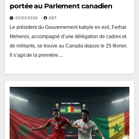
portée au Parlement canadien
02/03/2026
AEF
Le président du Gouvernement kabyle en exil, Ferhat
Mehenni, accompagné d’une délégation de cadres et
de militants, se trouve au Canada depuis le 25 février.
Il s’agit de la première…