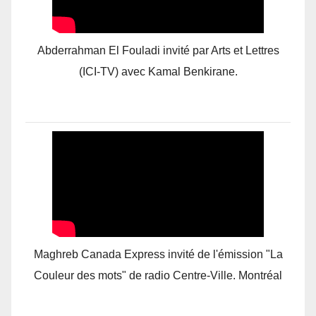
Abderrahman El Fouladi invité par Arts et Lettres
(ICI-TV) avec Kamal Benkirane.
Maghreb Canada Express invité de l'émission "La
Couleur des mots" de radio Centre-Ville. Montréal