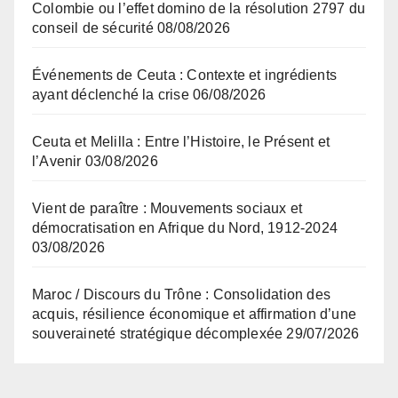
Colombie ou l’effet domino de la résolution 2797 du
conseil de sécurité
08/08/2026
Événements de Ceuta : Contexte et ingrédients
ayant déclenché la crise
06/08/2026
Ceuta et Melilla : Entre l’Histoire, le Présent et
l’Avenir
03/08/2026
Vient de paraître : Mouvements sociaux et
démocratisation en Afrique du Nord, 1912-2024
03/08/2026
Maroc / Discours du Trône : Consolidation des
acquis, résilience économique et affirmation d’une
souveraineté stratégique décomplexée
29/07/2026