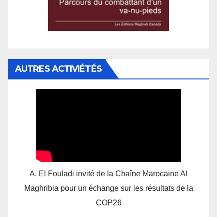
AUTRES ACTIVIÉTÉS
A. El Fouladi invité de la Chaîne Marocaine Al
Maghribia pour un échange sur les résultats de la
COP26