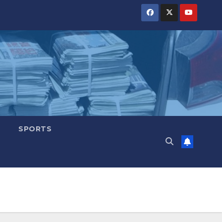
SPORTS