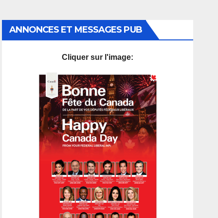
ANNONCES ET MESSAGES PUB
Cliquer sur l'image: