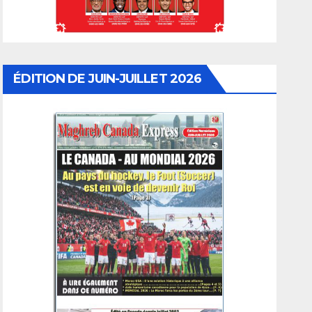
ÉDITION DE JUIN-JUILLET 2026