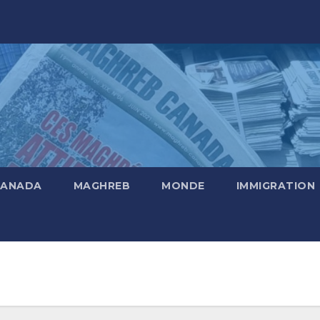
CANADA
MAGHREB
MONDE
IMMIGRATION