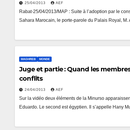
25/04/2013
AEF
Rabat-25/04/2013/MAP : Suite à l’adoption par le cons
Sahara Marocain, le porte-parole du Palais Royal, M.
MAGHREB
MONDE
Juge et partie : Quand les membres 
conflits
24/04/2013
AEF
Sur la vidéo deux éléments de la Minurso apparaissent.
Eduardo. Le second est égyptien. Il s’appelle Hany M