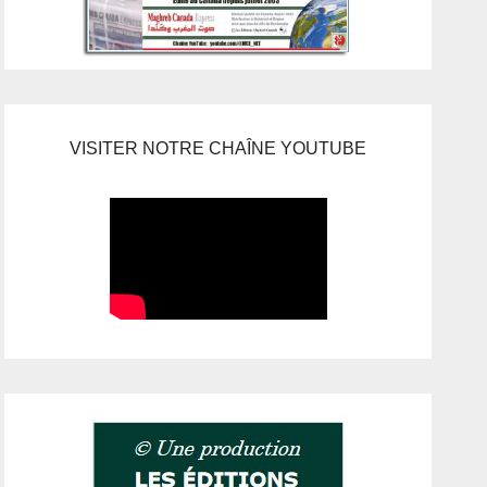
VISITER NOTRE CHAÎNE YOUTUBE