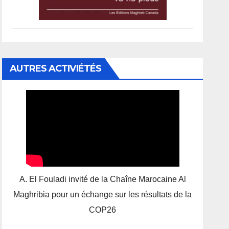
AUTRES ACTIVIÉTÉS
A. El Fouladi invité de la Chaîne Marocaine Al
Maghribia pour un échange sur les résultats de la
COP26