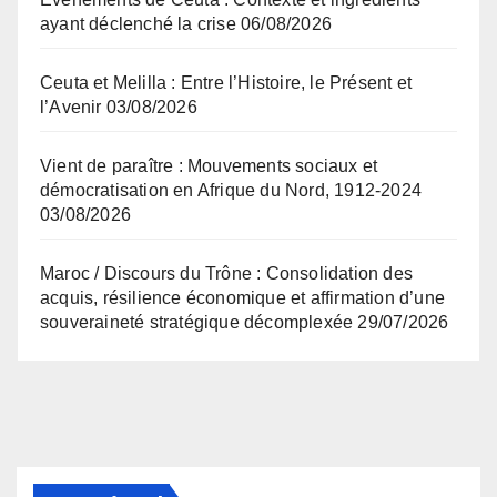
ayant déclenché la crise
06/08/2026
Ceuta et Melilla : Entre l’Histoire, le Présent et
l’Avenir
03/08/2026
Vient de paraître : Mouvements sociaux et
démocratisation en Afrique du Nord, 1912-2024
03/08/2026
Maroc / Discours du Trône : Consolidation des
acquis, résilience économique et affirmation d’une
souveraineté stratégique décomplexée
29/07/2026