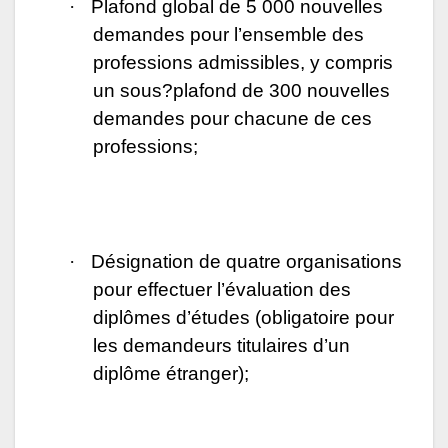
·
Plafond global de 5 000 nouvelles
demandes pour l’ensemble des
professions admissibles, y compris
un sous?plafond de 300 nouvelles
demandes pour chacune de ces
professions;
·
Désignation de quatre organisations
pour effectuer l’évaluation des
diplômes d’études (obligatoire pour
les demandeurs titulaires d’un
diplôme étranger);