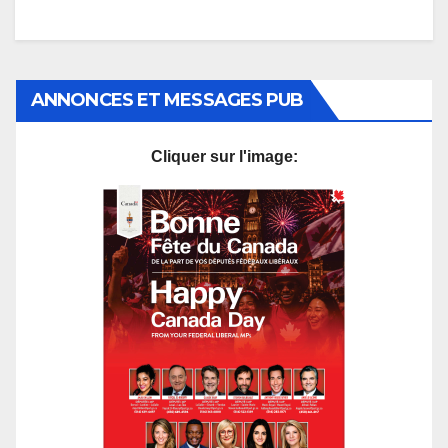
ANNONCES ET MESSAGES PUB
Cliquer sur l'image: