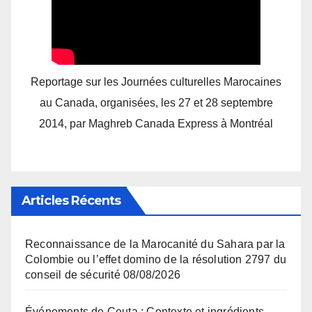
Reportage sur les Journées culturelles Marocaines
au Canada, organisées, les 27 et 28 septembre
2014, par Maghreb Canada Express à Montréal
Articles Récents
Reconnaissance de la Marocanité du Sahara par la
Colombie ou l’effet domino de la résolution 2797 du
conseil de sécurité
08/08/2026
Événements de Ceuta : Contexte et ingrédients