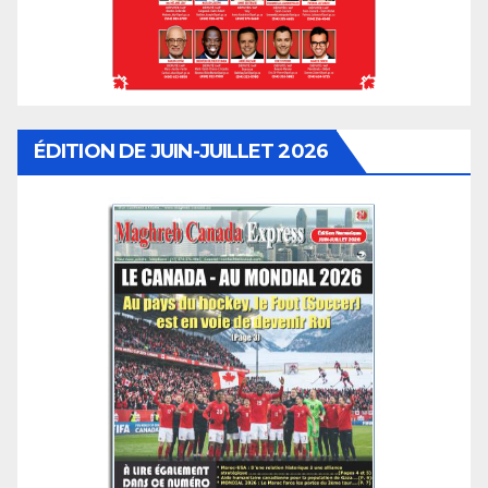
ÉDITION DE JUIN-JUILLET 2026