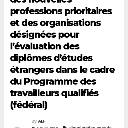
professions prioritaires
et des organisations
désignées pour
l’évaluation des
diplômes d’études
étrangers dans le cadre
du Programme des
travailleurs qualifiés
(fédéral)
By
AEF