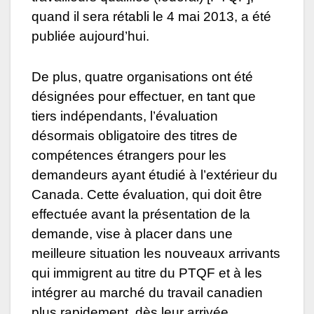
quand il sera rétabli le 4 mai 2013, a été
publiée aujourd’hui.
De plus, quatre organisations ont été
désignées pour effectuer, en tant que
tiers indépendants, l’évaluation
désormais obligatoire des titres de
compétences étrangers pour les
demandeurs ayant étudié à l’extérieur du
Canada. Cette évaluation, qui doit être
effectuée avant la présentation de la
demande, vise à placer dans une
meilleure situation les nouveaux arrivants
qui immigrent au titre du PTQF et à les
intégrer au marché du travail canadien
plus rapidement, dès leur arrivée.