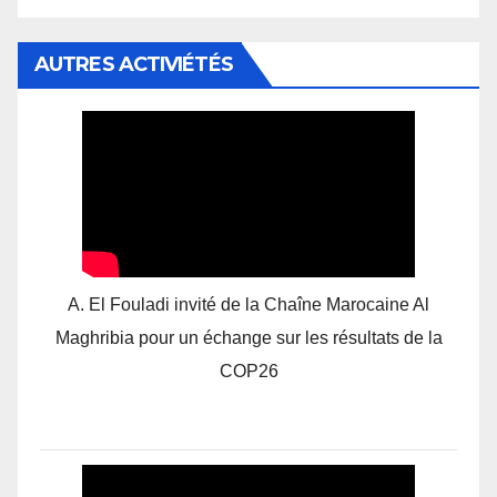
AUTRES ACTIVIÉTÉS
A. El Fouladi invité de la Chaîne Marocaine Al
Maghribia pour un échange sur les résultats de la
COP26