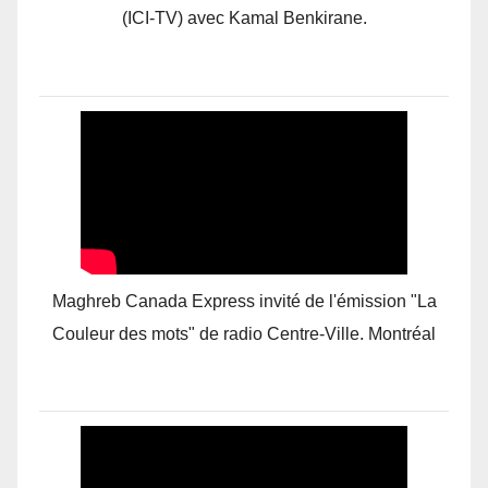
(ICI-TV) avec Kamal Benkirane.
Maghreb Canada Express invité de l'émission "La
Couleur des mots" de radio Centre-Ville. Montréal