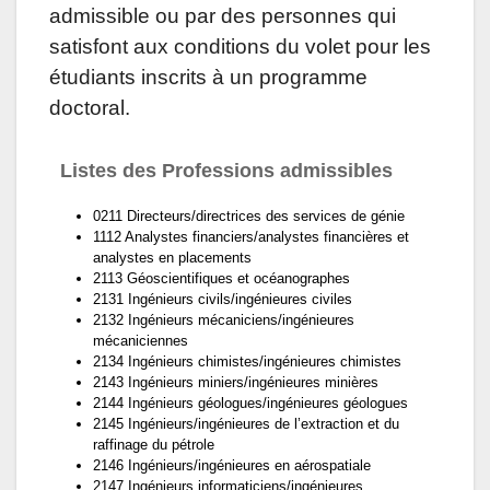
admissible ou par des personnes qui
satisfont aux conditions du volet pour les
étudiants inscrits à un programme
doctoral.
Listes des Professions admissibles
0211 Directeurs/directrices des services de génie
1112 Analystes financiers/analystes financières et
analystes en placements
2113 Géoscientifiques et océanographes
2131 Ingénieurs civils/ingénieures civiles
2132 Ingénieurs mécaniciens/ingénieures
mécaniciennes
2134 Ingénieurs chimistes/ingénieures chimistes
2143 Ingénieurs miniers/ingénieures minières
2144 Ingénieurs géologues/ingénieures géologues
2145 Ingénieurs/ingénieures de l’extraction et du
raffinage du pétrole
2146 Ingénieurs/ingénieures en aérospatiale
2147 Ingénieurs informaticiens/ingénieures