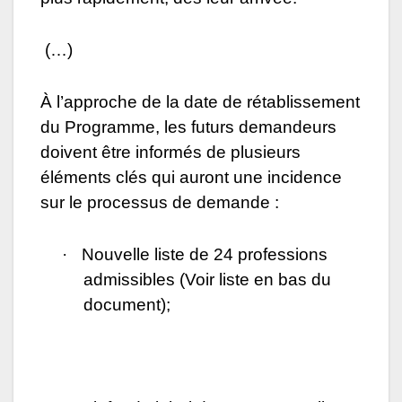
(…)
À l’approche de la date de rétablissement
du Programme, les futurs demandeurs
doivent être informés de plusieurs
éléments clés qui auront une incidence
sur le processus de demande :
·
Nouvelle liste de 24 professions
admissibles (Voir liste en bas du
document);