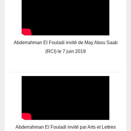
Abderrahman El Fouladi invité de May Abou Saab
(RCI) le 7 juin 2019
Abderrahman El Fouladi invité par Arts et Lettres