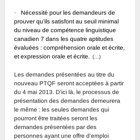
·
Nécessité pour les demandeurs de
prouver qu’ils satisfont au seuil minimal
du niveau de compétence linguistique
canadien 7 dans les quatre aptitudes
évaluées : compréhension orale et écrite,
et expression orale et écrite.
(…)
Les demandes présentées au titre du
nouveau PTQF seront acceptées à partir
du 4 mai 2013. D’ici là, le processus de
présentation des demandes demeurera
le même : les seules demandes qui
pourront être traitées seront les
demandes présentées par des
personnes ayant une offre d’emploi