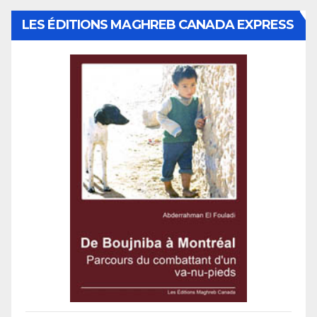
LES ÉDITIONS MAGHREB CANADA EXPRESS