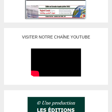
VISITER NOTRE CHAÎNE YOUTUBE