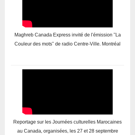
Maghreb Canada Express invité de l'émission "La
Couleur des mots" de radio Centre-Ville. Montréal
Reportage sur les Journées culturelles Marocaines
au Canada, organisées, les 27 et 28 septembre