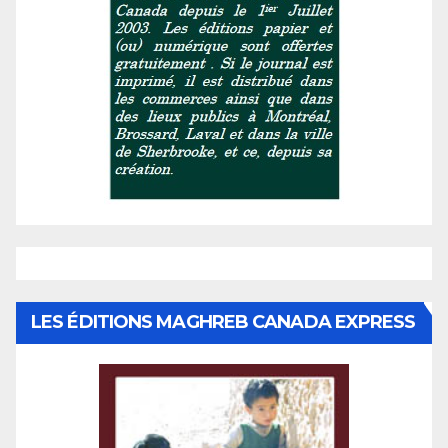
LES ÉDITIONS MAGHREB CANADA EXPRESS