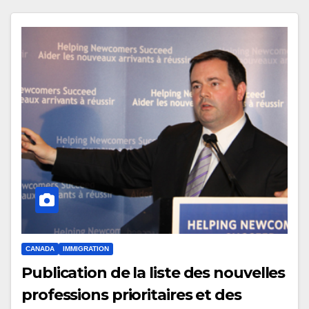
CANADA
IMMIGRATION
Publication de la liste des nouvelles
professions prioritaires et des