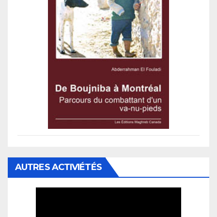
AUTRES ACTIVIÉTÉS