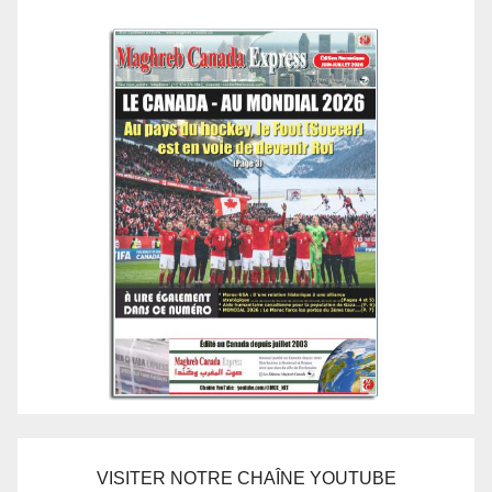
VISITER NOTRE CHAÎNE YOUTUBE