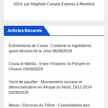
2014, par Maghreb Canada Express à Montréal
Articles Récents
Événements de Ceuta : Contexte et ingrédients
ayant déclenché la crise
06/08/2026
Ceuta et Melilla : Entre l’Histoire, le Présent et
l’Avenir
03/08/2026
Vient de paraître : Mouvements sociaux et
démocratisation en Afrique du Nord, 1912-2024
03/08/2026
Maroc / Discours du Trône : Consolidation des