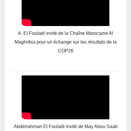
A. El Fouladi invité de la Chaîne Marocaine Al
Maghribia pour un échange sur les résultats de la
COP26
Abderrahman El Fouladi invité de May Abou Saab