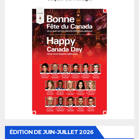
ÉDITION DE JUIN-JUILLET 2026