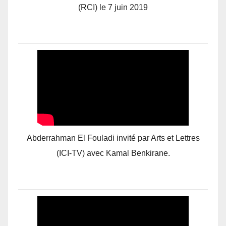
(RCI) le 7 juin 2019
Abderrahman El Fouladi invité par Arts et Lettres
(ICI-TV) avec Kamal Benkirane.