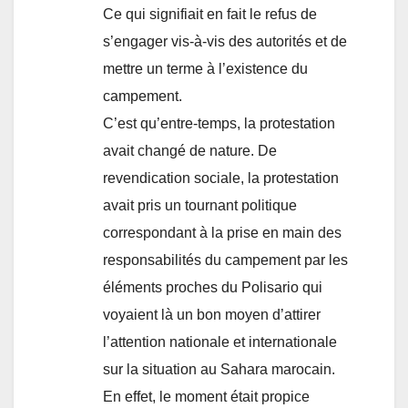
Ce qui signifiait en fait le refus de
s’engager vis-à-vis des autorités et de
mettre un terme à l’existence du
campement.
C’est qu’entre-temps, la protestation
avait changé de nature. De
revendication sociale, la protestation
avait pris un tournant politique
correspondant à la prise en main des
responsabilités du campement par les
éléments proches du Polisario qui
voyaient là un bon moyen d’attirer
l’attention nationale et internationale
sur la situation au Sahara marocain.
En effet, le moment était propice