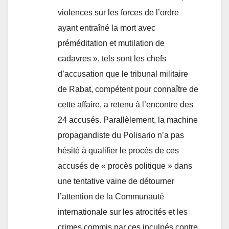
violences sur les forces de l’ordre
ayant entraîné la mort avec
préméditation et mutilation de
cadavres », tels sont les chefs
d’accusation que le tribunal militaire
de Rabat, compétent pour connaître de
cette affaire, a retenu à l’encontre des
24 accusés. Parallèlement, la machine
propagandiste du Polisario n’a pas
hésité à qualifier le procès de ces
accusés de « procès politique » dans
une tentative vaine de détourner
l’attention de la Communauté
internationale sur les atrocités et les
crimes commis par ces inculpés contre