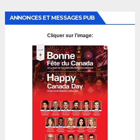
ANNONCES ET MESSAGES PUB
Cliquer sur l'image: