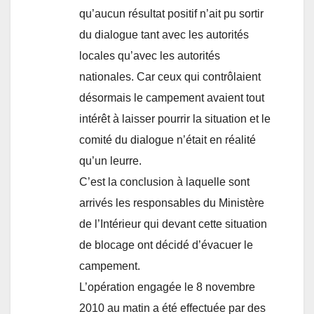
qu’aucun résultat positif n’ait pu sortir
du dialogue tant avec les autorités
locales qu’avec les autorités
nationales. Car ceux qui contrôlaient
désormais le campement avaient tout
intérêt à laisser pourrir la situation et le
comité du dialogue n’était en réalité
qu’un leurre.
C’est la conclusion à laquelle sont
arrivés les responsables du Ministère
de l’Intérieur qui devant cette situation
de blocage ont décidé d’évacuer le
campement.
L’opération engagée le 8 novembre
2010 au matin a été effectuée par des