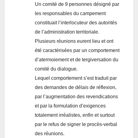
Un comité de 9 personnes désigné par
les responsables du campement
constituait l’interlocuteur des autorités
de l’administration territoriale.
Plusieurs réunions eurent lieu et ont
été caractérisées par un comportement
d’atermoiement et de tergiversation du
comité du dialogue.
Lequel comportement s’est traduit par
des demandes de délais de réflexion,
par l’augmentation des revendications
et par la formulation d’exigences
totalement irréalistes, enfin et surtout
par le refus de signer le procès-verbal
des réunions.