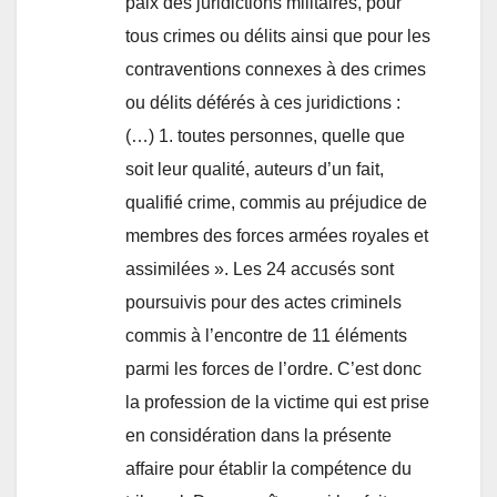
paix des juridictions militaires, pour
tous crimes ou délits ainsi que pour les
contraventions connexes à des crimes
ou délits déférés à ces juridictions :
(…) 1. toutes personnes, quelle que
soit leur qualité, auteurs d’un fait,
qualifié crime, commis au préjudice de
membres des forces armées royales et
assimilées ». Les 24 accusés sont
poursuivis pour des actes criminels
commis à l’encontre de 11 éléments
parmi les forces de l’ordre. C’est donc
la profession de la victime qui est prise
en considération dans la présente
affaire pour établir la compétence du