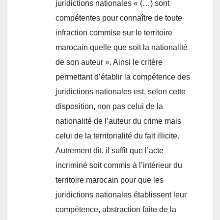
juridictions nationales « (…) sont
compétentes pour connaître de toute
infraction commise sur le territoire
marocain quelle que soit la nationalité
de son auteur ». Ainsi le critère
permettant d’établir la compétence des
juridictions nationales est, selon cette
disposition, non pas celui de la
nationalité de l’auteur du crime mais
celui de la territorialité du fait illicite.
Autrement dit, il suffit que l’acte
incriminé soit commis à l’intérieur du
territoire marocain pour que les
juridictions nationales établissent leur
compétence, abstraction faite de la