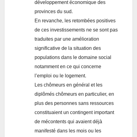
développement économique des
provinces du sud.
En revanche, les retombées positives
de ces investissements ne se sont pas
traduites par une amélioration
significative de la situation des
populations dans le domaine social
notamment en ce qui concerne
l’emploi ou le logement.
Les chômeurs en général et les
diplômés chômeurs en particulier, en
plus des personnes sans ressources
constituaient un contingent important
de mécontents qui avaient déjà
manifesté dans les mois ou les