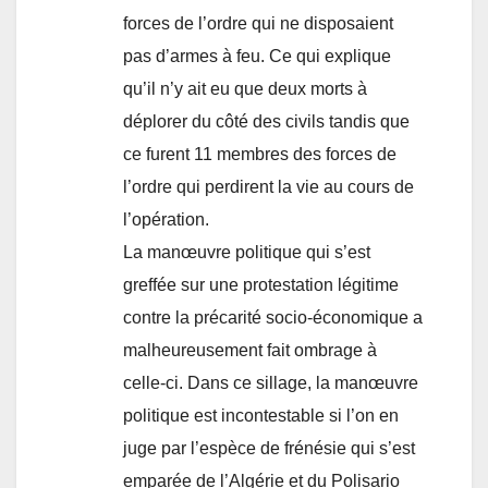
forces de l’ordre qui ne disposaient
pas d’armes à feu. Ce qui explique
qu’il n’y ait eu que deux morts à
déplorer du côté des civils tandis que
ce furent 11 membres des forces de
l’ordre qui perdirent la vie au cours de
l’opération.
La manœuvre politique qui s’est
greffée sur une protestation légitime
contre la précarité socio-économique a
malheureusement fait ombrage à
celle-ci. Dans ce sillage, la manœuvre
politique est incontestable si l’on en
juge par l’espèce de frénésie qui s’est
emparée de l’Algérie et du Polisario