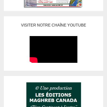
VISITER NOTRE CHAÎNE YOUTUBE