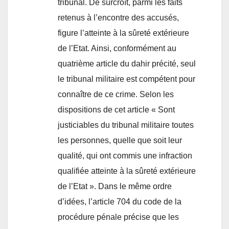
tribunal. De surcroît, parmi les faits
retenus à l’encontre des accusés,
figure l’atteinte à la sûreté extérieure
de l’Etat. Ainsi, conformément au
quatrième article du dahir précité, seul
le tribunal militaire est compétent pour
connaître de ce crime. Selon les
dispositions de cet article « Sont
justiciables du tribunal militaire toutes
les personnes, quelle que soit leur
qualité, qui ont commis une infraction
qualifiée atteinte à la sûreté extérieure
de l’Etat ». Dans le même ordre
d’idées, l’article 704 du code de la
procédure pénale précise que les