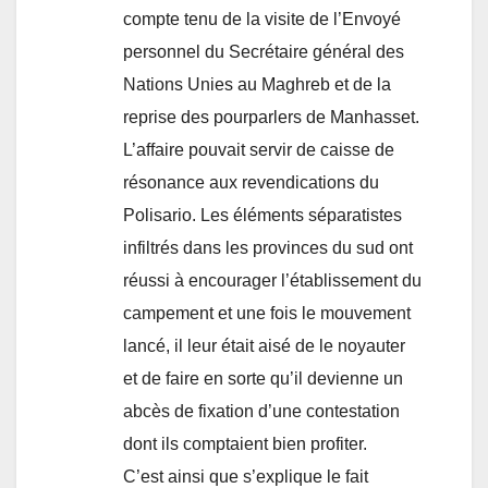
compte tenu de la visite de l’Envoyé
personnel du Secrétaire général des
Nations Unies au Maghreb et de la
reprise des pourparlers de Manhasset.
L’affaire pouvait servir de caisse de
résonance aux revendications du
Polisario. Les éléments séparatistes
infiltrés dans les provinces du sud ont
réussi à encourager l’établissement du
campement et une fois le mouvement
lancé, il leur était aisé de le noyauter
et de faire en sorte qu’il devienne un
abcès de fixation d’une contestation
dont ils comptaient bien profiter.
C’est ainsi que s’explique le fait