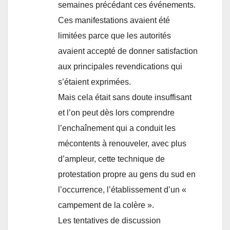
semaines précédant ces événements.
Ces manifestations avaient été
limitées parce que les autorités
avaient accepté de donner satisfaction
aux principales revendications qui
s’étaient exprimées.
Mais cela était sans doute insuffisant
et l’on peut dès lors comprendre
l’enchaînement qui a conduit les
mécontents à renouveler, avec plus
d’ampleur, cette technique de
protestation propre au gens du sud en
l’occurrence, l’établissement d’un «
campement de la colère ».
Les tentatives de discussion