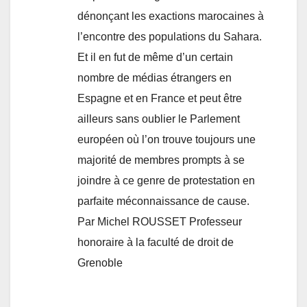
dénonçant les exactions marocaines à
l’encontre des populations du Sahara.
Et il en fut de même d’un certain
nombre de médias étrangers en
Espagne et en France et peut être
ailleurs sans oublier le Parlement
européen où l’on trouve toujours une
majorité de membres prompts à se
joindre à ce genre de protestation en
parfaite méconnaissance de cause.
Par Michel ROUSSET Professeur
honoraire à la faculté de droit de
Grenoble