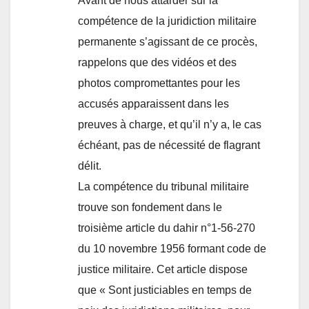
Avant de nous attarder sur la
compétence de la juridiction militaire
permanente s’agissant de ce procès,
rappelons que des vidéos et des
photos compromettantes pour les
accusés apparaissent dans les
preuves à charge, et qu’il n’y a, le cas
échéant, pas de nécessité de flagrant
délit.
La compétence du tribunal militaire
trouve son fondement dans le
troisième article du dahir n°1-56-270
du 10 novembre 1956 formant code de
justice militaire. Cet article dispose
que « Sont justiciables en temps de