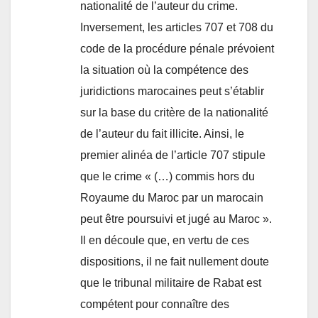
nationalité de l’auteur du crime.
Inversement, les articles 707 et 708 du
code de la procédure pénale prévoient
la situation où la compétence des
juridictions marocaines peut s’établir
sur la base du critère de la nationalité
de l’auteur du fait illicite. Ainsi, le
premier alinéa de l’article 707 stipule
que le crime « (…) commis hors du
Royaume du Maroc par un marocain
peut être poursuivi et jugé au Maroc ».
Il en découle que, en vertu de ces
dispositions, il ne fait nullement doute
que le tribunal militaire de Rabat est
compétent pour connaître des