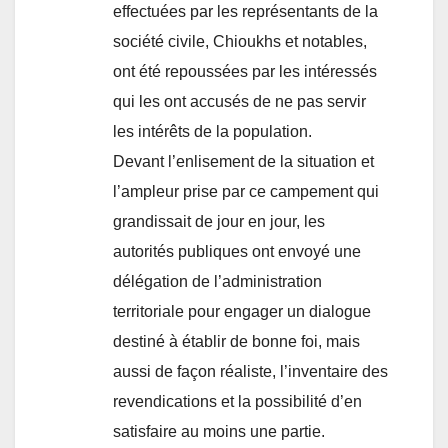
effectuées par les représentants de la
société civile, Chioukhs et notables,
ont été repoussées par les intéressés
qui les ont accusés de ne pas servir
les intérêts de la population.
Devant l’enlisement de la situation et
l’ampleur prise par ce campement qui
grandissait de jour en jour, les
autorités publiques ont envoyé une
délégation de l’administration
territoriale pour engager un dialogue
destiné à établir de bonne foi, mais
aussi de façon réaliste, l’inventaire des
revendications et la possibilité d’en
satisfaire au moins une partie.