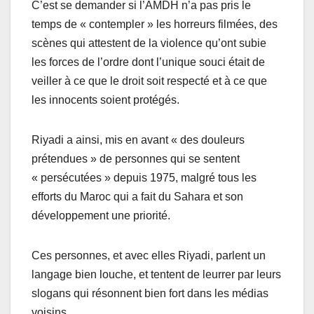
C’est se demander si l’AMDH n’a pas pris le
temps de « contempler » les horreurs filmées, des
scènes qui attestent de la violence qu’ont subie
les forces de l’ordre dont l’unique souci était de
veiller à ce que le droit soit respecté et à ce que
les innocents soient protégés.
Riyadi a ainsi, mis en avant « des douleurs
prétendues » de personnes qui se sentent
« persécutées » depuis 1975, malgré tous les
efforts du Maroc qui a fait du Sahara et son
développement une priorité.
Ces personnes, et avec elles Riyadi, parlent un
langage bien louche, et tentent de leurrer par leurs
slogans qui résonnent bien fort dans les médias
voisins.