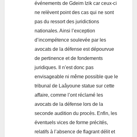
événements de Gdeim Izik car ceux-ci
ne relèvent point des cas qui ne sont
pas du ressort des juridictions
nationales. Ainsi l’exception
d’incompétence soulevée par les
avocats de la défense est dépourvue
de pertinence et de fondements
juridiques. Il n’est donc pas
envisageable ni même possible que le
tribunal de Laâyoune statue sur cette
affaire, comme l’ont réclamé les
avocats de la défense lors de la
seconde audition du procès. Enfin, les
éventuels vices de forme précités,
relatifs à l’absence de flagrant délit et