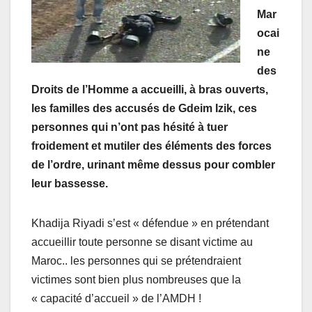
Mar
ocai
ne
des
Droits de l’Homme a accueilli, à bras ouverts,
les familles des accusés de Gdeim Izik, ces
personnes qui n’ont pas hésité à tuer
froidement et mutiler des éléments des forces
de l’ordre, urinant même dessus pour combler
leur bassesse.
Khadija Riyadi s’est « défendue » en prétendant
accueillir toute personne se disant victime au
Maroc.. les personnes qui se prétendraient
victimes sont bien plus nombreuses que la
« capacité d’accueil » de l’AMDH !