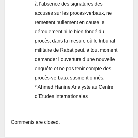
à l’absence des signatures des
accusés sur les procès-verbaux, ne
remettent nullement en cause le
déroulement ni le bien-fondé du
procès, dans la mesure où le tribunal
militaire de Rabat peut, à tout moment,
demander l’ouverture d’une nouvelle
enquête et ne pas tenir compte des
procès-verbaux susmentionnés.
* Ahmed Hanine Analyste au Centre
d’Etudes Internationales
Comments are closed.