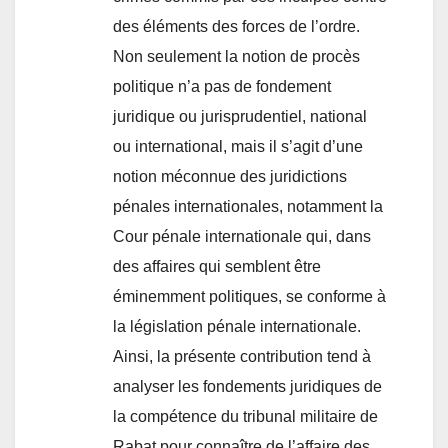
des éléments des forces de l’ordre.
Non seulement la notion de procès
politique n’a pas de fondement
juridique ou jurisprudentiel, national
ou international, mais il s’agit d’une
notion méconnue des juridictions
pénales internationales, notamment la
Cour pénale internationale qui, dans
des affaires qui semblent être
éminemment politiques, se conforme à
la législation pénale internationale.
Ainsi, la présente contribution tend à
analyser les fondements juridiques de
la compétence du tribunal militaire de
Rabat pour connaître de l’affaire des