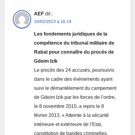
AEF
dit :
10/02/2013 à 16:14
Les fondements juridiques de la
compétence du tribunal militaire de
Rabat pour connaître du procès de
Gdeim Izik
Le procès des 24 accusés, poursuivis
dans le cadre des événements ayant
suivi le démantèlement du campement
de Gdeim Izik par les forces de l’ordre,
le 8 novembre 2010, a repris le 8
février 2013. « Atteinte à la sécurité
intérieure et extérieure de l’Etat,
constitution de bandes criminelles,