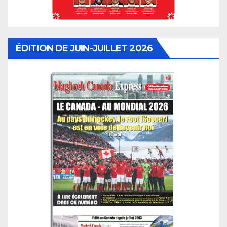
ÉDITION DE JUIN-JUILLET 2026