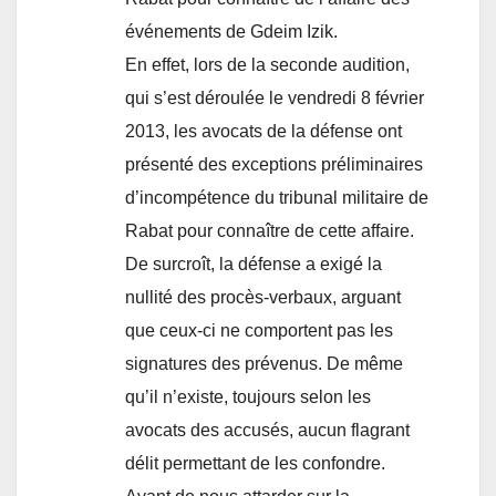
événements de Gdeim Izik.
En effet, lors de la seconde audition,
qui s’est déroulée le vendredi 8 février
2013, les avocats de la défense ont
présenté des exceptions préliminaires
d’incompétence du tribunal militaire de
Rabat pour connaître de cette affaire.
De surcroît, la défense a exigé la
nullité des procès-verbaux, arguant
que ceux-ci ne comportent pas les
signatures des prévenus. De même
qu’il n’existe, toujours selon les
avocats des accusés, aucun flagrant
délit permettant de les confondre.