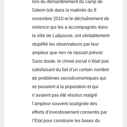
lors du démantèlement du camp de
Gdeim Izik dans la matinée du 8
novembre 2010 et le déchaînement de
violence qui les a accompagnés dans
la ville de Laâyoune, ont véritablement
stupéfié les observateurs par leur
ampleur que rien ne laissait prévoir.
Sans doute, le climat social n’était pas
satisfaisant du fait d’un certain nombre
de problèmes socioéconomiques qui
se posaient à la population et qui
n’avaient pas été résolus malgré
l’ampleur souvent soulignée des
efforts d’investissement consentis par
l’Etat pour construire les bases du