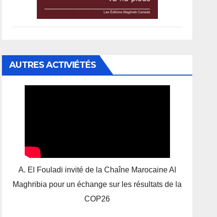
AUTRES ACTIVIÉTÉS
A. El Fouladi invité de la Chaîne Marocaine Al
Maghribia pour un échange sur les résultats de la
COP26