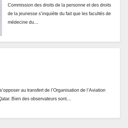
Commission des droits de la personne et des droits
de la jeunesse s’inquiète du fait que les facultés de
médecine du…
’opposer au transfert de l’Organisation de l’Aviation
 Qatar. Bien des observateurs sont…