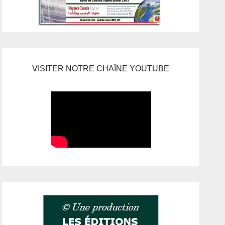
VISITER NOTRE CHAÎNE YOUTUBE