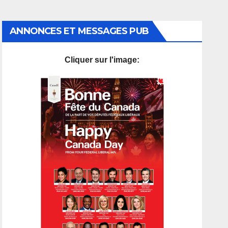
ANNONCES ET MESSAGES PUB
Cliquer sur l'image: