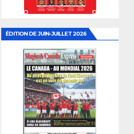
ÉDITION DE JUIN-JUILLET 2026