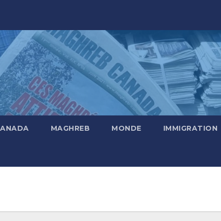
CANADA
MAGHREB
MONDE
IMMIGRATION