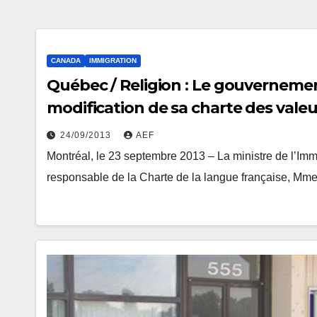
CANADA
IMMIGRATION
Québec / Religion : Le gouvernemen
modification de sa charte des vale
24/09/2013
AEF
Montréal, le 23 septembre 2013 – La ministre de l’Imm
responsable de la Charte de la langue française, Mm