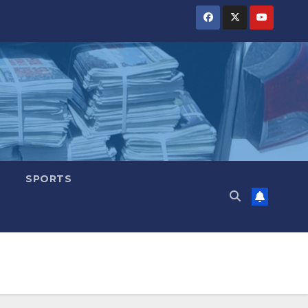
SPORTS