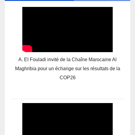
A. El Fouladi invité de la Chaîne Marocaine Al
Maghribia pour un échange sur les résultats de la
COP26