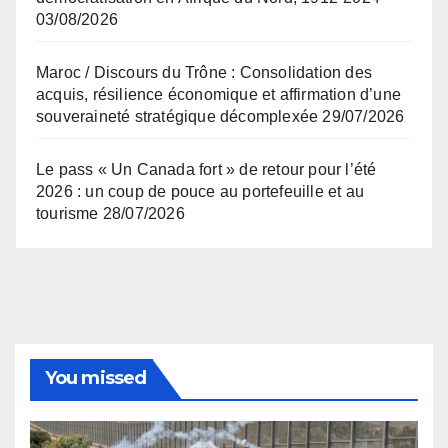
03/08/2026
Maroc / Discours du Trône : Consolidation des
acquis, résilience économique et affirmation d’une
souveraineté stratégique décomplexée
29/07/2026
Le pass « Un Canada fort » de retour pour l’été
2026 : un coup de pouce au portefeuille et au
tourisme
28/07/2026
You missed