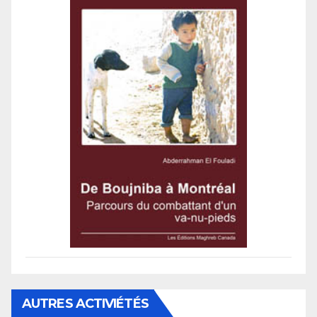
AUTRES ACTIVIÉTÉS