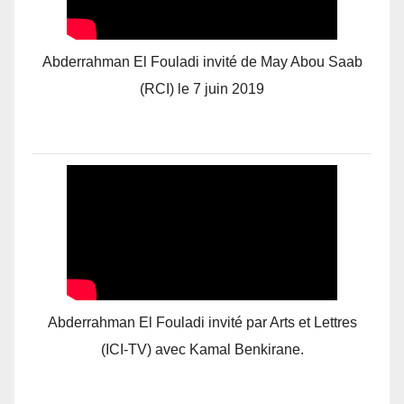
Abderrahman El Fouladi invité de May Abou Saab
(RCI) le 7 juin 2019
Abderrahman El Fouladi invité par Arts et Lettres
(ICI-TV) avec Kamal Benkirane.