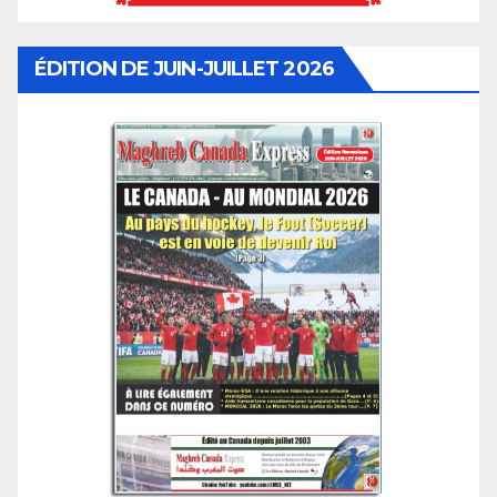
ÉDITION DE JUIN-JUILLET 2026