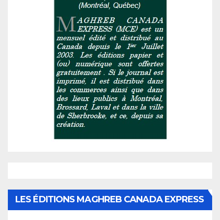
LES ÉDITIONS MAGHREB CANADA EXPRESS