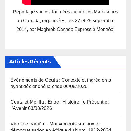
Reportage sur les Journées culturelles Marocaines
au Canada, organisées, les 27 et 28 septembre
2014, par Maghreb Canada Express à Montréal
Articles Récents
Événements de Ceuta : Contexte et ingrédients
ayant déclenché la crise
06/08/2026
Ceuta et Melilla : Entre l’Histoire, le Présent et
l’Avenir
03/08/2026
Vient de paraître : Mouvements sociaux et
démocratisation en Afrique du Nord, 1912-2024