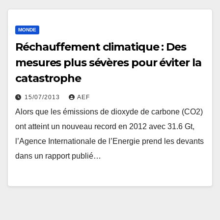
MONDE
Réchauffement climatique : Des
mesures plus sévères pour éviter la
catastrophe
15/07/2013
AEF
Alors que les émissions de dioxyde de carbone (CO2)
ont atteint un nouveau record en 2012 avec 31.6 Gt,
l’Agence Internationale de l’Energie prend les devants
dans un rapport publié…