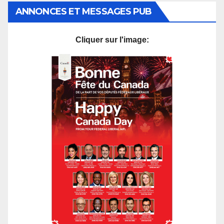
ANNONCES ET MESSAGES PUB
Cliquer sur l'image: