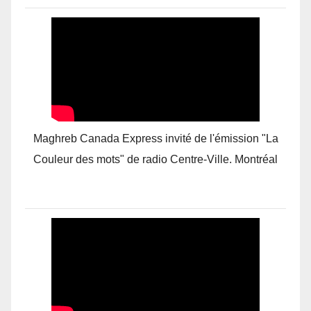
Maghreb Canada Express invité de l'émission "La
Couleur des mots" de radio Centre-Ville. Montréal