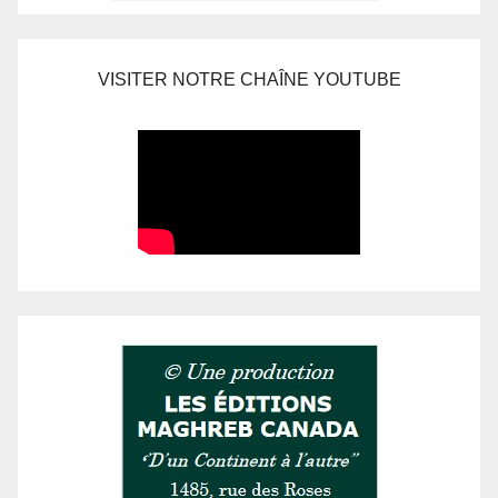
VISITER NOTRE CHAÎNE YOUTUBE