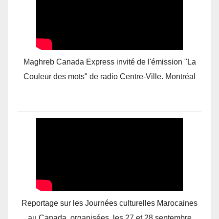
Maghreb Canada Express invité de l'émission "La
Couleur des mots" de radio Centre-Ville. Montréal
Reportage sur les Journées culturelles Marocaines
au Canada, organisées, les 27 et 28 septembre