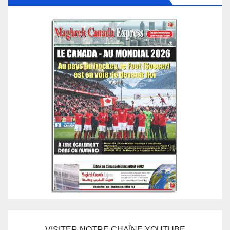
VISITER NOTRE CHAÎNE YOUTUBE