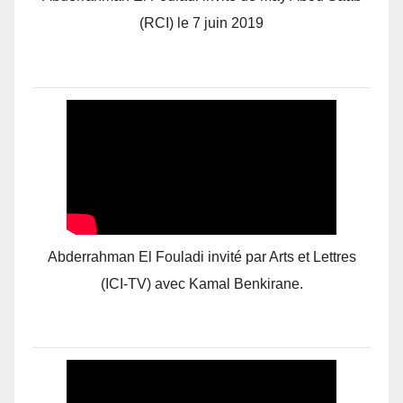
(RCI) le 7 juin 2019
Abderrahman El Fouladi invité par Arts et Lettres
(ICI-TV) avec Kamal Benkirane.