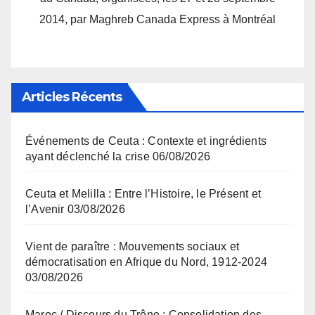
2014, par Maghreb Canada Express à Montréal
Articles Récents
Événements de Ceuta : Contexte et ingrédients
ayant déclenché la crise
06/08/2026
Ceuta et Melilla : Entre l’Histoire, le Présent et
l’Avenir
03/08/2026
Vient de paraître : Mouvements sociaux et
démocratisation en Afrique du Nord, 1912-2024
03/08/2026
Maroc / Discours du Trône : Consolidation des