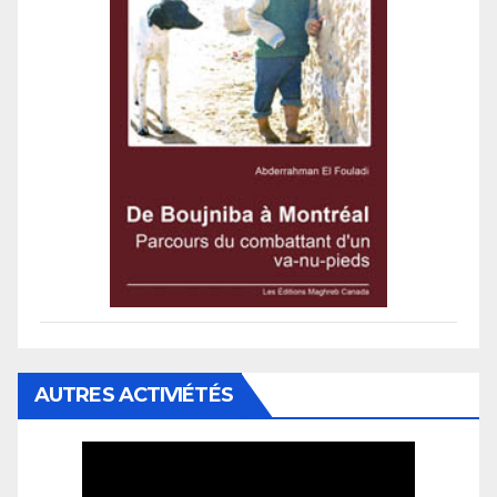
AUTRES ACTIVIÉTÉS