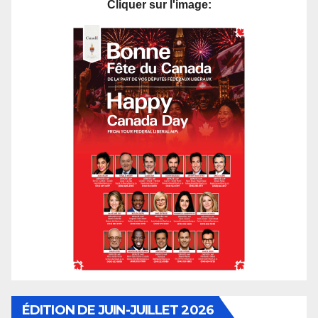
Cliquer sur l'image:
ÉDITION DE JUIN-JUILLET 2026