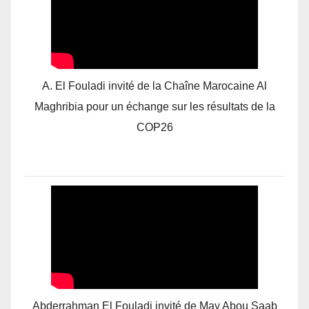
A. El Fouladi invité de la Chaîne Marocaine Al
Maghribia pour un échange sur les résultats de la
COP26
Abderrahman El Fouladi invité de May Abou Saab