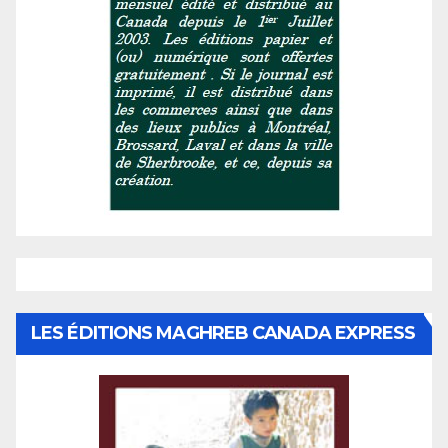
LES ÉDITIONS MAGHREB CANADA EXPRESS