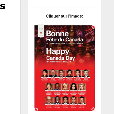
s
PUB
Cliquer sur l'image: