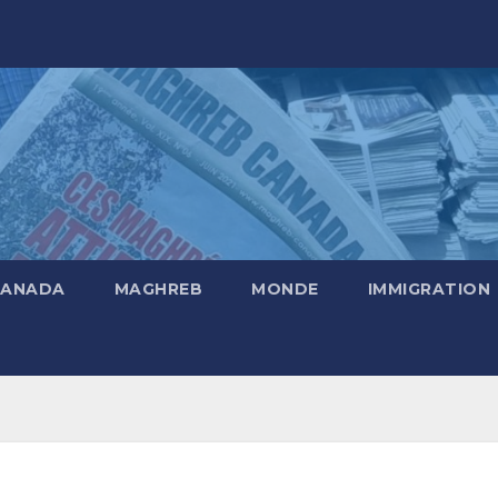
CANADA
MAGHREB
MONDE
IMMIGRATION