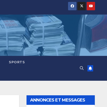
SPORTS
ANNONCES ET MESSAGES