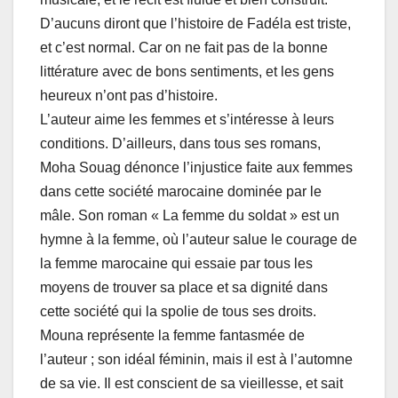
D’aucuns diront que l’histoire de Fadéla est triste,
et c’est normal. Car on ne fait pas de la bonne
littérature avec de bons sentiments, et les gens
heureux n’ont pas d’histoire.
L’auteur aime les femmes et s’intéresse à leurs
conditions. D’ailleurs, dans tous ses romans,
Moha Souag dénonce l’injustice faite aux femmes
dans cette société marocaine dominée par le
mâle. Son roman « La femme du soldat » est un
hymne à la femme, où l’auteur salue le courage de
la femme marocaine qui essaie par tous les
moyens de trouver sa place et sa dignité dans
cette société qui la spolie de tous ses droits.
Mouna représente la femme fantasmée de
l’auteur ; son idéal féminin, mais il est à l’automne
de sa vie. Il est conscient de sa vieillesse, et sait