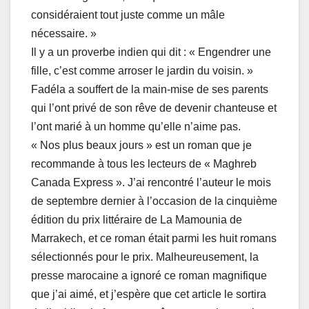
considéraient tout juste comme un mâle
nécessaire. »
Il y a un proverbe indien qui dit : « Engendrer une
fille, c’est comme arroser le jardin du voisin. »
Fadéla a souffert de la main-mise de ses parents
qui l’ont privé de son rêve de devenir chanteuse et
l’ont marié à un homme qu’elle n’aime pas.
« Nos plus beaux jours » est un roman que je
recommande à tous les lecteurs de « Maghreb
Canada Express ». J’ai rencontré l’auteur le mois
de septembre dernier à l’occasion de la cinquième
édition du prix littéraire de La Mamounia de
Marrakech, et ce roman était parmi les huit romans
sélectionnés pour le prix. Malheureusement, la
presse marocaine a ignoré ce roman magnifique
que j’ai aimé, et j’espère que cet article le sortira