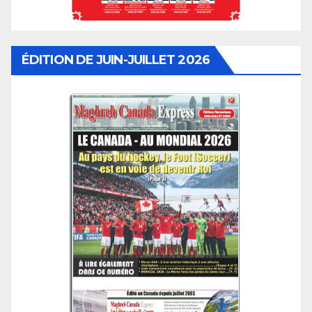
ÉDITION DE JUIN-JUILLET 2026