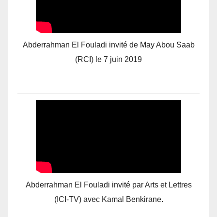
Abderrahman El Fouladi invité de May Abou Saab
(RCI) le 7 juin 2019
Abderrahman El Fouladi invité par Arts et Lettres
(ICI-TV) avec Kamal Benkirane.