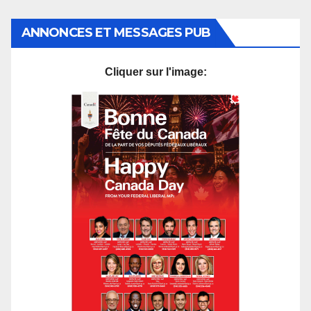
ANNONCES ET MESSAGES PUB
Cliquer sur l'image: