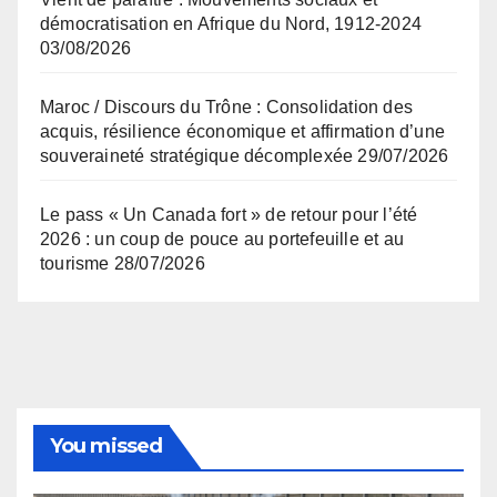
démocratisation en Afrique du Nord, 1912-2024
03/08/2026
Maroc / Discours du Trône : Consolidation des
acquis, résilience économique et affirmation d’une
souveraineté stratégique décomplexée
29/07/2026
Le pass « Un Canada fort » de retour pour l’été
2026 : un coup de pouce au portefeuille et au
tourisme
28/07/2026
You missed