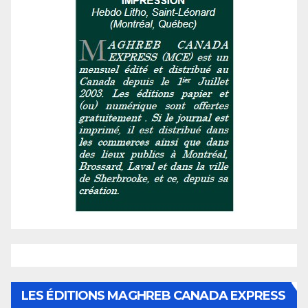
LES ÉDITIONS MAGHREB CANADA EXPRESS