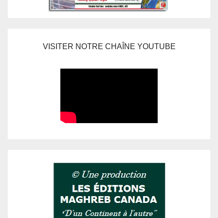
VISITER NOTRE CHAÎNE YOUTUBE