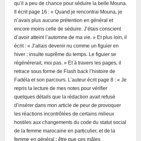
qu’il a peu de chance pour séduire la belle Mouna.
Il écrit page 16 : « Quand je rencontrai Mouna, je
n’avais plus aucune prétention en général et
encore moins celle de séduire. J’étais conscient
d’avoir atteint l’automne de ma vie. » Et plus loin, il
écrit : « J’allais devenir nu comme un figuier en
hiver ; insulte suprême du temps. Le figuier se
régénérerait, moi pas. » Et à travers les pages, il
retrace sous forme de Flash back l’histoire de
Fadéla et son parcours. L’auteur écrit page 8 : « Je
repris la lecture de mes notes pour vérifier
quelques détails que la rédaction avait refusé
d’insérer dans mon article de peur de provoquer
les réactions incontrôlées de certains milieux
hostiles aux changements du code du statut social
de la femme marocaine en particulier, et de la
femme en général ; être que ces mâles