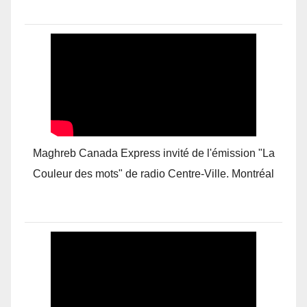
Maghreb Canada Express invité de l'émission "La
Couleur des mots" de radio Centre-Ville. Montréal