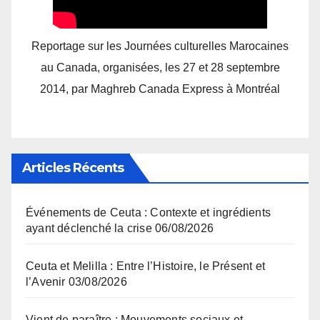
Reportage sur les Journées culturelles Marocaines
au Canada, organisées, les 27 et 28 septembre
2014, par Maghreb Canada Express à Montréal
Articles Récents
Événements de Ceuta : Contexte et ingrédients
ayant déclenché la crise
06/08/2026
Ceuta et Melilla : Entre l’Histoire, le Présent et
l’Avenir
03/08/2026
Vient de paraître : Mouvements sociaux et