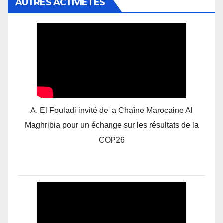
AUTRES ACTIVIÉTÉS
A. El Fouladi invité de la Chaîne Marocaine Al
Maghribia pour un échange sur les résultats de la
COP26