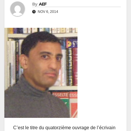
By
AEF
NOV 6, 2014
C’est le titre du quatorzième ouvrage de l’écrivain