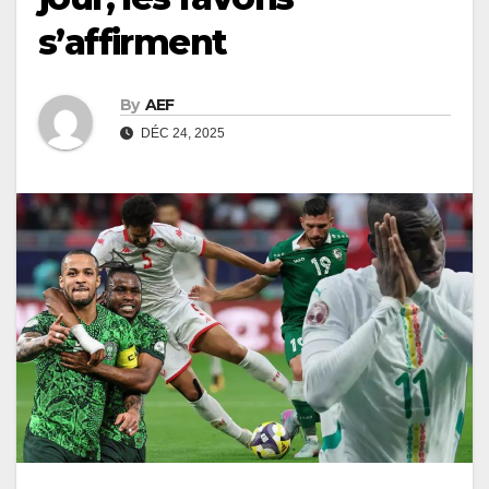
s’affirment
By
AEF
DÉC 24, 2025