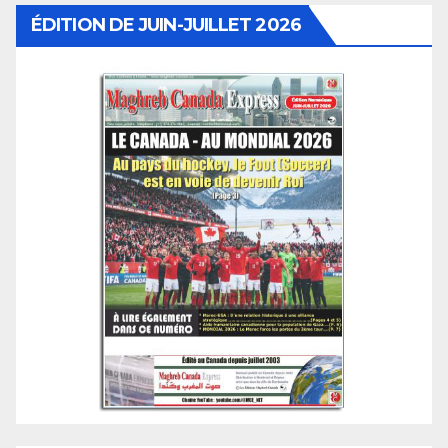
ÉDITION DE JUIN-JUILLET 2026