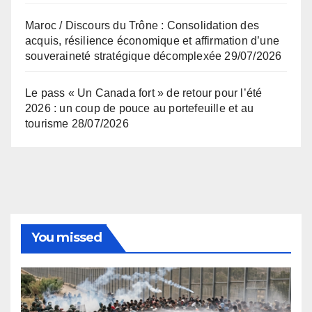
Maroc / Discours du Trône : Consolidation des
acquis, résilience économique et affirmation d’une
souveraineté stratégique décomplexée
29/07/2026
Le pass « Un Canada fort » de retour pour l’été
2026 : un coup de pouce au portefeuille et au
tourisme
28/07/2026
You missed