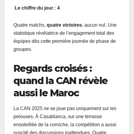
Le chiffre du jour : 4
Quatre matchs,
quatre victoires
, aucun nul. Une
statistique révélatrice de l’engagement total des
équipes dès cette première journée de phase de
groupes.
Regards croisés :
quand la CAN révèle
aussi le Maroc
La CAN 2025 ne se joue pas uniquement sur les
pelouses. À Casablanca, sur une terrasse
ensoleillée de la corniche, la compétition a aussi
suscité des discussions inattendues. Quatre