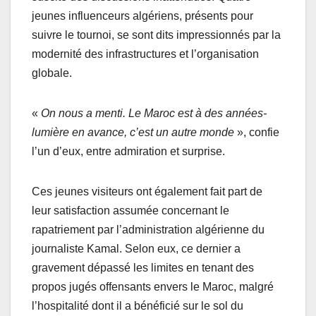
jeunes influenceurs algériens, présents pour
suivre le tournoi, se sont dits impressionnés par la
modernité des infrastructures et l’organisation
globale.
«
On nous a menti. Le Maroc est à des années-
lumière en avance, c’est un autre monde
», confie
l’un d’eux, entre admiration et surprise.
Ces jeunes visiteurs ont également fait part de
leur satisfaction assumée concernant le
rapatriement par l’administration algérienne du
journaliste Kamal. Selon eux, ce dernier a
gravement dépassé les limites en tenant des
propos jugés offensants envers le Maroc, malgré
l’hospitalité dont il a bénéficié sur le sol du