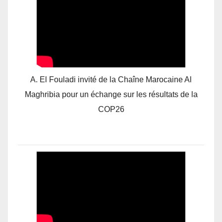
A. El Fouladi invité de la Chaîne Marocaine Al
Maghribia pour un échange sur les résultats de la
COP26