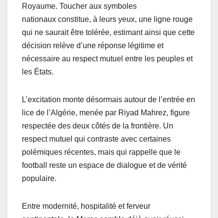
Royaume. Toucher aux symboles
nationaux constitue, à leurs yeux, une ligne rouge
qui ne saurait être tolérée, estimant ainsi que cette
décision relève d’une réponse légitime et
nécessaire au respect mutuel entre les peuples et
les États.
L’excitation monte désormais autour de l’entrée en
lice de l’Algérie, menée par Riyad Mahrez, figure
respectée des deux côtés de la frontière. Un
respect mutuel qui contraste avec certaines
polémiques récentes, mais qui rappelle que le
football reste un espace de dialogue et de vérité
populaire.
Entre modernité, hospitalité et ferveur