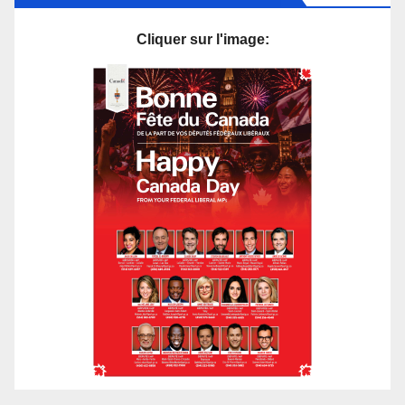
Cliquer sur l'image: