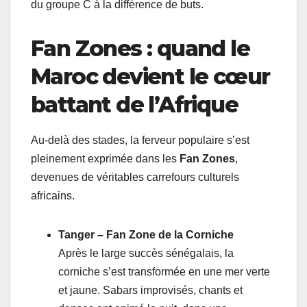
du groupe C à la différence de buts.
Fan Zones : quand le
Maroc devient le cœur
battant de l’Afrique
Au-delà des stades, la ferveur populaire s’est
pleinement exprimée dans les
Fan Zones
,
devenues de véritables carrefours culturels
africains.
Tanger – Fan Zone de la Corniche
Après le large succès sénégalais, la
corniche s’est transformée en une mer verte
et jaune. Sabars improvisés, chants et