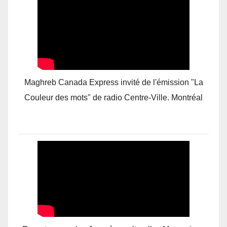
Maghreb Canada Express invité de l'émission "La
Couleur des mots" de radio Centre-Ville. Montréal