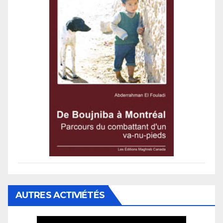
AUTRES ACTIVIÉTÉS