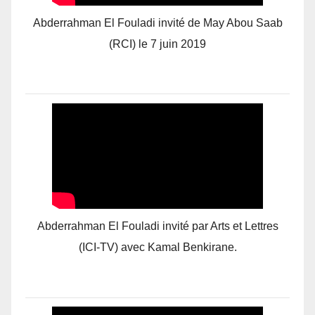
Abderrahman El Fouladi invité de May Abou Saab
(RCI) le 7 juin 2019
Abderrahman El Fouladi invité par Arts et Lettres
(ICI-TV) avec Kamal Benkirane.