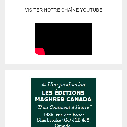
VISITER NOTRE CHAÎNE YOUTUBE