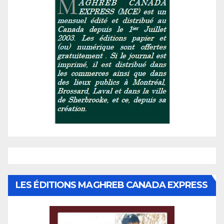
LES ÉDITIONS MAGHREB CANADA EXPRESS