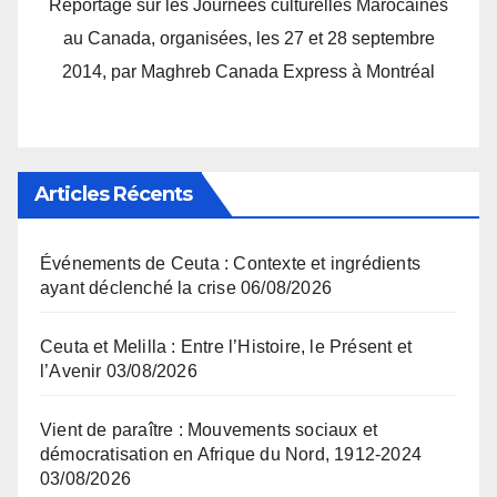
Reportage sur les Journées culturelles Marocaines
au Canada, organisées, les 27 et 28 septembre
2014, par Maghreb Canada Express à Montréal
Articles Récents
Événements de Ceuta : Contexte et ingrédients
ayant déclenché la crise
06/08/2026
Ceuta et Melilla : Entre l’Histoire, le Présent et
l’Avenir
03/08/2026
Vient de paraître : Mouvements sociaux et
démocratisation en Afrique du Nord, 1912-2024
03/08/2026