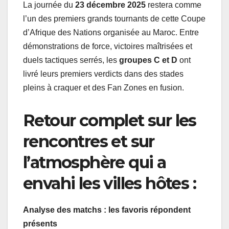
La journée du
23 décembre 2025
restera comme
l’un des premiers grands tournants de cette Coupe
d’Afrique des Nations organisée au Maroc. Entre
démonstrations de force, victoires maîtrisées et
duels tactiques serrés, les
groupes C et D
ont
livré leurs premiers verdicts dans des stades
pleins à craquer et des Fan Zones en fusion.
Retour complet sur les
rencontres et sur
l’atmosphère qui a
envahi les villes hôtes :
Analyse des matchs : les favoris répondent
présents