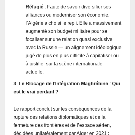
Réfugié
: Faute de savoir diversifier ses
alliances ou moderniser son économie,
l’Algérie a choisi le repli. Elle a massivement
augmenté son budget militaire pour se
focaliser sur une relation quasi exclusive
avec la Russie — un alignement idéologique
jugé de plus en plus difficile à capitaliser ou
à justifier sur la scène internationale
actuelle.
3. Le Blocage de l’Intégration Maghrébine : Qui
est le vrai perdant ?
Le rapport conclut sur les conséquences de la
rupture des relations diplomatiques et de la
fermeture des frontières et de l’espace aérien,
décidées unilatéralement par Alger en 2021 :