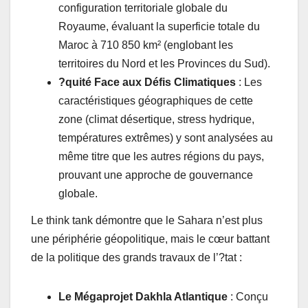
configuration territoriale globale du
Royaume, évaluant la superficie totale du
Maroc à 710 850 km² (englobant les
territoires du Nord et les Provinces du Sud).
?quité Face aux Défis Climatiques
: Les
caractéristiques géographiques de cette
zone (climat désertique, stress hydrique,
températures extrêmes) y sont analysées au
même titre que les autres régions du pays,
prouvant une approche de gouvernance
globale.
Le think tank démontre que le Sahara n’est plus
une périphérie géopolitique, mais le cœur battant
de la politique des grands travaux de l’?tat :
Le Mégaprojet Dakhla Atlantique
: Conçu