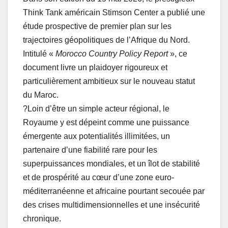
Think Tank américain Stimson Center a publié une
étude prospective de premier plan sur les
trajectoires géopolitiques de l’Afrique du Nord.
Intitulé «
Morocco Country Policy Report
», ce
document livre un plaidoyer rigoureux et
particulièrement ambitieux sur le nouveau statut
du Maroc.
?Loin d’être un simple acteur régional, le
Royaume y est dépeint comme une puissance
émergente aux potentialités illimitées, un
partenaire d’une fiabilité rare pour les
superpuissances mondiales, et un îlot de stabilité
et de prospérité au cœur d’une zone euro-
méditerranéenne et africaine pourtant secouée par
des crises multidimensionnelles et une insécurité
chronique.