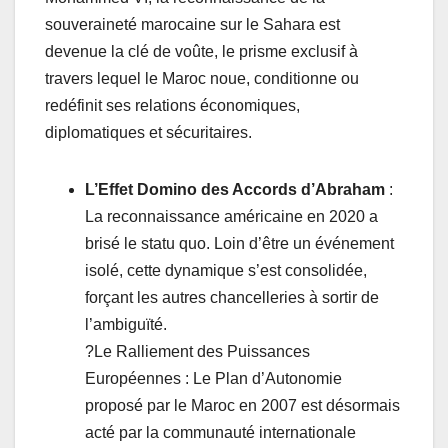
souveraineté marocaine sur le Sahara est
devenue la clé de voûte, le prisme exclusif à
travers lequel le Maroc noue, conditionne ou
redéfinit ses relations économiques,
diplomatiques et sécuritaires.
L’Effet Domino des Accords d’Abraham
:
La reconnaissance américaine en 2020 a
brisé le statu quo. Loin d’être un événement
isolé, cette dynamique s’est consolidée,
forçant les autres chancelleries à sortir de
l’ambiguïté.
?Le Ralliement des Puissances
Européennes : Le Plan d’Autonomie
proposé par le Maroc en 2007 est désormais
acté par la communauté internationale