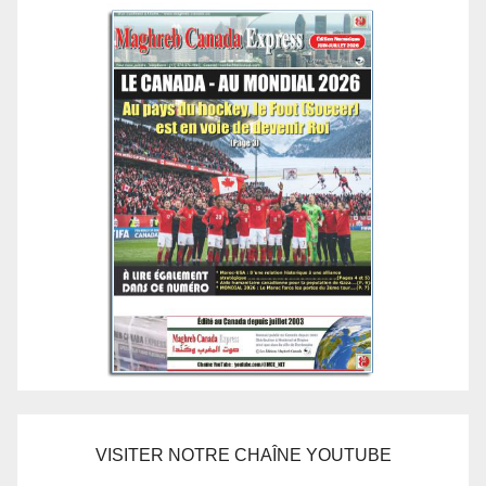
VISITER NOTRE CHAÎNE YOUTUBE