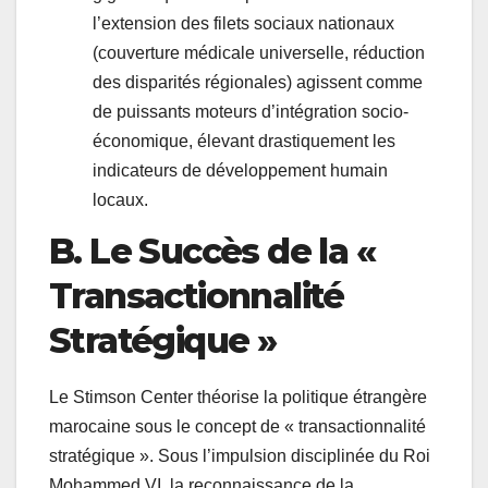
l’extension des filets sociaux nationaux
(couverture médicale universelle, réduction
des disparités régionales) agissent comme
de puissants moteurs d’intégration socio-
économique, élevant drastiquement les
indicateurs de développement humain
locaux.
B. Le Succès de la «
Transactionnalité
Stratégique »
Le Stimson Center théorise la politique étrangère
marocaine sous le concept de « transactionnalité
stratégique ». Sous l’impulsion disciplinée du Roi
Mohammed VI, la reconnaissance de la