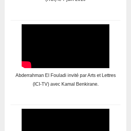
Abderrahman El Fouladi invité par Arts et Lettres
(ICI-TV) avec Kamal Benkirane.