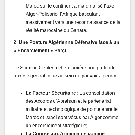
Maroc sur le continent a marginalisé l’axe
Alger-Polisario, l’Afrique basculant
massivement vers une reconnaissance de la
réalité marocaine du Sahara.
2. Une Posture Algérienne Défensive face à un
« Encerclement » Perçu
Le Stimson Center met en lumière une profonde
anxiété géopolitique au sein du pouvoir algérien :
Le Facteur Sécuritaire
: La consolidation
des Accords d’Abraham et le partenariat
militaire et technologique de pointe entre le
Maroc et Israël sont vécus par Alger comme
un encerclement stratégique;
La Course aux Armements comme