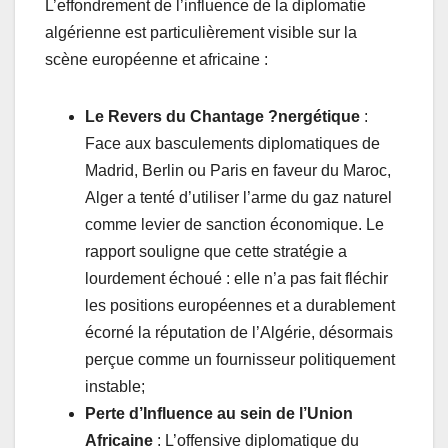
L’effondrement de l’influence de la diplomatie
algérienne est particulièrement visible sur la
scène européenne et africaine :
Le Revers du Chantage ?nergétique
:
Face aux basculements diplomatiques de
Madrid, Berlin ou Paris en faveur du Maroc,
Alger a tenté d’utiliser l’arme du gaz naturel
comme levier de sanction économique. Le
rapport souligne que cette stratégie a
lourdement échoué : elle n’a pas fait fléchir
les positions européennes et a durablement
écorné la réputation de l’Algérie, désormais
perçue comme un fournisseur politiquement
instable;
Perte d’Influence au sein de l’Union
Africaine
: L’offensive diplomatique du