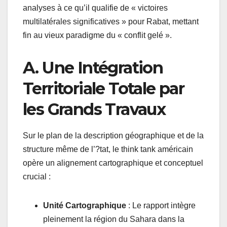
analyses à ce qu’il qualifie de « victoires
multilatérales significatives » pour Rabat, mettant
fin au vieux paradigme du « conflit gelé ».
A. Une Intégration
Territoriale Totale par
les Grands Travaux
Sur le plan de la description géographique et de la
structure même de l’?tat, le think tank américain
opère un alignement cartographique et conceptuel
crucial :
Unité Cartographique
: Le rapport intègre
pleinement la région du Sahara dans la