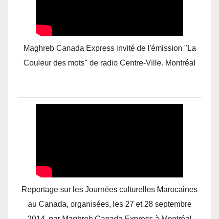
Maghreb Canada Express invité de l'émission "La
Couleur des mots" de radio Centre-Ville. Montréal
Reportage sur les Journées culturelles Marocaines
au Canada, organisées, les 27 et 28 septembre
2014, par Maghreb Canada Express à Montréal