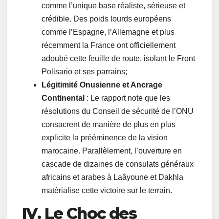
comme l’unique base réaliste, sérieuse et
crédible. Des poids lourds européens
comme l’Espagne, l’Allemagne et plus
récemment la France ont officiellement
adoubé cette feuille de route, isolant le Front
Polisario et ses parrains;
Légitimité Onusienne et Ancrage
Continental
: Le rapport note que les
résolutions du Conseil de sécurité de l’ONU
consacrent de manière de plus en plus
explicite la prééminence de la vision
marocaine. Parallèlement, l’ouverture en
cascade de dizaines de consulats généraux
africains et arabes à Laâyoune et Dakhla
matérialise cette victoire sur le terrain.
IV. Le Choc des