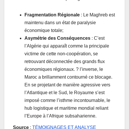
Fragmentation Régionale
: Le Maghreb est
maintenu dans un état de paralysie
économique totale;
Asymétrie des Conséquences
: C’est
l’Algérie qui apparaît comme la principale
victime de cette non-coopération, se
retrouvant déconnectée des grands flux
économiques régionaux. ? l’inverse, le
Maroc a brillamment contourné ce blocage.
En se projetant de manière agressive vers
l’Atlantique et le Sud, le Royaume s’est
imposé comme l’isthme incontournable, le
hub logistique et maritime mondial reliant
l’Europe à l’Afrique subsaharienne.
Source
:
TÉMOIGNAGES ET ANALYSE