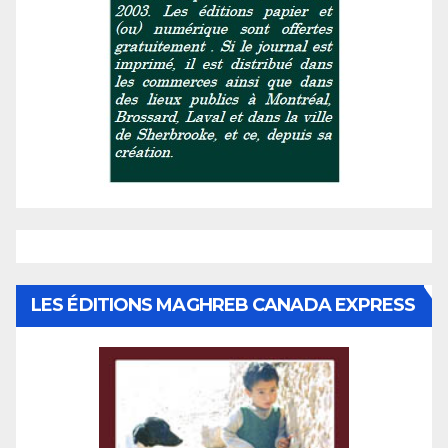
LES ÉDITIONS MAGHREB CANADA EXPRESS