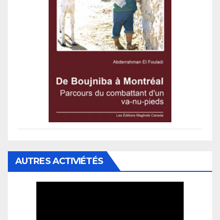
AUTRES ACTIVIÉTÉS