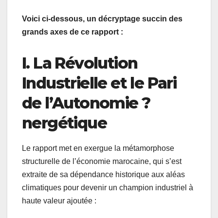
Voici ci-dessous, un décryptage succin des
grands axes de ce rapport :
I. La Révolution
Industrielle et le Pari
de l’Autonomie ?
nergétique
Le rapport met en exergue la métamorphose
structurelle de l’économie marocaine, qui s’est
extraite de sa dépendance historique aux aléas
climatiques pour devenir un champion industriel à
haute valeur ajoutée :