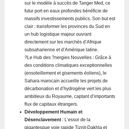
sur le modèle à succès de Tanger Med, ce
futur port en eaux profondes bénéficie de
massifs investissements publics. Son but est
clair : transformer les provinces du Sud en
un hub logistique majeur ouvrant
directement sur les marchés d’Afrique
subsaharienne et d’Amérique latine.
?Le Hub des ?nergies Nouvelles : Grâce à
des conditions climatiques exceptionnelles
(ensoleillement et gisements éoliens), le
Sahara marocain accueille les projets de
décarbonation et d’hydrogène vert les plus
ambitieux du Royaume, captant d’importants
flux de capitaux étrangers.
Développement Humain et
Désenclavement
: L’essor de la
gigantesque voie rapide Tiznit-Dakhla et