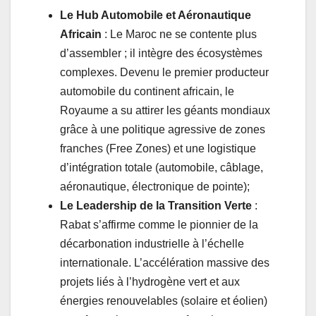
Le Hub Automobile et Aéronautique
Africain
: Le Maroc ne se contente plus
d’assembler ; il intègre des écosystèmes
complexes. Devenu le premier producteur
automobile du continent africain, le
Royaume a su attirer les géants mondiaux
grâce à une politique agressive de zones
franches (Free Zones) et une logistique
d’intégration totale (automobile, câblage,
aéronautique, électronique de pointe);
Le Leadership de la Transition Verte
:
Rabat s’affirme comme le pionnier de la
décarbonation industrielle à l’échelle
internationale. L’accélération massive des
projets liés à l’hydrogène vert et aux
énergies renouvelables (solaire et éolien)