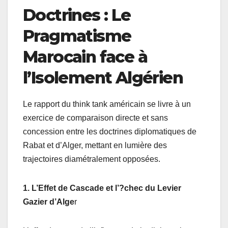
Doctrines : Le
Pragmatisme
Marocain face à
l’Isolement Algérien
Le rapport du think tank américain se livre à un
exercice de comparaison directe et sans
concession entre les doctrines diplomatiques de
Rabat et d’Alger, mettant en lumière des
trajectoires diamétralement opposées.
1. L’Effet de Cascade et l’?chec du Levier
Gazier d’Alge
r