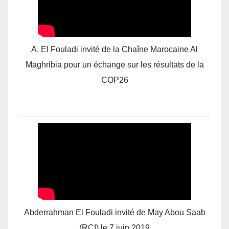
A. El Fouladi invité de la Chaîne Marocaine Al
Maghribia pour un échange sur les résultats de la
COP26
Abderrahman El Fouladi invité de May Abou Saab
(RCI) le 7 juin 2019