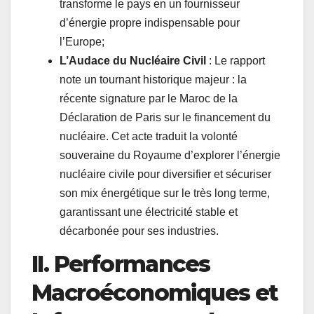
transforme le pays en un fournisseur
d’énergie propre indispensable pour
l’Europe;
L’Audace du Nucléaire Civil
: Le rapport
note un tournant historique majeur : la
récente signature par le Maroc de la
Déclaration de Paris sur le financement du
nucléaire. Cet acte traduit la volonté
souveraine du Royaume d’explorer l’énergie
nucléaire civile pour diversifier et sécuriser
son mix énergétique sur le très long terme,
garantissant une électricité stable et
décarbonée pour ses industries.
II. Performances
Macroéconomiques et