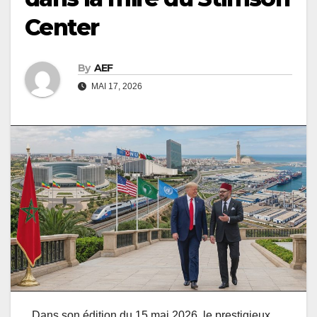
Center
By
AEF
MAI 17, 2026
Dans son édition du 15 mai 2026, le prestigieux