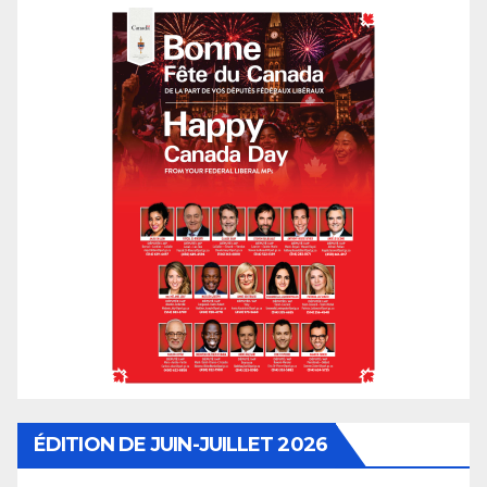
ÉDITION DE JUIN-JUILLET 2026