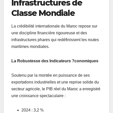
Infrastructures de
Classe Mondiale
La crédibilité internationale du Maroc repose sur
une discipline financière rigoureuse et des
infrastructures phares qui redéfinissent les routes
maritimes mondiales.
La Robustesse des Indicateurs ?conomiques
Soutenu par la montée en puissance de ses
exportations industrielles et une reprise solide du
secteur agricole, le PIB réel du Maroc a enregistré
une croissance spectaculaire :
2024 : 3,2 %