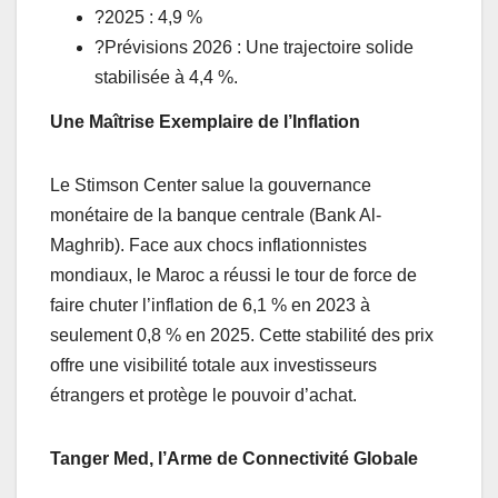
?2025 : 4,9 %
?Prévisions 2026 : Une trajectoire solide
stabilisée à 4,4 %.
Une Maîtrise Exemplaire de l’Inflation
Le Stimson Center salue la gouvernance
monétaire de la banque centrale (Bank Al-
Maghrib). Face aux chocs inflationnistes
mondiaux, le Maroc a réussi le tour de force de
faire chuter l’inflation de 6,1 % en 2023 à
seulement 0,8 % en 2025. Cette stabilité des prix
offre une visibilité totale aux investisseurs
étrangers et protège le pouvoir d’achat.
Tanger Med, l’Arme de Connectivité Globale