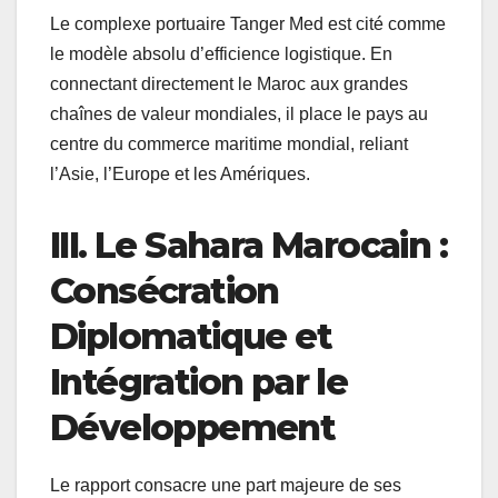
Le complexe portuaire Tanger Med est cité comme
le modèle absolu d’efficience logistique. En
connectant directement le Maroc aux grandes
chaînes de valeur mondiales, il place le pays au
centre du commerce maritime mondial, reliant
l’Asie, l’Europe et les Amériques.
III. Le Sahara Marocain :
Consécration
Diplomatique et
Intégration par le
Développement
Le rapport consacre une part majeure de ses