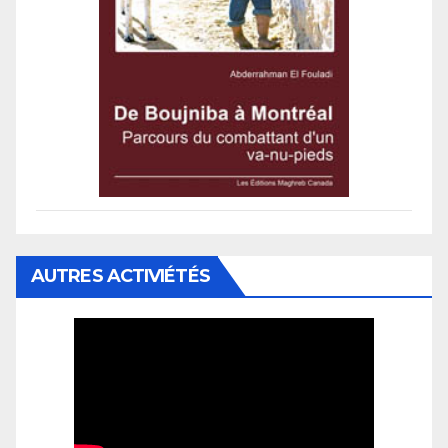
AUTRES ACTIVIÉTÉS