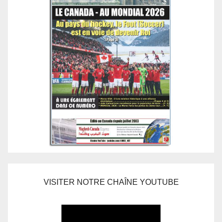
VISITER NOTRE CHAÎNE YOUTUBE