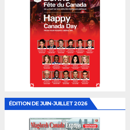
ÉDITION DE JUIN-JUILLET 2026