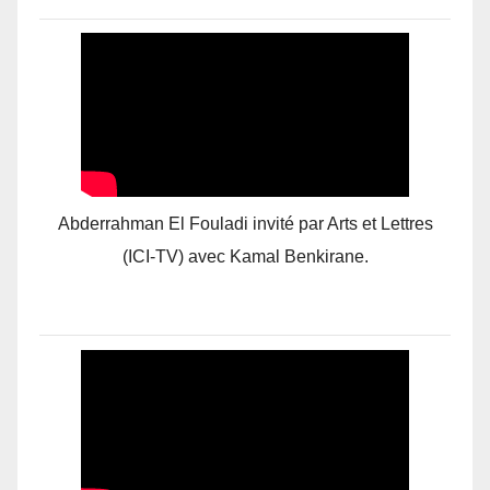
Abderrahman El Fouladi invité par Arts et Lettres
(ICI-TV) avec Kamal Benkirane.