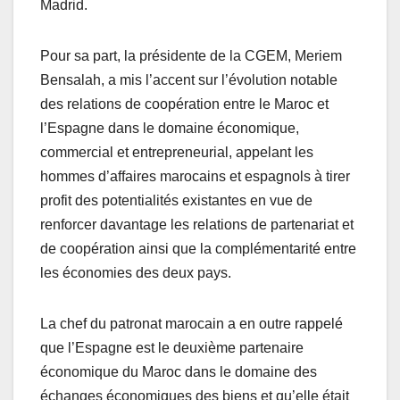
Madrid.
Pour sa part, la présidente de la CGEM, Meriem
Bensalah, a mis l’accent sur l’évolution notable
des relations de coopération entre le Maroc et
l’Espagne dans le domaine économique,
commercial et entrepreneurial, appelant les
hommes d’affaires marocains et espagnols à tirer
profit des potentialités existantes en vue de
renforcer davantage les relations de partenariat et
de coopération ainsi que la complémentarité entre
les économies des deux pays.
La chef du patronat marocain a en outre rappelé
que l’Espagne est le deuxième partenaire
économique du Maroc dans le domaine des
échanges économiques des biens et qu’elle était