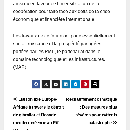
ainsi qu’en faveur de l’intensification de la
coopération pour faire face aux défis de la crise
économique et financière internationale.
Les travaux de ce forum ont porté essentiellement
sur la croissance et la prospérité partagées
portées par les PME, le partenariat dans le
domaine technologique et les infrastructures.
(MAP)
Navigation
Liaison fixe Europe-
Réchauffement climatique
Afrique à travers le détroit
: Des mesures plus
de
de gibraltar et Rocade
sévères pour éviter la
l’article
méditerranéenne au Rif
catastrophe