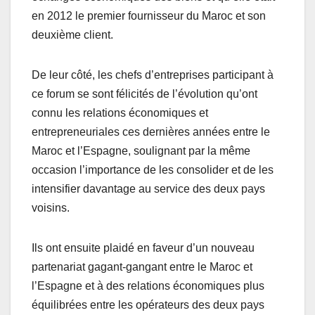
en 2012 le premier fournisseur du Maroc et son
deuxième client.
De leur côté, les chefs d’entreprises participant à
ce forum se sont félicités de l’évolution qu’ont
connu les relations économiques et
entrepreneuriales ces dernières années entre le
Maroc et l’Espagne, soulignant par la même
occasion l’importance de les consolider et de les
intensifier davantage au service des deux pays
voisins.
Ils ont ensuite plaidé en faveur d’un nouveau
partenariat gagant-gangant entre le Maroc et
l’Espagne et à des relations économiques plus
équilibrées entre les opérateurs des deux pays