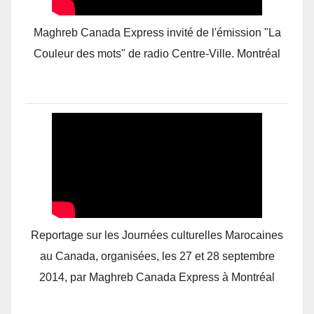
Maghreb Canada Express invité de l'émission "La
Couleur des mots" de radio Centre-Ville. Montréal
Reportage sur les Journées culturelles Marocaines
au Canada, organisées, les 27 et 28 septembre
2014, par Maghreb Canada Express à Montréal