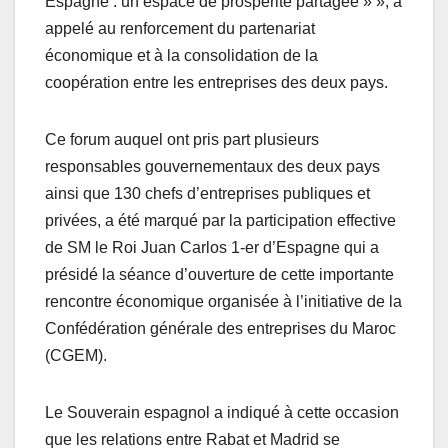
Espagne : un espace de prospérité partagée » », a
appelé au renforcement du partenariat
économique et à la consolidation de la
coopération entre les entreprises des deux pays.
Ce forum auquel ont pris part plusieurs
responsables gouvernementaux des deux pays
ainsi que 130 chefs d’entreprises publiques et
privées, a été marqué par la participation effective
de SM le Roi Juan Carlos 1-er d’Espagne qui a
présidé la séance d’ouverture de cette importante
rencontre économique organisée à l’initiative de la
Confédération générale des entreprises du Maroc
(CGEM).
Le Souverain espagnol a indiqué à cette occasion
que les relations entre Rabat et Madrid se