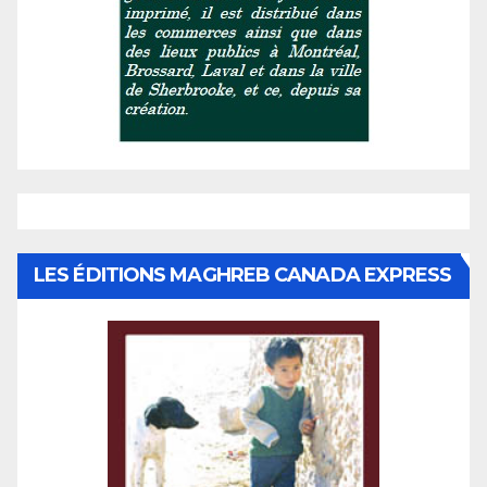
LES ÉDITIONS MAGHREB CANADA EXPRESS