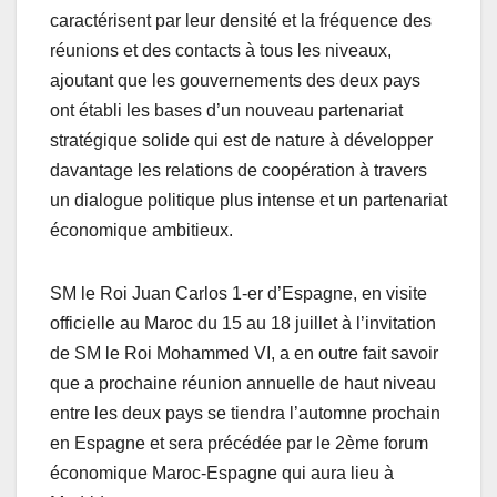
caractérisent par leur densité et la fréquence des
réunions et des contacts à tous les niveaux,
ajoutant que les gouvernements des deux pays
ont établi les bases d’un nouveau partenariat
stratégique solide qui est de nature à développer
davantage les relations de coopération à travers
un dialogue politique plus intense et un partenariat
économique ambitieux.
SM le Roi Juan Carlos 1-er d’Espagne, en visite
officielle au Maroc du 15 au 18 juillet à l’invitation
de SM le Roi Mohammed VI, a en outre fait savoir
que a prochaine réunion annuelle de haut niveau
entre les deux pays se tiendra l’automne prochain
en Espagne et sera précédée par le 2ème forum
économique Maroc-Espagne qui aura lieu à