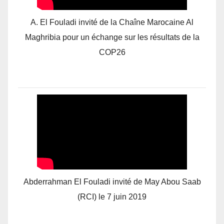
A. El Fouladi invité de la Chaîne Marocaine Al
Maghribia pour un échange sur les résultats de la
COP26
Abderrahman El Fouladi invité de May Abou Saab
(RCI) le 7 juin 2019