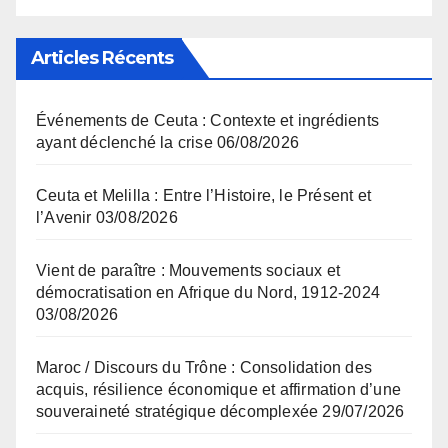
Articles Récents
Événements de Ceuta : Contexte et ingrédients
ayant déclenché la crise
06/08/2026
Ceuta et Melilla : Entre l’Histoire, le Présent et
l’Avenir
03/08/2026
Vient de paraître : Mouvements sociaux et
démocratisation en Afrique du Nord, 1912-2024
03/08/2026
Maroc / Discours du Trône : Consolidation des
acquis, résilience économique et affirmation d’une
souveraineté stratégique décomplexée
29/07/2026