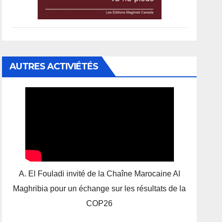
AUTRES ACTIVIÉTÉS
A. El Fouladi invité de la Chaîne Marocaine Al
Maghribia pour un échange sur les résultats de la
COP26