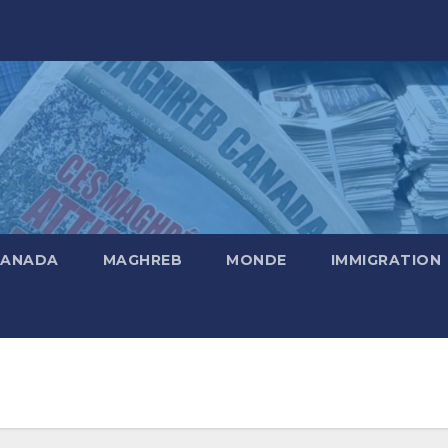
CANADA
MAGHREB
MONDE
IMMIGRATION