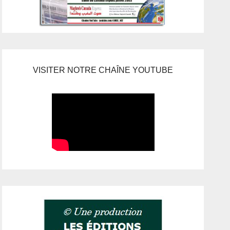
VISITER NOTRE CHAÎNE YOUTUBE