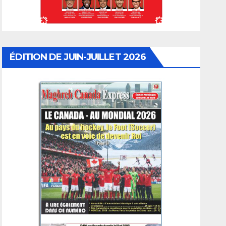
ÉDITION DE JUIN-JUILLET 2026