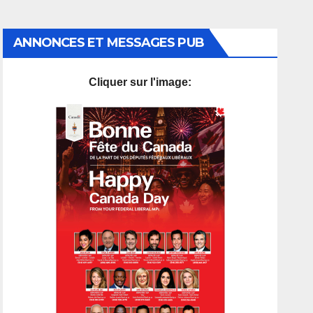
ANNONCES ET MESSAGES PUB
Cliquer sur l'image: