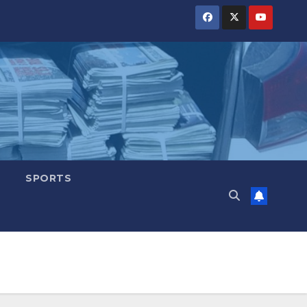
SPORTS