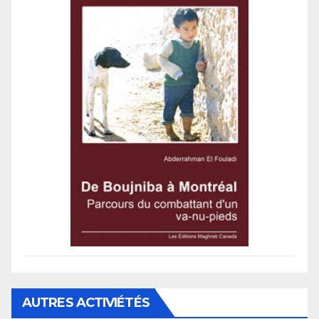
AUTRES ACTIVIÉTÉS