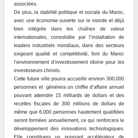
associées.
De plus, la stabilité politique et sociale du Maroc,
avec une économie ouverte sur le monde et déjà
bien intégrée dans les chaînes de valeur
internationales, consolidée par l’installation de
leaders industriels mondiaux, dans des secteurs
exigeant qualité et compétitivité, font du Maroc
l’environnement d’investissement idoine pour les
investisseurs chinois.
Cette future ville pourra accueillir environ 300.000
personnes et générera un chiffre d’affaire annuel
pouvant atteindre 15 milliards de dollars et des
recettes fiscales de 300 millions de dollars de
même que 6.000 personnes hautement qualifiées
seront formées annuellement, ce qui renforcera le
développement des innovations technologiques.
Elle constituera un puissant accélérateur de