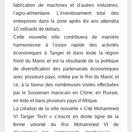
fabrication de machines et d’autres industries,
l’agro-alimentaire. L’investissement total des
entreprises dans la zone après dix ans atteindra
10 milliards de dollars.
Cette nouvelle ville contribuera de manière
harmonieuse à l’essor rapide des activités
économiques à Tanger et dans toute la région
Nord du Maroc et est la résultante de la politique
de diversification des partenariats économiques
avec plusieurs pays, initiée par le Roi du Maroc et
ce, à la faveur des nombreuses visites effectuées
par le Souverain marocain en Chine, en Russie,
en Inde et dans plusieurs pays d’Afrique.
La création de la ville nouvelle « Cité Mohammed
VI Tanger Tech » s’inscrit en droite ligne de la
ferme volonté du Roi Mohammed VI de