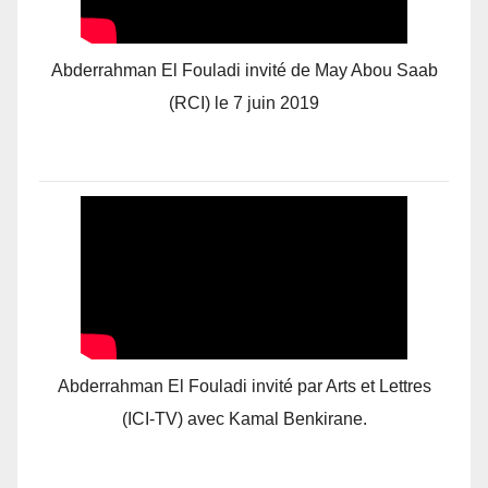
Abderrahman El Fouladi invité de May Abou Saab
(RCI) le 7 juin 2019
Abderrahman El Fouladi invité par Arts et Lettres
(ICI-TV) avec Kamal Benkirane.