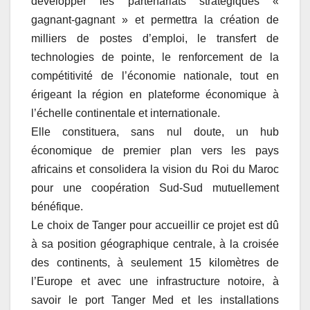
développer les partenariats stratégiques «
gagnant-gagnant » et permettra la création de
milliers de postes d’emploi, le transfert de
technologies de pointe, le renforcement de la
compétitivité de l’économie nationale, tout en
érigeant la région en plateforme économique à
l’échelle continentale et internationale.
Elle constituera, sans nul doute, un hub
économique de premier plan vers les pays
africains et consolidera la vision du Roi du Maroc
pour une coopération Sud-Sud mutuellement
bénéfique.
Le choix de Tanger pour accueillir ce projet est dû
à sa position géographique centrale, à la croisée
des continents, à seulement 15 kilomètres de
l’Europe et avec une infrastructure notoire, à
savoir le port Tanger Med et les installations