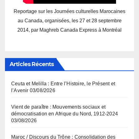
Reportage sur les Journées culturelles Marocaines
au Canada, organisées, les 27 et 28 septembre
2014, par Maghreb Canada Express à Montréal
Articles Récents
Ceuta et Melilla : Entre l’Histoire, le Présent et
l’Avenir
03/08/2026
Vient de paraître : Mouvements sociaux et
démocratisation en Afrique du Nord, 1912-2024
03/08/2026
Maroc / Discours du Trône : Consolidation des