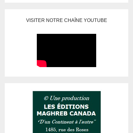
VISITER NOTRE CHAÎNE YOUTUBE