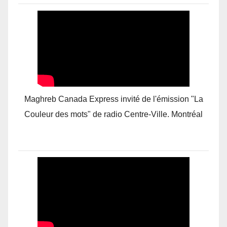
Maghreb Canada Express invité de l'émission "La
Couleur des mots" de radio Centre-Ville. Montréal