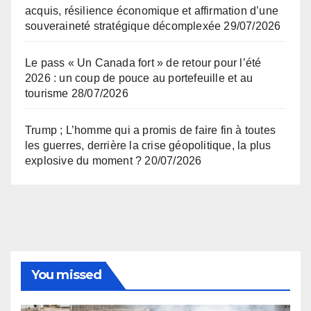
acquis, résilience économique et affirmation d’une
souveraineté stratégique décomplexée
29/07/2026
Le pass « Un Canada fort » de retour pour l’été
2026 : un coup de pouce au portefeuille et au
tourisme
28/07/2026
Trump ; L’homme qui a promis de faire fin à toutes
les guerres, derrière la crise géopolitique, la plus
explosive du moment ?
20/07/2026
You missed