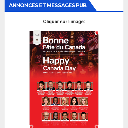
ANNONCES ET MESSAGES PUB
Cliquer sur l'image: