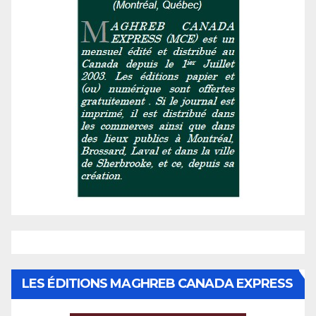
LES ÉDITIONS MAGHREB CANADA EXPRESS