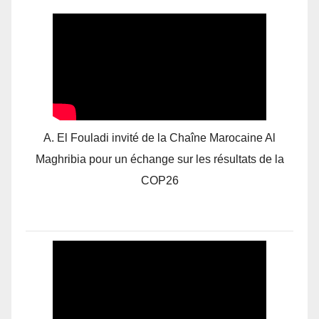
A. El Fouladi invité de la Chaîne Marocaine Al
Maghribia pour un échange sur les résultats de la
COP26