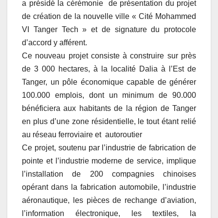
a présidé la cérémonie de présentation du projet
de création de la nouvelle ville « Cité Mohammed
VI Tanger Tech » et de signature du protocole
d’accord y afférent.
Ce nouveau projet consiste à construire sur près
de 3 000 hectares, à la localité Dalia à l’Est de
Tanger, un pôle économique capable de générer
100.000 emplois, dont un minimum de 90.000
bénéficiera aux habitants de la région de Tanger
en plus d’une zone résidentielle, le tout étant relié
au réseau ferroviaire et autoroutier
Ce projet, soutenu par l’industrie de fabrication de
pointe et l’industrie moderne de service, implique
l’installation de 200 compagnies chinoises
opérant dans la fabrication automobile, l’industrie
aéronautique, les pièces de rechange d’aviation,
l’information électronique, les textiles, la