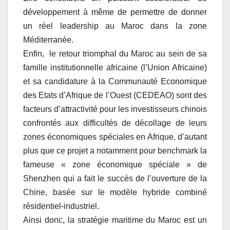
développement à même de permettre de donner
un réel leadership au Maroc dans la zone
Méditerranée.
Enfin, le retour triomphal du Maroc au sein de sa
famille institutionnelle africaine (l’Union Africaine)
et sa candidature à la Communauté Economique
des Etats d’Afrique de l’Ouest (CEDEAO) sont des
facteurs d’attractivité pour les investisseurs chinois
confrontés aux difficultés de décollage de leurs
zones économiques spéciales en Afrique, d’autant
plus que ce projet a notamment pour benchmark la
fameuse « zone économique spéciale » de
Shenzhen qui a fait le succès de l’ouverture de la
Chine, basée sur le modèle hybride combiné
résidentiel-industriel.
Ainsi donc, la stratégie maritime du Maroc est un