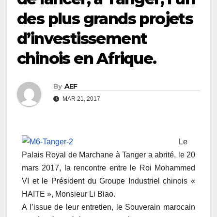
des plus grands projets
d’investissement
chinois en Afrique.
By
AEF
MAR 21, 2017
Le
Palais Royal de Marchane à Tanger a abrité, le 20
mars 2017, la rencontre entre le Roi Mohammed
VI et le Président du Groupe Industriel chinois «
HAITE », Monsieur Li Biao.
A l’issue de leur entretien, le Souverain marocain