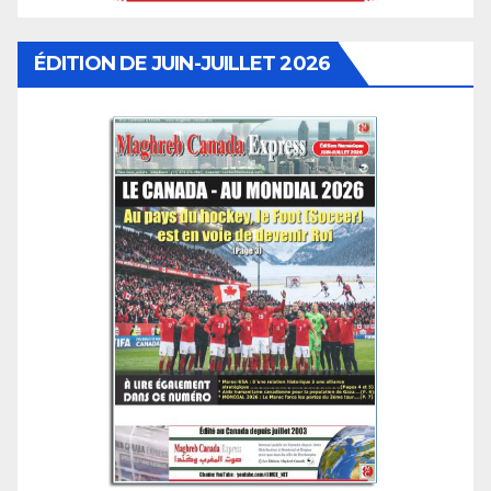
ÉDITION DE JUIN-JUILLET 2026