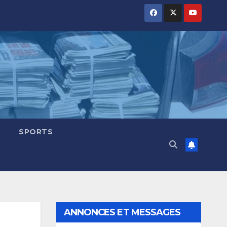
SPORTS
ANNONCES ET MESSAGES