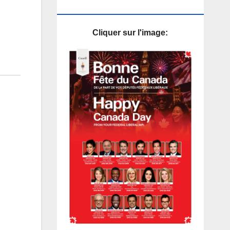
PUB
Cliquer sur l'image: