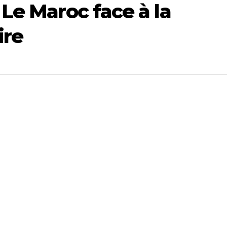
Le Maroc face à la
ire