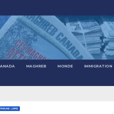
CANADA
MAGHREB
MONDE
IMMIGRATION
TRIBUNE LIBRE