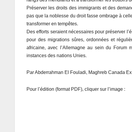
Préserver les droits des immigrants et des demande
pas que la noblesse du droit fasse ombrage à celle
transformer en tempêtes.
Des efforts seraient nécessaires pour préserver l’
pour des migrations sûres, ordonnées et réguliè
africaine, avec l’Allemagne au sein du Forum m
instances des nations Unies.
Par Abderrahman El Fouladi, Maghreb Canada Expr
Pour l’édition (format PDF), cliquer sur l’image :