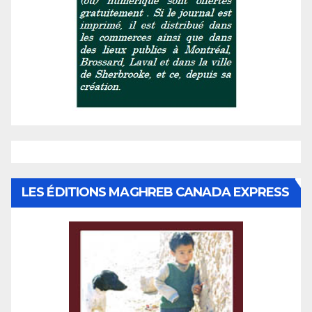
LES ÉDITIONS MAGHREB CANADA EXPRESS