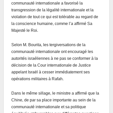
communauté internationale a favorisé la
transgression de la légalité internationale et la
violation de tout ce qui est tolérable au regard de
la conscience humaine, comme l’a affirmé Sa
Majesté le Roi.
Selon M. Bourita, les tergiversations de la
communauté internationale ont encouragé les
autorités israéliennes à ne pas se conformer à la
décision de la Cour internationale de Justice
appelant Israël à cesser immédiatement ses
opérations militaires à Rafah.
Dans le même sillage, le ministre a affirmé que la
Chine, de par sa place importante au sein de la
communauté internationale et sa politique