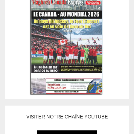
VISITER NOTRE CHAÎNE YOUTUBE