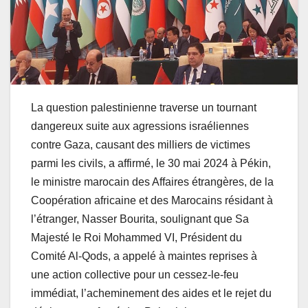
La question palestinienne traverse un tournant
dangereux suite aux agressions israéliennes
contre Gaza, causant des milliers de victimes
parmi les civils, a affirmé, le 30 mai 2024 à Pékin,
le ministre marocain des Affaires étrangères, de la
Coopération africaine et des Marocains résidant à
l’étranger, Nasser Bourita, soulignant que Sa
Majesté le Roi Mohammed VI, Président du
Comité Al-Qods, a appelé à maintes reprises à
une action collective pour un cessez-le-feu
immédiat, l’acheminement des aides et le rejet du