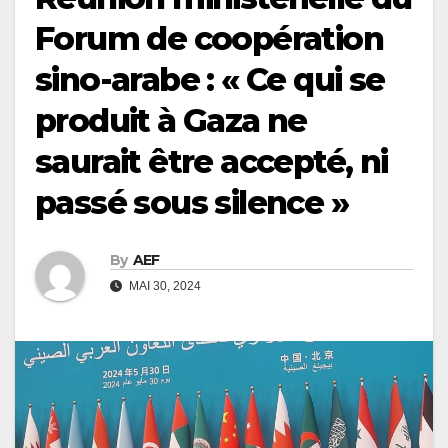
Forum de coopération
sino-arabe : « Ce qui se
produit à Gaza ne
saurait être accepté, ni
passé sous silence »
By
AEF
MAI 30, 2024