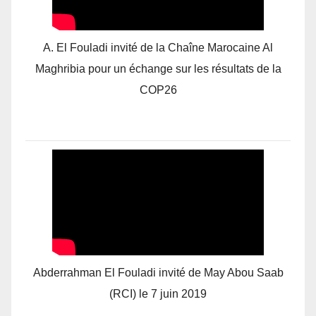
A. El Fouladi invité de la Chaîne Marocaine Al
Maghribia pour un échange sur les résultats de la
COP26
Abderrahman El Fouladi invité de May Abou Saab
(RCI) le 7 juin 2019