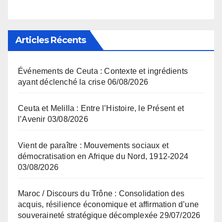
Articles Récents
Événements de Ceuta : Contexte et ingrédients
ayant déclenché la crise
06/08/2026
Ceuta et Melilla : Entre l’Histoire, le Présent et
l’Avenir
03/08/2026
Vient de paraître : Mouvements sociaux et
démocratisation en Afrique du Nord, 1912-2024
03/08/2026
Maroc / Discours du Trône : Consolidation des
acquis, résilience économique et affirmation d’une
souveraineté stratégique décomplexée
29/07/2026