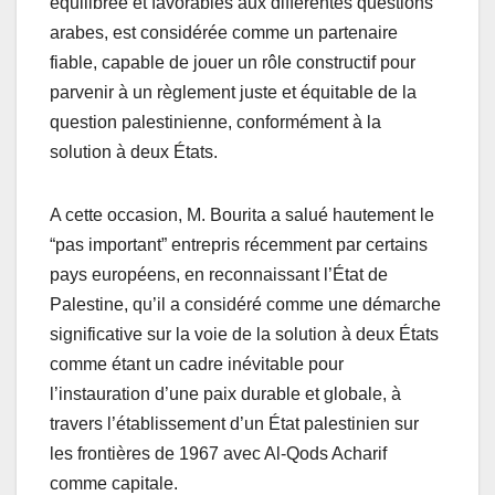
équilibrée et favorables aux différentes questions
arabes, est considérée comme un partenaire
fiable, capable de jouer un rôle constructif pour
parvenir à un règlement juste et équitable de la
question palestinienne, conformément à la
solution à deux États.
A cette occasion, M. Bourita a salué hautement le
“pas important” entrepris récemment par certains
pays européens, en reconnaissant l’État de
Palestine, qu’il a considéré comme une démarche
significative sur la voie de la solution à deux États
comme étant un cadre inévitable pour
l’instauration d’une paix durable et globale, à
travers l’établissement d’un État palestinien sur
les frontières de 1967 avec Al-Qods Acharif
comme capitale.