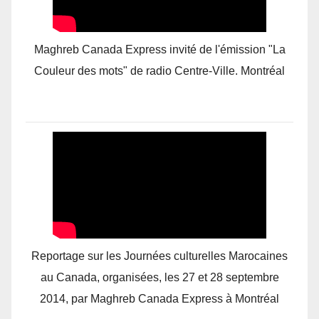
Maghreb Canada Express invité de l'émission "La
Couleur des mots" de radio Centre-Ville. Montréal
Reportage sur les Journées culturelles Marocaines
au Canada, organisées, les 27 et 28 septembre
2014, par Maghreb Canada Express à Montréal