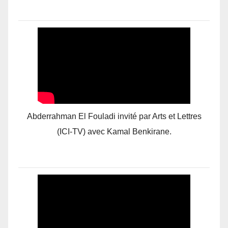
Abderrahman El Fouladi invité par Arts et Lettres
(ICI-TV) avec Kamal Benkirane.