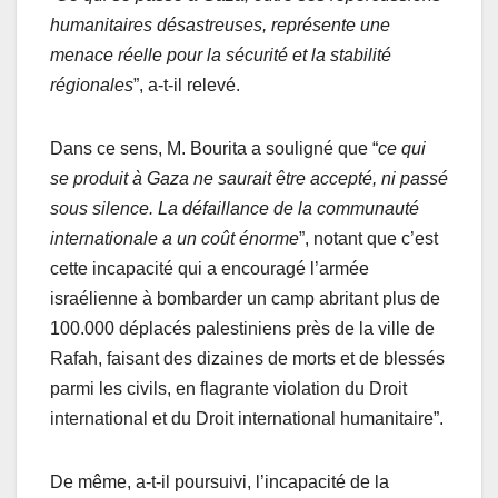
humanitaires désastreuses, représente une
menace réelle pour la sécurité et la stabilité
régionales
”, a-t-il relevé.
Dans ce sens, M. Bourita a souligné que “
ce qui
se produit à Gaza ne saurait être accepté, ni passé
sous silence. La défaillance de la communauté
internationale a un coût énorme
”, notant que c’est
cette incapacité qui a encouragé l’armée
israélienne à bombarder un camp abritant plus de
100.000 déplacés palestiniens près de la ville de
Rafah, faisant des dizaines de morts et de blessés
parmi les civils, en flagrante violation du Droit
international et du Droit international humanitaire”.
De même, a-t-il poursuivi, l’incapacité de la