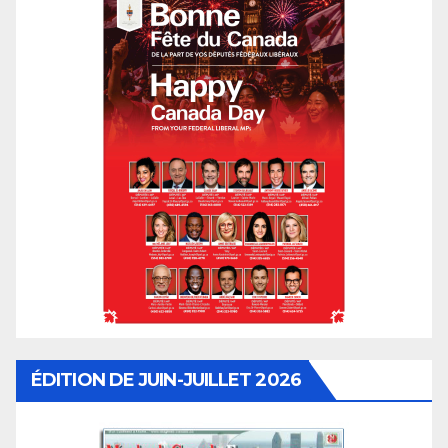
ÉDITION DE JUIN-JUILLET 2026