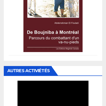
AUTRES ACTIVIÉTÉS