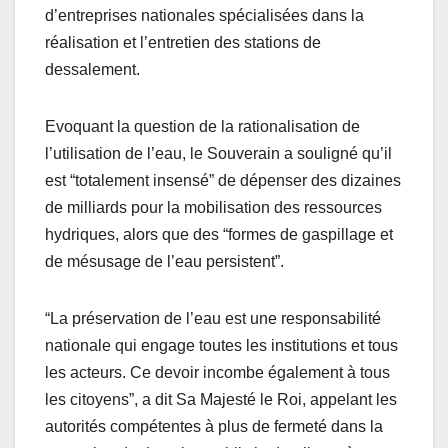
d’entreprises nationales spécialisées dans la
réalisation et l’entretien des stations de
dessalement.
Evoquant la question de la rationalisation de
l’utilisation de l’eau, le Souverain a souligné qu’il
est “totalement insensé” de dépenser des dizaines
de milliards pour la mobilisation des ressources
hydriques, alors que des “formes de gaspillage et
de mésusage de l’eau persistent”.
“La préservation de l’eau est une responsabilité
nationale qui engage toutes les institutions et tous
les acteurs. Ce devoir incombe également à tous
les citoyens”, a dit Sa Majesté le Roi, appelant les
autorités compétentes à plus de fermeté dans la