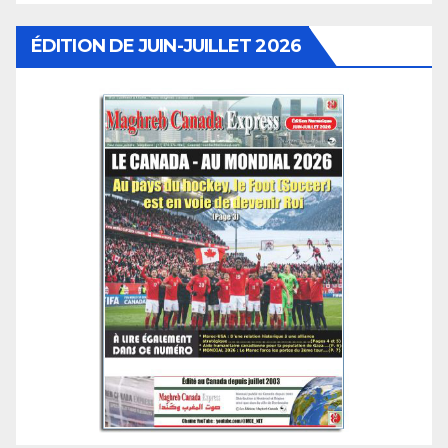
ÉDITION DE JUIN-JUILLET 2026