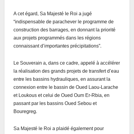
A cet égard, Sa Majesté le Roi a jugé
“indispensable de parachever le programme de
construction des barrages, en donnant la priorité
aux projets programmés dans les régions
connaissant d’importantes précipitations”.
Le Souverain a, dans ce cadre, appelé à accélérer
la réalisation des grands projets de transfert d’eau
entre les bassins hydrauliques, en assurant la
connexion entre le bassin de Oued Laou-Larache
et Loukous et celui de Oued Oum Er-Rbia, en
passant par les bassins Oued Sebou et
Bouregreg.
Sa Majesté le Roi a plaidé également pour