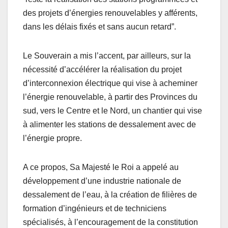
des projets d’énergies renouvelables y afférents,
dans les délais fixés et sans aucun retard”.
Le Souverain a mis l’accent, par ailleurs, sur la
nécessité d’accélérer la réalisation du projet
d’interconnexion électrique qui vise à acheminer
l’énergie renouvelable, à partir des Provinces du
sud, vers le Centre et le Nord, un chantier qui vise
à alimenter les stations de dessalement avec de
l’énergie propre.
A ce propos, Sa Majesté le Roi a appelé au
développement d’une industrie nationale de
dessalement de l’eau, à la création de filières de
formation d’ingénieurs et de techniciens
spécialisés, à l’encouragement de la constitution