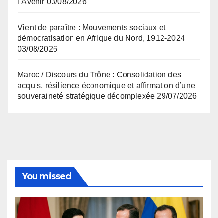
l’Avenir
03/08/2026
Vient de paraître : Mouvements sociaux et
démocratisation en Afrique du Nord, 1912-2024
03/08/2026
Maroc / Discours du Trône : Consolidation des
acquis, résilience économique et affirmation d’une
souveraineté stratégique décomplexée
29/07/2026
You missed