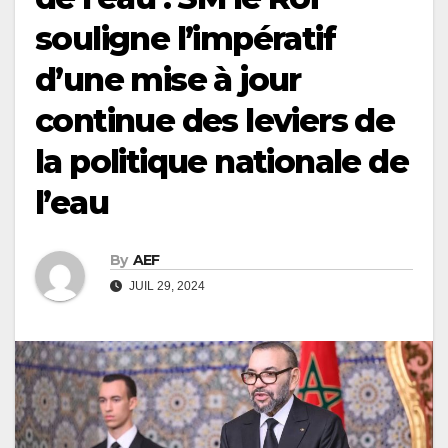
souligne l’impératif
d’une mise à jour
continue des leviers de
la politique nationale de
l’eau
By
AEF
JUIL 29, 2024