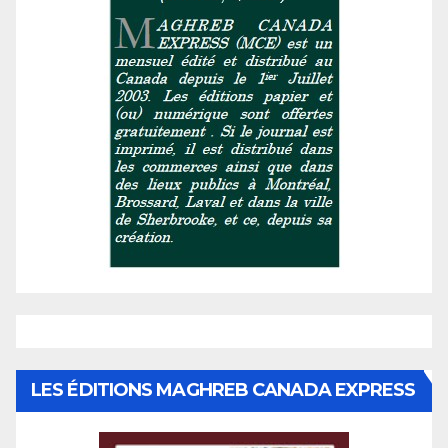
LES ÉDITIONS MAGHREB CANADA EXPRESS