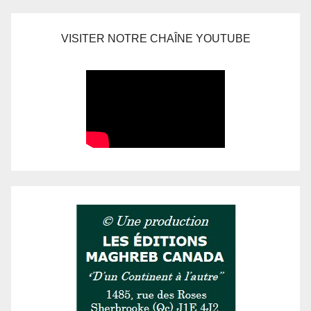
VISITER NOTRE CHAÎNE YOUTUBE