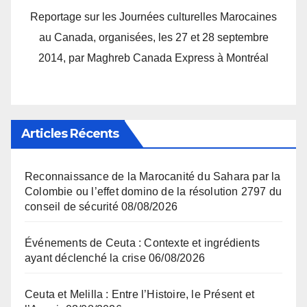
Reportage sur les Journées culturelles Marocaines
au Canada, organisées, les 27 et 28 septembre
2014, par Maghreb Canada Express à Montréal
Articles Récents
Reconnaissance de la Marocanité du Sahara par la
Colombie ou l’effet domino de la résolution 2797 du
conseil de sécurité
08/08/2026
Événements de Ceuta : Contexte et ingrédients
ayant déclenché la crise
06/08/2026
Ceuta et Melilla : Entre l’Histoire, le Présent et