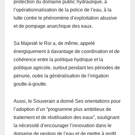
protection du domaine public hydraulique, à
l’opérationnalisation de la police de l’eau, à la
lutte contre le phénomène d’exploitation abusive
et de pompage anarchique des eaux.
Sa Majesté le Roi a, de même, appelé
énergiquement à davantage de coordination et de
cohérence entre la politique hydrique et la
politique agricole, surtout pendant les périodes de
pénurie, outre la généralisation de l’irrigation
goutte-à-goutte.
Aussi, le Souverain a donné Ses orientations pour
l’adoption d’un “programme plus ambitieux de
traitement et de réutilisation des eaux”, soulignant
la nécessité d’encourager l’innovation dans le
domaine de gestion de l’eau et de mettre à profit