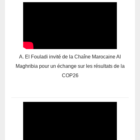
A. El Fouladi invité de la Chaîne Marocaine Al
Maghribia pour un échange sur les résultats de la
COP26