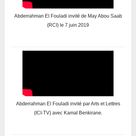
Abderrahman El Fouladi invité de May Abou Saab
(RCI) le 7 juin 2019
Abderrahman El Fouladi invité par Arts et Lettres
(ICI-TV) avec Kamal Benkirane.