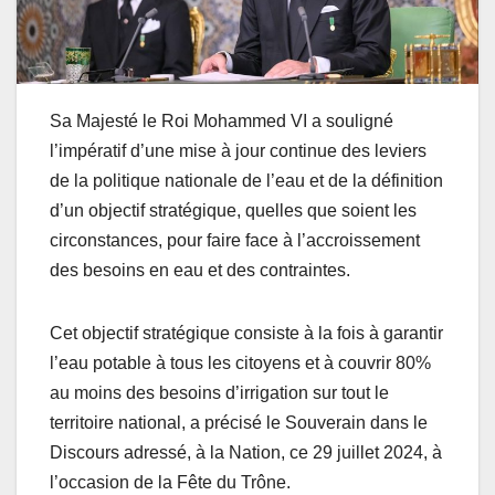
Sa Majesté le Roi Mohammed VI a souligné
l’impératif d’une mise à jour continue des leviers
de la politique nationale de l’eau et de la définition
d’un objectif stratégique, quelles que soient les
circonstances, pour faire face à l’accroissement
des besoins en eau et des contraintes.
Cet objectif stratégique consiste à la fois à garantir
l’eau potable à tous les citoyens et à couvrir 80%
au moins des besoins d’irrigation sur tout le
territoire national, a précisé le Souverain dans le
Discours adressé, à la Nation, ce 29 juillet 2024, à
l’occasion de la Fête du Trône.