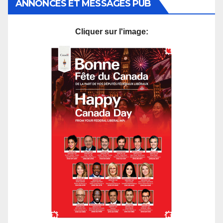
ANNONCES ET MESSAGES PUB
Cliquer sur l'image: