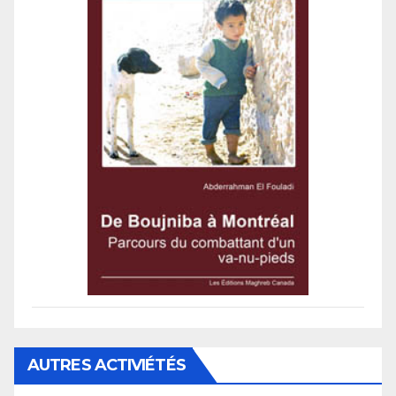
AUTRES ACTIVIÉTÉS