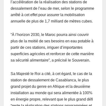
l’accélération de la réalisation des stations de
dessalement de l’eau de mer, selon le programme
arrêté à cet effet pour assurer la mobilisation
annuelle de plus de 1,7 milliard de mètres cubes.
“À l’horizon 2030, le Maroc pourra ainsi couvrir
plus de la moitié de ses besoins en eau potable à
partir de ces stations, irriguer d’importantes
superficies agricoles et renforcer de cette manière
sa sécurité alimentaire”, a précisé le Souverain.
Sa Majesté le Roi a cité, à cet égard, le cas de la
station de dessalement de Casablanca, le plus
grand projet du genre en Afrique et la deuxième
installation au monde qui sera alimentée à 100%
en énergie propre, relevant que le plus grand défi
“reste la réalisation des stations programmées et