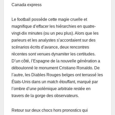
Canada express
Le football possède cette magie cruelle et
magnifique d’effacer les hiérarchies en quatre-
vingt-dix minutes (ou un peu plus). Alors que les
parieurs et les analystes s’accordaient sur des
scénarios écrits d’avance, deux rencontres
récentes sont venues dynamiter les certitudes.
D’un côté, l’Espagne de la nouvelle génération a
déboulonné le monument Cristiano Ronaldo. De
l’autre, les Diables Rouges belges ont terrassé les
États-Unis dans un match étouffant, marqué par
l’ombre d’une polémique arbitrale restée en
travers de la gorge des observateurs.
Retour sur deux chocs hors pronostics qui