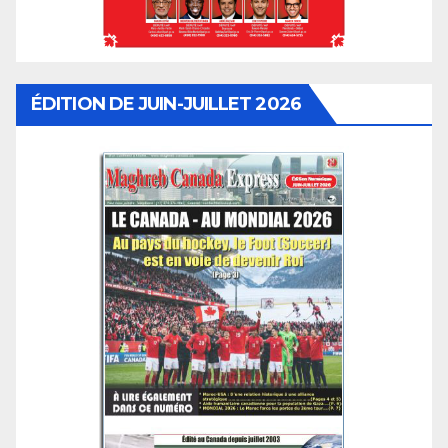
ÉDITION DE JUIN-JUILLET 2026