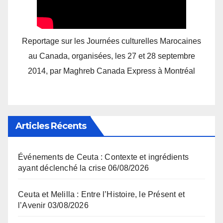
Reportage sur les Journées culturelles Marocaines
au Canada, organisées, les 27 et 28 septembre
2014, par Maghreb Canada Express à Montréal
Articles Récents
Événements de Ceuta : Contexte et ingrédients
ayant déclenché la crise
06/08/2026
Ceuta et Melilla : Entre l’Histoire, le Présent et
l’Avenir
03/08/2026