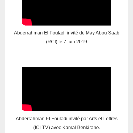
Abderrahman El Fouladi invité de May Abou Saab
(RCI) le 7 juin 2019
Abderrahman El Fouladi invité par Arts et Lettres
(ICI-TV) avec Kamal Benkirane.