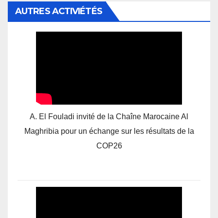
AUTRES ACTIVIÉTÉS
A. El Fouladi invité de la Chaîne Marocaine Al
Maghribia pour un échange sur les résultats de la
COP26