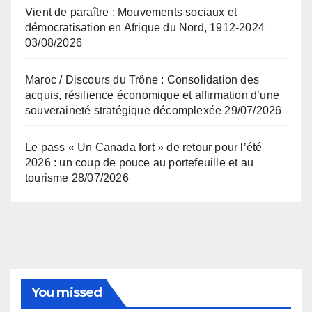
Vient de paraître : Mouvements sociaux et
démocratisation en Afrique du Nord, 1912-2024
03/08/2026
Maroc / Discours du Trône : Consolidation des
acquis, résilience économique et affirmation d’une
souveraineté stratégique décomplexée
29/07/2026
Le pass « Un Canada fort » de retour pour l’été
2026 : un coup de pouce au portefeuille et au
tourisme
28/07/2026
You missed