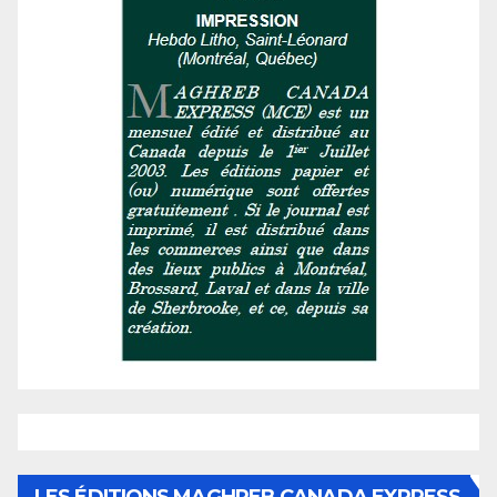
LES ÉDITIONS MAGHREB CANADA EXPRESS