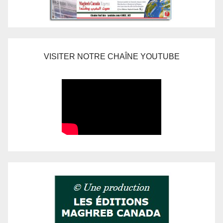
VISITER NOTRE CHAÎNE YOUTUBE