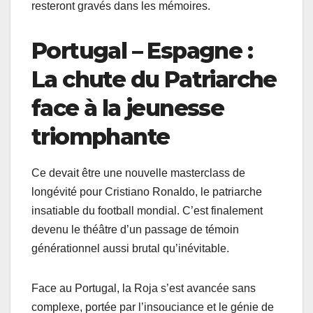
resteront gravés dans les mémoires.
Portugal – Espagne :
La chute du Patriarche
face à la jeunesse
triomphante
Ce devait être une nouvelle masterclass de
longévité pour Cristiano Ronaldo, le patriarche
insatiable du football mondial. C’est finalement
devenu le théâtre d’un passage de témoin
générationnel aussi brutal qu’inévitable.
Face au Portugal, la Roja s’est avancée sans
complexe, portée par l’insouciance et le génie de