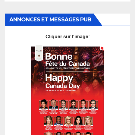
ANNONCES ET MESSAGES PUB
Cliquer sur l'image: