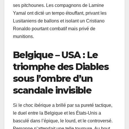
ses pitchounes. Les compagnons de Lamine
Yamal ont dicté un tempo étouffant, privant les
Lusitaniens de ballons et isolant un Cristiano
Ronaldo pourtant combatif mais privé de
munitions.
Belgique – USA : Le
triomphe des Diables
sous l’ombre d’un
scandale invisible
Si le choc ibérique a brillé par sa pureté tactique,
le duel entre la Belgique et les États-Unis a
basculé dans l’épique, le lourd, et le controversé.
Personne n’attendait une telle tournure. Au bout