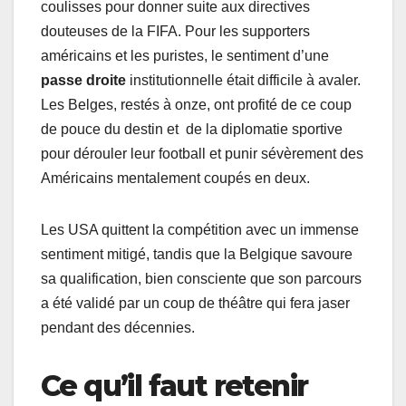
coulisses pour donner suite aux directives
douteuses de la FIFA. Pour les supporters
américains et les puristes, le sentiment d’une
passe droite
institutionnelle était difficile à avaler.
Les Belges, restés à onze, ont profité de ce coup
de pouce du destin et de la diplomatie sportive
pour dérouler leur football et punir sévèrement des
Américains mentalement coupés en deux.
Les USA quittent la compétition avec un immense
sentiment mitigé, tandis que la Belgique savoure
sa qualification, bien consciente que son parcours
a été validé par un coup de théâtre qui fera jaser
pendant des décennies.
Ce qu’il faut retenir