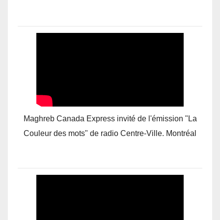
Maghreb Canada Express invité de l'émission "La
Couleur des mots" de radio Centre-Ville. Montréal