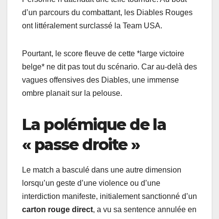
d’un parcours du combattant, les Diables Rouges
ont littéralement surclassé la Team USA.
Pourtant, le score fleuve de cette *large victoire
belge* ne dit pas tout du scénario. Car au-delà des
vagues offensives des Diables, une immense
ombre planait sur la pelouse.
La polémique de la
« passe droite »
Le match a basculé dans une autre dimension
lorsqu’un geste d’une violence ou d’une
interdiction manifeste, initialement sanctionné d’un
carton rouge direct
, a vu sa sentence annulée en