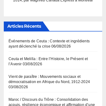
2014, par Maghreb Canada Express à Montréal
Articles Récents
Événements de Ceuta : Contexte et ingrédients
ayant déclenché la crise
06/08/2026
Ceuta et Melilla : Entre l’Histoire, le Présent et
l’Avenir
03/08/2026
Vient de paraître : Mouvements sociaux et
démocratisation en Afrique du Nord, 1912-2024
03/08/2026
Maroc / Discours du Trône : Consolidation des
acquis, résilience économique et affirmation d’une