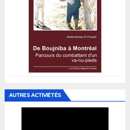
AUTRES ACTIVIÉTÉS