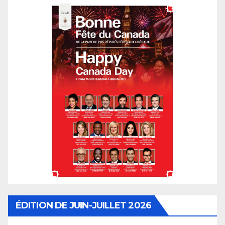
ÉDITION DE JUIN-JUILLET 2026