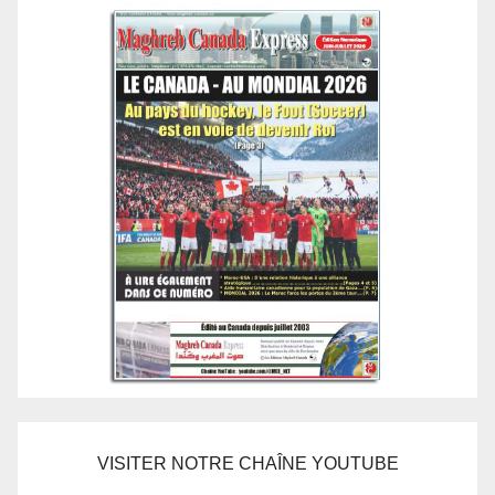
VISITER NOTRE CHAÎNE YOUTUBE