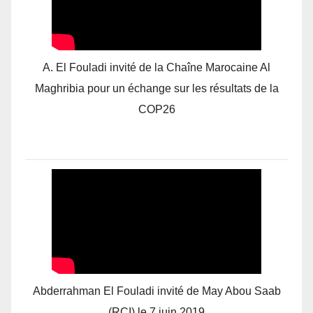
A. El Fouladi invité de la Chaîne Marocaine Al
Maghribia pour un échange sur les résultats de la
COP26
Abderrahman El Fouladi invité de May Abou Saab
(RCI) le 7 juin 2019