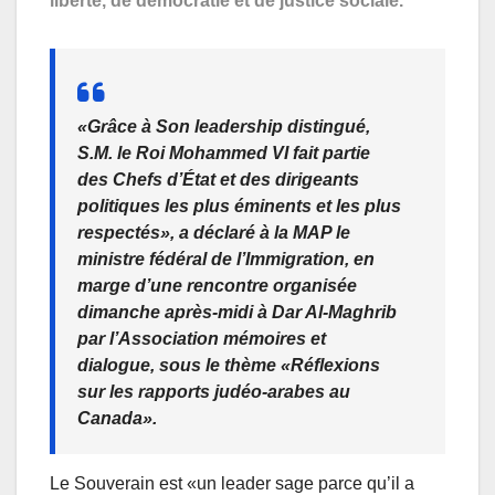
liberté, de démocratie et de justice sociale.
«Grâce à Son leadership distingué,
S.M. le Roi Mohammed VI fait partie
des Chefs d’État et des dirigeants
politiques les plus éminents et les plus
respectés», a déclaré à la MAP le
ministre fédéral de l’Immigration, en
marge d’une rencontre organisée
dimanche après-midi à Dar Al-Maghrib
par l’Association mémoires et
dialogue, sous le thème «Réflexions
sur les rapports judéo-arabes au
Canada».
Le Souverain est «un leader sage parce qu’il a