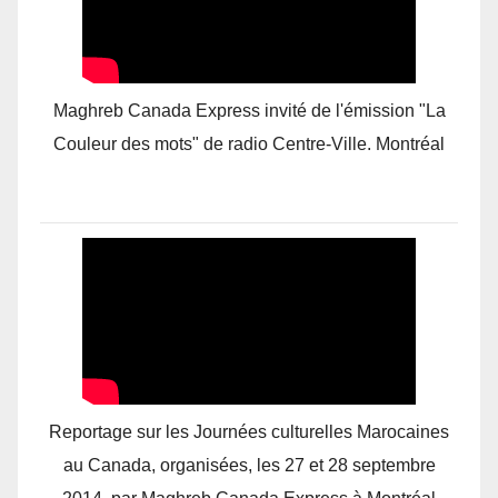
Maghreb Canada Express invité de l'émission "La
Couleur des mots" de radio Centre-Ville. Montréal
Reportage sur les Journées culturelles Marocaines
au Canada, organisées, les 27 et 28 septembre