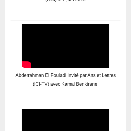
Abderrahman El Fouladi invité par Arts et Lettres
(ICI-TV) avec Kamal Benkirane.