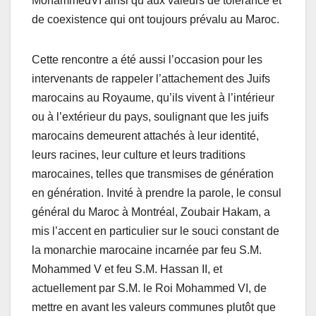
MohammedVI ainsi qu’aux valeurs de tolérance et
de coexistence qui ont toujours prévalu au Maroc.
Cette rencontre a été aussi l’occasion pour les
intervenants de rappeler l’attachement des Juifs
marocains au Royaume, qu’ils vivent à l’intérieur
ou à l’extérieur du pays, soulignant que les juifs
marocains demeurent attachés à leur identité,
leurs racines, leur culture et leurs traditions
marocaines, telles que transmises de génération
en génération. Invité à prendre la parole, le consul
général du Maroc à Montréal, Zoubair Hakam, a
mis l’accent en particulier sur le souci constant de
la monarchie marocaine incarnée par feu S.M.
Mohammed V et feu S.M. Hassan II, et
actuellement par S.M. le Roi Mohammed VI, de
mettre en avant les valeurs communes plutôt que