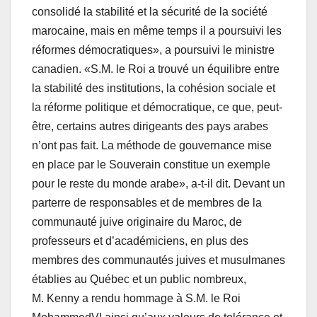
consolidé la stabilité et la sécurité de la société
marocaine, mais en même temps il a poursuivi les
réformes démocratiques», a poursuivi le ministre
canadien. «S.M. le Roi a trouvé un équilibre entre
la stabilité des institutions, la cohésion sociale et
la réforme politique et démocratique, ce que, peut-
être, certains autres dirigeants des pays arabes
n’ont pas fait. La méthode de gouvernance mise
en place par le Souverain constitue un exemple
pour le reste du monde arabe», a-t-il dit. Devant un
parterre de responsables et de membres de la
communauté juive originaire du Maroc, de
professeurs et d’académiciens, en plus des
membres des communautés juives et musulmanes
établies au Québec et un public nombreux,
M. Kenny a rendu hommage à S.M. le Roi