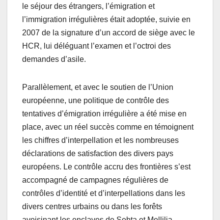
le séjour des étrangers, l’émigration et
l’immigration irrégulières était adoptée, suivie en
2007 de la signature d’un accord de siège avec le
HCR, lui déléguant l’examen et l’octroi des
demandes d’asile.
Parallèlement, et avec le soutien de l’Union
européenne, une politique de contrôle des
tentatives d’émigration irrégulière a été mise en
place, avec un réel succès comme en témoignent
les chiffres d’interpellation et les nombreuses
déclarations de satisfaction des divers pays
européens. Le contrôle accru des frontières s’est
accompagné de campagnes régulières de
contrôles d’identité et d’interpellations dans les
divers centres urbains ou dans les forêts
avoisinant les enclaves de Sebta et Mellilia,