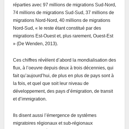
réparties avec 97 millions de migrations Sud-Nord,
74 millions de migrations Sud-Sud, 37 millions de
migrations Nord-Nord, 40 millions de migrations
Nord-Sud, « le reste étant constitué par des
migrations Est-Ouest et, plus rarement, Ouest-Est
» (De Wenden, 2013).
Ces chiffres révèlent d’abord la mondialisation des
flux, à l’oeuvre depuis deux à trois décennies, qui
fait qu’aujourd’hui, de plus en plus de pays sont à
la fois, et quel que soit leur niveau de
développement, des pays d’émigration, de transit
et d’immigration.
Ils disent aussi l’émergence de systèmes
migratoires régionaux et sub-régionaux