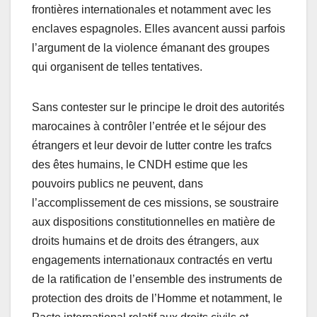
frontières internationales et notamment avec les
enclaves espagnoles. Elles avancent aussi parfois
l’argument de la violence émanant des groupes
qui organisent de telles tentatives.
Sans contester sur le principe le droit des autorités
marocaines à contrôler l’entrée et le séjour des
étrangers et leur devoir de lutter contre les trafcs
des êtes humains, le CNDH estime que les
pouvoirs publics ne peuvent, dans
l’accomplissement de ces missions, se soustraire
aux dispositions constitutionnelles en matière de
droits humains et de droits des étrangers, aux
engagements internationaux contractés en vertu
de la ratification de l’ensemble des instruments de
protection des droits de l’Homme et notamment, le