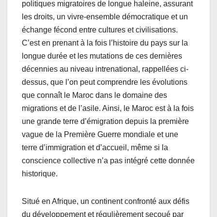
politiques migratoires de longue haleine, assurant
les droits, un vivre-ensemble démocratique et un
échange fécond entre cultures et civilisations.
C’est en prenant à la fois l’histoire du pays sur la
longue durée et les mutations de ces dernières
décennies au niveau intrenational, rappellées ci-
dessus, que l’on peut comprendre les évolutions
que connaît le Maroc dans le domaine des
migrations et de l’asile. Ainsi, le Maroc est à la fois
une grande terre d’émigration depuis la première
vague de la Première Guerre mondiale et une
terre d’immigration et d’accueil, même si la
conscience collective n’a pas intégré cette donnée
historique.
Situé en Afrique, un continent confronté aux défis
du développement et régulièrement secoué par