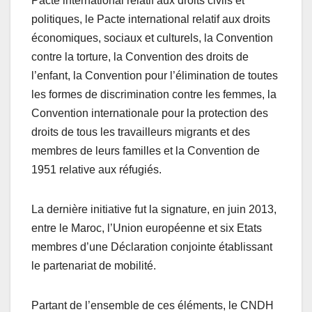
Pacte international relatif aux droits civils et
politiques, le Pacte international relatif aux droits
économiques, sociaux et culturels, la Convention
contre la torture, la Convention des droits de
l’enfant, la Convention pour l’élimination de toutes
les formes de discrimination contre les femmes, la
Convention internationale pour la protection des
droits de tous les travailleurs migrants et des
membres de leurs familles et la Convention de
1951 relative aux réfugiés.
La dernière initiative fut la signature, en juin 2013,
entre le Maroc, l’Union européenne et six Etats
membres d’une Déclaration conjointe établissant
le partenariat de mobilité.
Partant de l’ensemble de ces éléments, le CNDH