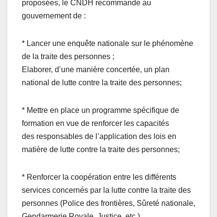
proposées, le CNDH recommande au
gouvernement de :
* Lancer une enquête nationale sur le phénomène
de la traite des personnes ;
Elaborer, d’une manière concertée, un plan
national de lutte contre la traite des personnes;
* Mettre en place un programme spécifique de
formation en vue de renforcer les capacités
des responsables de l’application des lois en
matière de lutte contre la traite des personnes;
* Renforcer la coopération entre les différents
services concernés par la lutte contre la traite des
personnes (Police des frontières, Sûreté nationale,
Gendarmerie Royale, Justice, etc.)