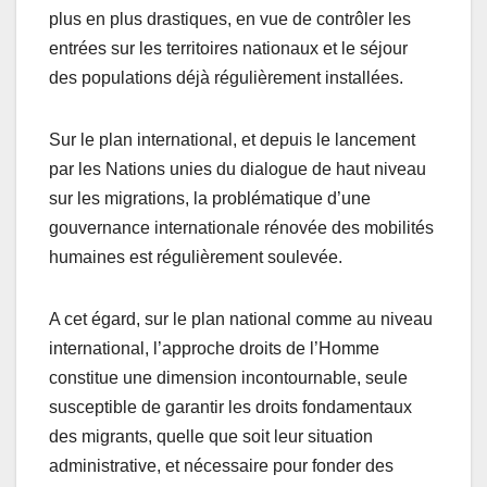
plus en plus drastiques, en vue de contrôler les
entrées sur les territoires nationaux et le séjour
des populations déjà régulièrement installées.
Sur le plan international, et depuis le lancement
par les Nations unies du dialogue de haut niveau
sur les migrations, la problématique d’une
gouvernance internationale rénovée des mobilités
humaines est régulièrement soulevée.
A cet égard, sur le plan national comme au niveau
international, l’approche droits de l’Homme
constitue une dimension incontournable, seule
susceptible de garantir les droits fondamentaux
des migrants, quelle que soit leur situation
administrative, et nécessaire pour fonder des