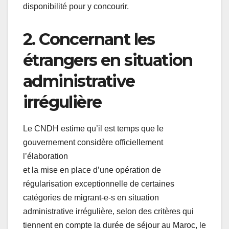
disponibilité pour y concourir.
2. Concernant les
étrangers en situation
administrative
irrégulière
Le CNDH estime qu’il est temps que le
gouvernement considère officiellement
l’élaboration
et la mise en place d’une opération de
régularisation exceptionnelle de certaines
catégories de migrant-e-s en situation
administrative irrégulière, selon des critères qui
tiennent en compte la durée de séjour au Maroc, le