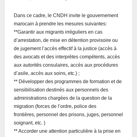
Dans ce cadre, le CNDH invite le gouvernement
marocain à prendre les mesures suivantes:
**Garantir aux migrants irréguliers en cas
d’arrestation, de mise en détention provisoire ou
de jugement l’accès effectif à la justice (accès à
des avocats et des interprètes compétents, accès
aux autorités consulaires, accès aux procédures
d’asile, accès aux soins, etc.) ;
** Développer des programmes de formation et de
sensibilisation destinés aux personnels des
administrations chargées de la question de la
migration (forces de l’ordre, police des
frontières, personnel des prisons, juges, personnel
soignant, etc. )
** Accorder une attention particulière à la prise en