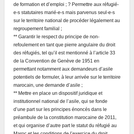
de formation et d’emploi ; ? Permettre aux réfugié-
e-s statutaires marié-e-s mais parvenus seul-e-s
sur le territoire national de procéder légalement au
regroupement familial ;
** Garantir le respect du principe de non-
refoulement en tant que pierre angulaire du droit
des réfugiés, tel qu’il est mentionné à l’article 33
de la Convention de Genève de 1951 en
permettant notamment aux demandeurs d’asile
potentiels de formuler, à leur arrivée sur le territoire
marocain, une demande d’asile ;
** Mettre en place un dispositif juridique et
institutionnel national de l’asile, qui se fonde
d’une part sur les principes énoncés dans le
préambule de la constitution marocaine de 2011,
et qui organise d’autre part le statut du réfugié au
Maroc et les conditions de l’exercice du droit