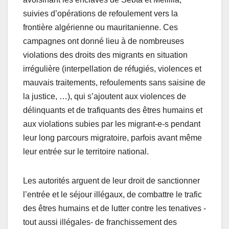
suivies d’opérations de refoulement vers la
frontière algérienne ou mauritanienne. Ces
campagnes ont donné lieu à de nombreuses
violations des droits des migrants en situation
irrégulière (interpellation de réfugiés, violences et
mauvais traitements, refoulements sans saisine de
la justice, …), qui s’ajoutent aux violences de
délinquants et de trafiquants des êtres humains et
aux violations subies par les migrant-e-s pendant
leur long parcours migratoire, parfois avant même
leur entrée sur le territoire national.
Les autorités arguent de leur droit de sanctionner
l’entrée et le séjour illégaux, de combattre le trafic
des êtres humains et de lutter contre les tenatives -
tout aussi illégales- de franchissement des