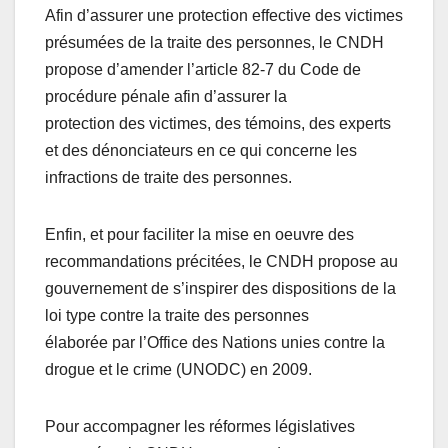
Afin d’assurer une protection effective des victimes
présumées de la traite des personnes, le CNDH
propose d’amender l’article 82-7 du Code de
procédure pénale afin d’assurer la
protection des victimes, des témoins, des experts
et des dénonciateurs en ce qui concerne les
infractions de traite des personnes.
Enfin, et pour faciliter la mise en oeuvre des
recommandations précitées, le CNDH propose au
gouvernement de s’inspirer des dispositions de la
loi type contre la traite des personnes
élaborée par l’Office des Nations unies contre la
drogue et le crime (UNODC) en 2009.
Pour accompagner les réformes législatives