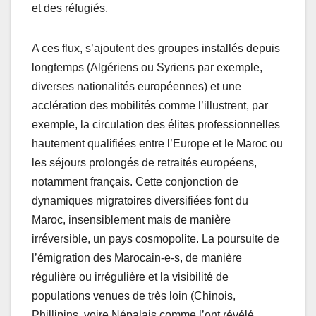
et des réfugiés.
A ces flux, s’ajoutent des groupes installés depuis
longtemps (Algériens ou Syriens par exemple,
diverses nationalités européennes) et une
acclération des mobilités comme l’illustrent, par
exemple, la circulation des élites professionnelles
hautement qualifiées entre l’Europe et le Maroc ou
les séjours prolongés de retraités européens,
notamment français. Cette conjonction de
dynamiques migratoires diversifiées font du
Maroc, insensiblement mais de manière
irréversible, un pays cosmopolite. La poursuite de
l’émigration des Marocain-e-s, de manière
régulière ou irrégulière et la visibilité de
populations venues de très loin (Chinois,
Phillipins, voire Népalais comme l’ont révélé