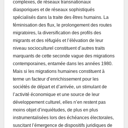
complexes, de réseaux transnationaux
diasporiques et de réseaux sophistiqués
spécialisés dans la traite des êtres humains. La
féminisation des flux, le prolongement des routes
migratoires, la diversification des profils des
migrants et des réfugiés et l’élévation de leur
niveau socioculturel constituent d’autres traits
marquants de cette seconde vague des migrations
contemporaines, entamée dans les années 1980.
Mais si les migrations humaines constituent à
terme un facteur d’enrichissement pour les
sociétés de départ et d’arrivée, un stimulant de
l’activité économique et une source de leur
développement culturel, elles n’en restent pas
moins objet d’inquiétudes, de plus en plus
instrumentalisées lors des échéances électorales,
suscitant l’émergence de dispositifs juridiques de