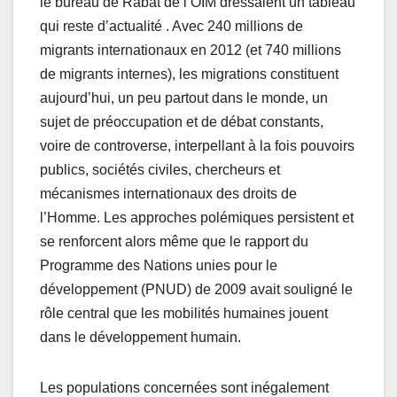
le bureau de Rabat de l’OIM dressaient un tableau
qui reste d’actualité . Avec 240 millions de
migrants internationaux en 2012 (et 740 millions
de migrants internes), les migrations constituent
aujourd’hui, un peu partout dans le monde, un
sujet de préoccupation et de débat constants,
voire de controverse, interpellant à la fois pouvoirs
publics, sociétés civiles, chercheurs et
mécanismes internationaux des droits de
l’Homme. Les approches polémiques persistent et
se renforcent alors même que le rapport du
Programme des Nations unies pour le
développement (PNUD) de 2009 avait souligné le
rôle central que les mobilités humaines jouent
dans le développement humain.
Les populations concernées sont inégalement