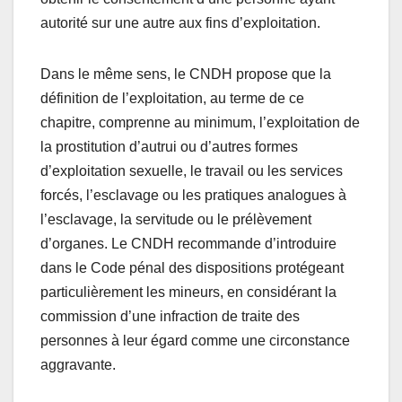
autorité sur une autre aux fins d’exploitation.
Dans le même sens, le CNDH propose que la
définition de l’exploitation, au terme de ce
chapitre, comprenne au minimum, l’exploitation de
la prostitution d’autrui ou d’autres formes
d’exploitation sexuelle, le travail ou les services
forcés, l’esclavage ou les pratiques analogues à
l’esclavage, la servitude ou le prélèvement
d’organes. Le CNDH recommande d’introduire
dans le Code pénal des dispositions protégeant
particulièrement les mineurs, en considérant la
commission d’une infraction de traite des
personnes à leur égard comme une circonstance
aggravante.