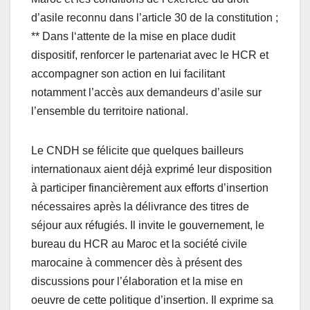
d’asile reconnu dans l’article 30 de la constitution ;
** Dans l‘attente de la mise en place dudit
dispositif, renforcer le partenariat avec le HCR et
accompagner son action en lui facilitant
notamment l’accès aux demandeurs d’asile sur
l’ensemble du territoire national.
Le CNDH se félicite que quelques bailleurs
internationaux aient déjà exprimé leur disposition
à participer financièrement aux efforts d’insertion
nécessaires après la délivrance des titres de
séjour aux réfugiés. Il invite le gouvernement, le
bureau du HCR au Maroc et la société civile
marocaine à commencer dès à présent des
discussions pour l’élaboration et la mise en
oeuvre de cette politique d’insertion. Il exprime sa