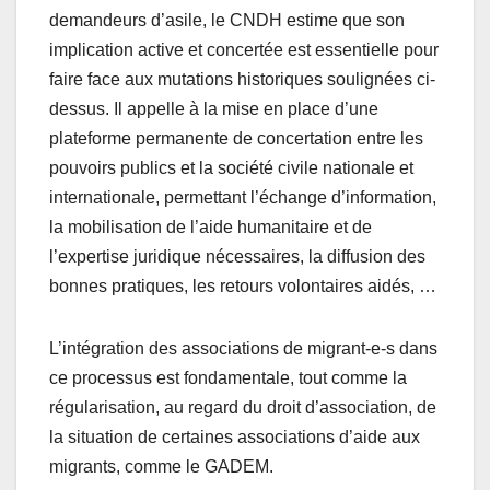
demandeurs d’asile, le CNDH estime que son
implication active et concertée est essentielle pour
faire face aux mutations historiques soulignées ci-
dessus. Il appelle à la mise en place d’une
plateforme permanente de concertation entre les
pouvoirs publics et la société civile nationale et
internationale, permettant l’échange d’information,
la mobilisation de l’aide humanitaire et de
l’expertise juridique nécessaires, la diffusion des
bonnes pratiques, les retours volontaires aidés, …
L’intégration des associations de migrant-e-s dans
ce processus est fondamentale, tout comme la
régularisation, au regard du droit d’association, de
la situation de certaines associations d’aide aux
migrants, comme le GADEM.