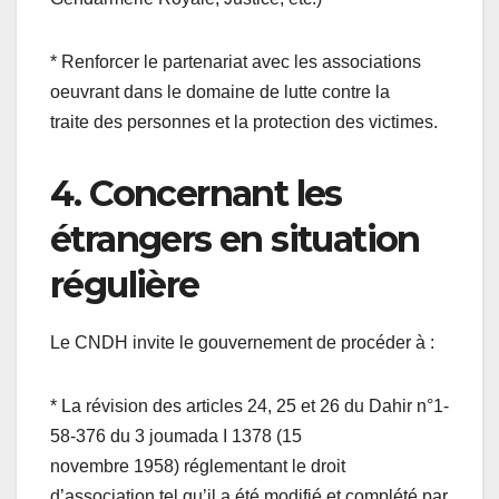
* Renforcer le partenariat avec les associations
oeuvrant dans le domaine de lutte contre la
traite des personnes et la protection des victimes.
4. Concernant les
étrangers en situation
régulière
Le CNDH invite le gouvernement de procéder à :
* La révision des articles 24, 25 et 26 du Dahir n°1-
58-376 du 3 joumada I 1378 (15
novembre 1958) réglementant le droit
d’association tel qu’il a été modifié et complété par