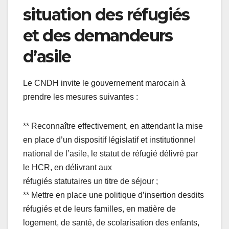
situation des réfugiés
et des demandeurs
d’asile
Le CNDH invite le gouvernement marocain à
prendre les mesures suivantes :
** Reconnaître effectivement, en attendant la mise
en place d’un dispositif législatif et institutionnel
national de l’asile, le statut de réfugié délivré par
le HCR, en délivrant aux
réfugiés statutaires un titre de séjour ;
** Mettre en place une politique d’insertion desdits
réfugiés et de leurs familles, en matière de
logement, de santé, de scolarisation des enfants,