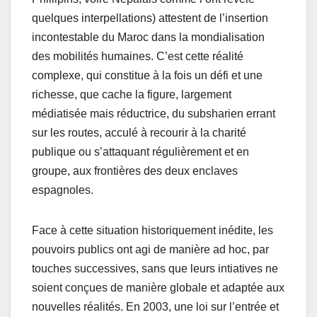
quelques interpellations) attestent de l’insertion
incontestable du Maroc dans la mondialisation
des mobilités humaines. C’est cette réalité
complexe, qui constitue à la fois un défi et une
richesse, que cache la figure, largement
médiatisée mais réductrice, du subsharien errant
sur les routes, acculé à recourir à la charité
publique ou s’attaquant régulièrement et en
groupe, aux frontières des deux enclaves
espagnoles.
Face à cette situation historiquement inédite, les
pouvoirs publics ont agi de manière ad hoc, par
touches successives, sans que leurs intiatives ne
soient conçues de manière globale et adaptée aux
nouvelles réalités. En 2003, une loi sur l’entrée et