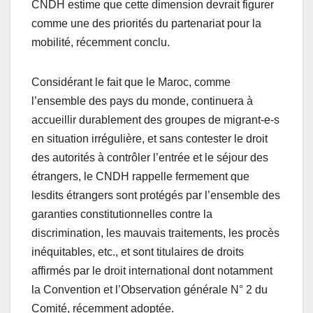
CNDH estime que cette dimension devrait figurer
comme une des priorités du partenariat pour la
mobilité, récemment conclu.
Considérant le fait que le Maroc, comme
l’ensemble des pays du monde, continuera à
accueillir durablement des groupes de migrant-e-s
en situation irrégulière, et sans contester le droit
des autorités à contrôler l’entrée et le séjour des
étrangers, le CNDH rappelle fermement que
lesdits étrangers sont protégés par l’ensemble des
garanties constitutionnelles contre la
discrimination, les mauvais traitements, les procès
inéquitables, etc., et sont titulaires de droits
affirmés par le droit international dont notamment
la Convention et l’Observation générale N° 2 du
Comité, récemment adoptée.