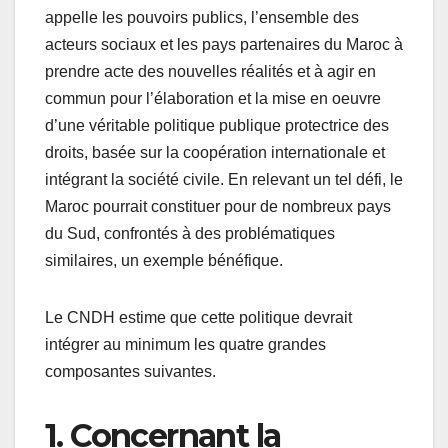
appelle les pouvoirs publics, l’ensemble des
acteurs sociaux et les pays partenaires du Maroc à
prendre acte des nouvelles réalités et à agir en
commun pour l’élaboration et la mise en oeuvre
d’une véritable politique publique protectrice des
droits, basée sur la coopération internationale et
intégrant la société civile. En relevant un tel défi, le
Maroc pourrait constituer pour de nombreux pays
du Sud, confrontés à des problématiques
similaires, un exemple bénéfique.
Le CNDH estime que cette politique devrait
intégrer au minimum les quatre grandes
composantes suivantes.
1. Concernant la