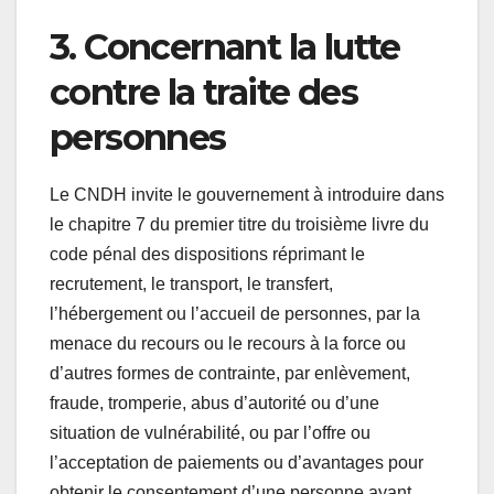
3. Concernant la lutte
contre la traite des
personnes
Le CNDH invite le gouvernement à introduire dans
le chapitre 7 du premier titre du troisième livre du
code pénal des dispositions réprimant le
recrutement, le transport, le transfert,
l’hébergement ou l’accueil de personnes, par la
menace du recours ou le recours à la force ou
d’autres formes de contrainte, par enlèvement,
fraude, tromperie, abus d’autorité ou d’une
situation de vulnérabilité, ou par l’offre ou
l’acceptation de paiements ou d’avantages pour
obtenir le consentement d’une personne ayant