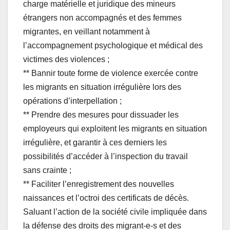
charge matérielle et juridique des mineurs
étrangers non accompagnés et des femmes
migrantes, en veillant notamment à
l’accompagnement psychologique et médical des
victimes des violences ;
** Bannir toute forme de violence exercée contre
les migrants en situation irrégulière lors des
opérations d’interpellation ;
** Prendre des mesures pour dissuader les
employeurs qui exploitent les migrants en situation
irrégulière, et garantir à ces derniers les
possibilités d’accéder à l’inspection du travail
sans crainte ;
** Faciliter l’enregistrement des nouvelles
naissances et l’octroi des certificats de décès.
Saluant l’action de la société civile impliquée dans
la défense des droits des migrant-e-s et des