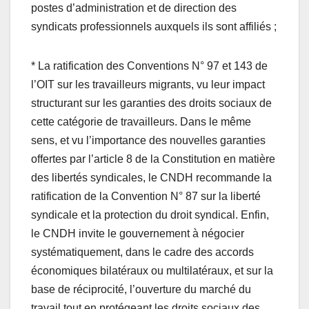
postes d’administration et de direction des
syndicats professionnels auxquels ils sont affiliés ;
* La ratification des Conventions N° 97 et 143 de
l’OIT sur les travailleurs migrants, vu leur impact
structurant sur les garanties des droits sociaux de
cette catégorie de travailleurs. Dans le même
sens, et vu l’importance des nouvelles garanties
offertes par l’article 8 de la Constitution en matière
des libertés syndicales, le CNDH recommande la
ratification de la Convention N° 87 sur la liberté
syndicale et la protection du droit syndical. Enfin,
le CNDH invite le gouvernement à négocier
systématiquement, dans le cadre des accords
économiques bilatéraux ou multilatéraux, et sur la
base de réciprocité, l’ouverture du marché du
travail tout en protégeant les droits sociaux des