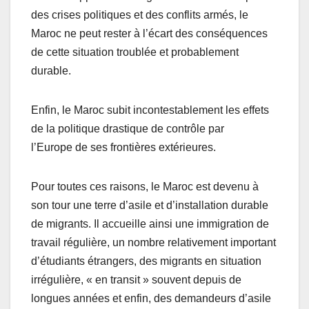
des crises politiques et des conflits armés, le
Maroc ne peut rester à l’écart des conséquences
de cette situation troublée et probablement
durable.
Enfin, le Maroc subit incontestablement les effets
de la politique drastique de contrôle par
l’Europe de ses frontières extérieures.
Pour toutes ces raisons, le Maroc est devenu à
son tour une terre d’asile et d’installation durable
de migrants. Il accueille ainsi une immigration de
travail régulière, un nombre relativement important
d’étudiants étrangers, des migrants en situation
irrégulière, « en transit » souvent depuis de
longues années et enfin, des demandeurs d’asile