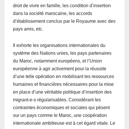
droit de vivre en famille, les condition d’insertion
dans la société marocaine, les accords
d’établissement conclus par le Royaume avec des
pays amis, etc.
Il exhorte les organisations internationales du
système des Nations unies, les pays partenaires
du Maroc, notamment européens, et l’Union
européenne à agir activement pour la réussite
d’une telle opération en mobilisant les ressources
humaines et financières nécessaires pour la mise
en place d’une véritable politique d’insertion des
migrant-e-s régularisables. Considérant les
contraintes économiques et sociales qui pèsent
sur un pays comme le Maroc, une coopération
internationale ambitieuse est à cet égard vitale. Le