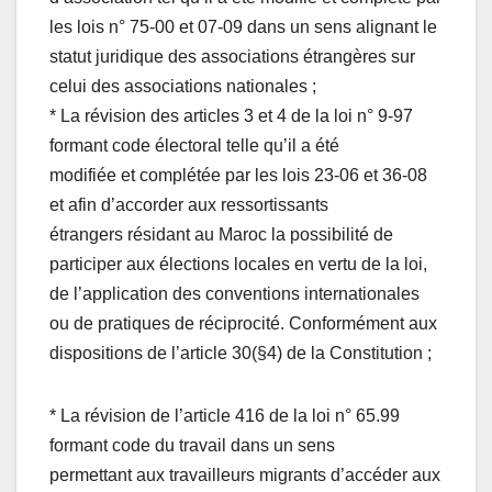
les lois n° 75-00 et 07-09 dans un sens alignant le
statut juridique des associations étrangères sur
celui des associations nationales ;
* La révision des articles 3 et 4 de la loi n° 9-97
formant code électoral telle qu’il a été
modifiée et complétée par les lois 23-06 et 36-08
et afin d’accorder aux ressortissants
étrangers résidant au Maroc la possibilité de
participer aux élections locales en vertu de la loi,
de l’application des conventions internationales
ou de pratiques de réciprocité. Conformément aux
dispositions de l’article 30(§4) de la Constitution ;
* La révision de l’article 416 de la loi n° 65.99
formant code du travail dans un sens
permettant aux travailleurs migrants d’accéder aux