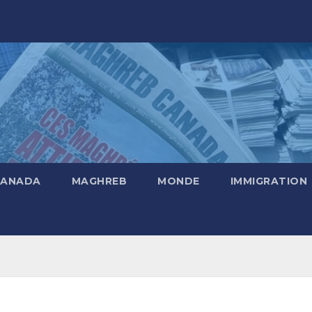
CANADA
MAGHREB
MONDE
IMMIGRATION