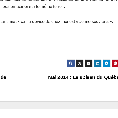
 nous enraciner sur le même terroir.
 tant mieux car la devise de chez moi est « Je me souviens ».
 de
Mai 2014 : Le spleen du Qué