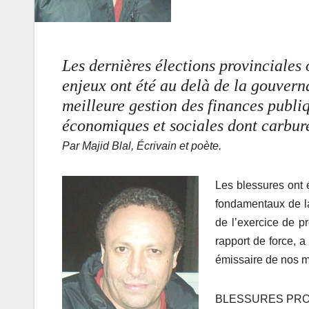
Les dernières élections provinciales 
enjeux ont été au delà de la gouvern
meilleure gestion des finances publiq
économiques et sociales dont carbur
Par Majid Blal, Écrivain et poète.
Les blessures ont 
fondamentaux de la
de l’exercice de p
rapport de force,
émissaire de nos m
BLESSURES PR