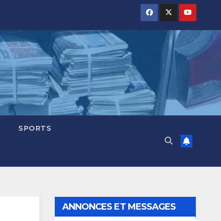
SPORTS
ANNONCES ET MESSAGES