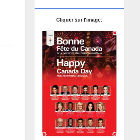
PUB
Cliquer sur l'image: