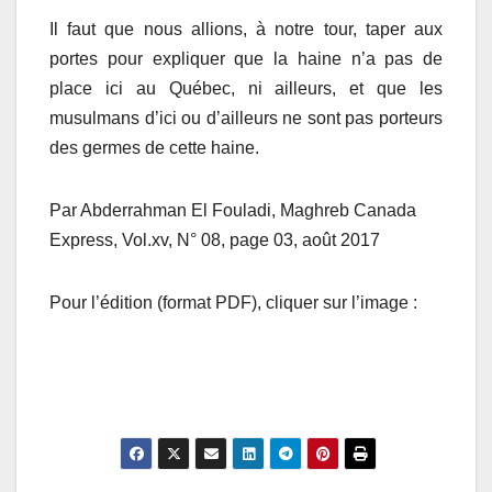
Il faut que nous allions, à notre tour, taper aux
portes pour expliquer que la haine n’a pas de
place ici au Québec, ni ailleurs, et que les
musulmans d’ici ou d’ailleurs ne sont pas porteurs
des germes de cette haine.
Par Abderrahman El Fouladi, Maghreb Canada
Express, Vol.xv, N° 08, page 03, août 2017
Pour l’édition (format PDF), cliquer sur l’image :