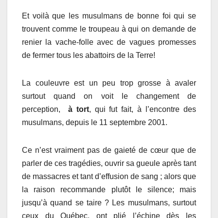
Et voilà que les musulmans de bonne foi qui se
trouvent comme le troupeau à qui on demande de
renier la vache-folle avec de vagues promesses
de fermer tous les abattoirs de la Terre!
La couleuvre est un peu trop grosse à avaler
surtout quand on voit le changement de
perception,
à tort
, qui fut fait, à l’encontre des
musulmans, depuis le 11 septembre 2001.
Ce n’est vraiment pas de gaieté de cœur que de
parler de ces tragédies, ouvrir sa gueule après tant
de massacres et tant d’effusion de sang ; alors que
la raison recommande plutôt le silence; mais
jusqu’à quand se taire ? Les musulmans, surtout
ceux du Québec, ont plié l’échine dès les