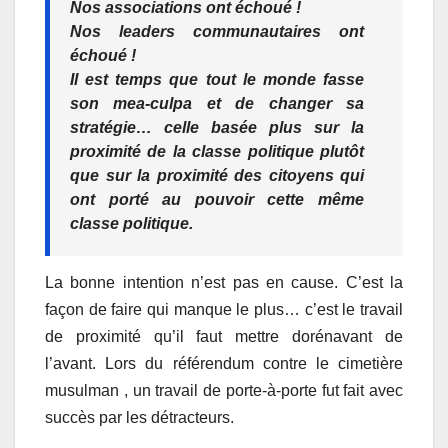
Nos associations ont échoué !
Nos leaders communautaires ont
échoué !
Il est temps que tout le monde fasse
son mea-culpa et de changer sa
stratégie… celle basée plus sur la
proximité de la classe politique plutôt
que sur la proximité des citoyens qui
ont porté au pouvoir cette même
classe politique.
La bonne intention n’est pas en cause. C’est la
façon de faire qui manque le plus… c’est le travail
de proximité qu’il faut mettre dorénavant de
l’avant. Lors du référendum contre le cimetière
musulman , un travail de porte-à-porte fut fait avec
succès par les détracteurs.