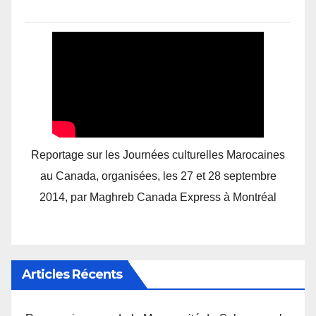
Reportage sur les Journées culturelles Marocaines
au Canada, organisées, les 27 et 28 septembre
2014, par Maghreb Canada Express à Montréal
Articles Récents