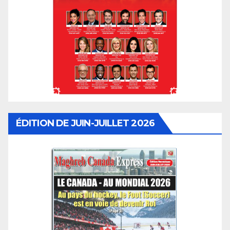
ÉDITION DE JUIN-JUILLET 2026