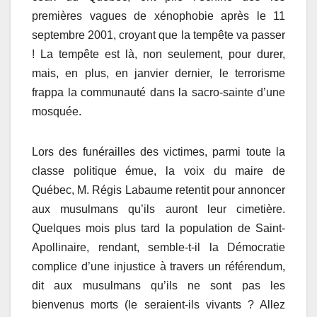
premières vagues de xénophobie après le 11
septembre 2001, croyant que la tempête va passer
! La tempête est là, non seulement, pour durer,
mais, en plus, en janvier dernier, le terrorisme
frappa la communauté dans la sacro-sainte d’une
mosquée.
Lors des funérailles des victimes, parmi toute la
classe politique émue, la voix du maire de
Québec, M. Régis Labaume retentit pour annoncer
aux musulmans qu’ils auront leur cimetière.
Quelques mois plus tard la population de Saint-
Apollinaire, rendant, semble-t-il la Démocratie
complice d’une injustice à travers un référendum,
dit aux musulmans qu’ils ne sont pas les
bienvenus morts (le seraient-ils vivants ? Allez