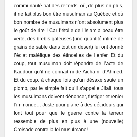
communauté bat des records, où, de plus en plus,
il ne fait plus bon être musulman au Québec et où
bon nombre de musulmans n’ont absolument plus
le goût de rire ! Car l’étoile de l’islam a beau être
verte, des brebis galeuses (une quantité infime de
grains de sable dans tout un désert) lui ont donné
l’éclat maléfique des étincelles de l’enfer. Et du
coup, tout musulman doit répondre de l’acte de
Kaddour qu’il ne connait ni de Aicha ni d’Ahmed.
Et du coup, à chaque fois qu’un désaxé saute un
plomb, par le simple fait qu’il s’appelle Jilali, tous
les musulmans doivent dénoncer, fustiger et renier
l’immonde… Juste pour plaire à des décideurs qui
font tout pour que le guerre contre la terreur
ressemble de plus en plus à une (nouvelle)
Croisade contre la foi musulmane!