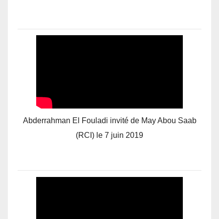
Abderrahman El Fouladi invité de May Abou Saab
(RCI) le 7 juin 2019