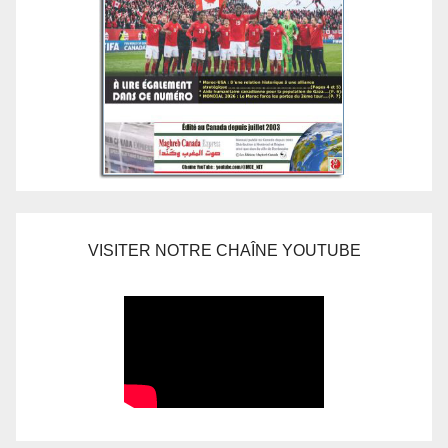
VISITER NOTRE CHAÎNE YOUTUBE