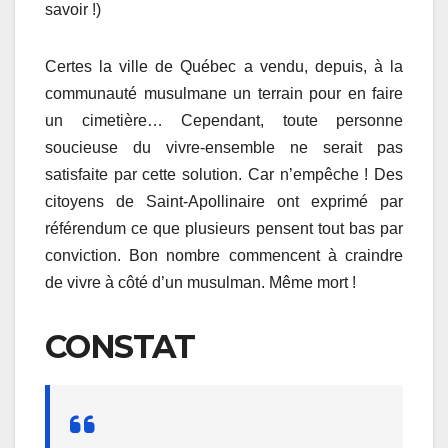
savoir !)
Certes la ville de Québec a vendu, depuis, à la
communauté musulmane un terrain pour en faire
un cimetière… Cependant, toute personne
soucieuse du vivre-ensemble ne serait pas
satisfaite par cette solution. Car n’empêche ! Des
citoyens de Saint-Apollinaire ont exprimé par
référendum ce que plusieurs pensent tout bas par
conviction. Bon nombre commencent à craindre
de vivre à côté d’un musulman. Même mort !
CONSTAT