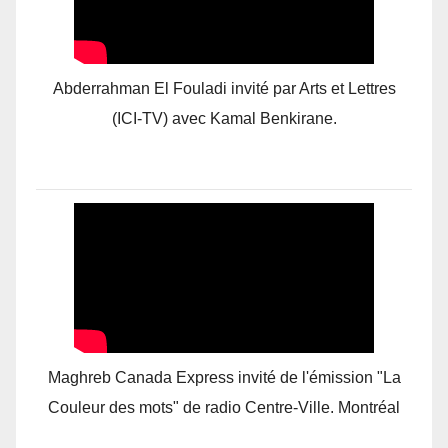
Abderrahman El Fouladi invité par Arts et Lettres
(ICI-TV) avec Kamal Benkirane.
Maghreb Canada Express invité de l'émission "La
Couleur des mots" de radio Centre-Ville. Montréal