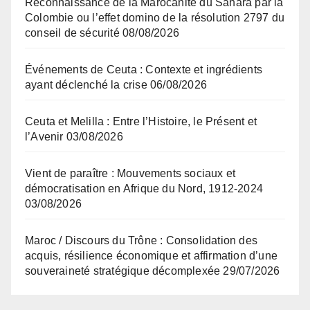
Reconnaissance de la Marocanité du Sahara par la
Colombie ou l’effet domino de la résolution 2797 du
conseil de sécurité
08/08/2026
Événements de Ceuta : Contexte et ingrédients
ayant déclenché la crise
06/08/2026
Ceuta et Melilla : Entre l’Histoire, le Présent et
l’Avenir
03/08/2026
Vient de paraître : Mouvements sociaux et
démocratisation en Afrique du Nord, 1912-2024
03/08/2026
Maroc / Discours du Trône : Consolidation des
acquis, résilience économique et affirmation d’une
souveraineté stratégique décomplexée
29/07/2026