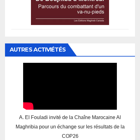
AUTRES ACTIVIÉTÉS
A. El Fouladi invité de la Chaîne Marocaine Al
Maghribia pour un échange sur les résultats de la
COP26