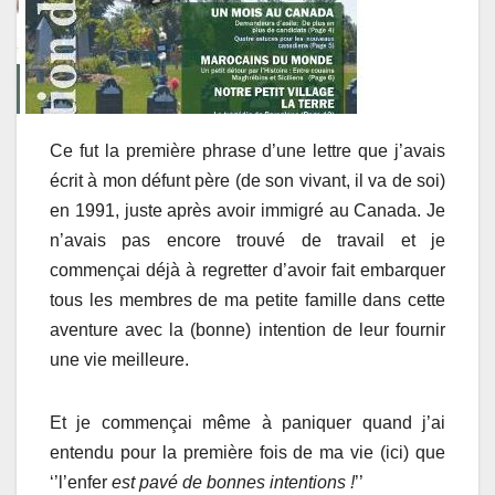
Ce fut la première phrase d’une lettre que j’avais
écrit à mon défunt père (de son vivant, il va de soi)
en 1991, juste après avoir immigré au Canada. Je
n’avais pas encore trouvé de travail et je
commençai déjà à regretter d’avoir fait embarquer
tous les membres de ma petite famille dans cette
aventure avec la (bonne) intention de leur fournir
une vie meilleure.
Et je commençai même à paniquer quand j’ai
entendu pour la première fois de ma vie (ici) que
‘’l’enfer
est pavé de bonnes intentions !
’’