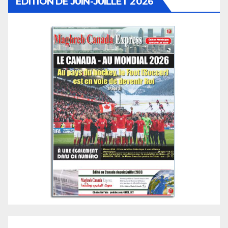
ÉDITION DE JUIN-JUILLET 2026