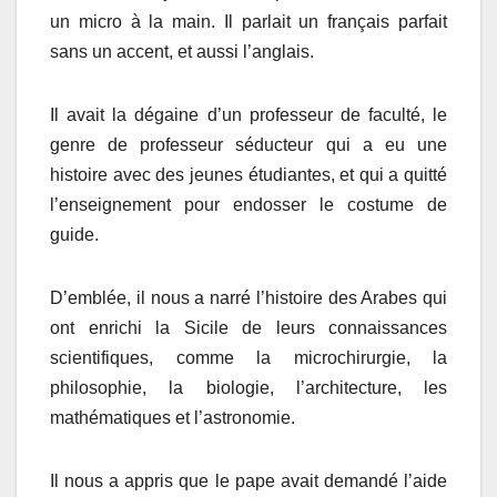
un micro à la main. Il parlait un français parfait
sans un accent, et aussi l’anglais.
Il avait la dégaine d’un professeur de faculté, le
genre de professeur séducteur qui a eu une
histoire avec des jeunes étudiantes, et qui a quitté
l’enseignement pour endosser le costume de
guide.
D’emblée, il nous a narré l’histoire des Arabes qui
ont enrichi la Sicile de leurs connaissances
scientifiques, comme la microchirurgie, la
philosophie, la biologie, l’architecture, les
mathématiques et l’astronomie.
Il nous a appris que le pape avait demandé l’aide