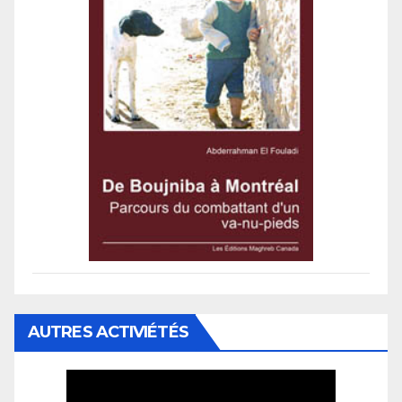
AUTRES ACTIVIÉTÉS