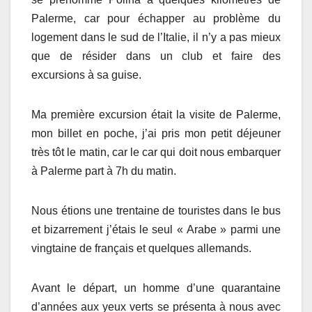
Palerme, car pour échapper au problème du
logement dans le sud de l’Italie, il n’y a pas mieux
que de résider dans un club et faire des
excursions à sa guise.
Ma première excursion était la visite de Palerme,
mon billet en poche, j’ai pris mon petit déjeuner
très tôt le matin, car le car qui doit nous embarquer
à Palerme part à 7h du matin.
Nous étions une trentaine de touristes dans le bus
et bizarrement j’étais le seul « Arabe » parmi une
vingtaine de français et quelques allemands.
Avant le départ, un homme d’une quarantaine
d’années aux yeux verts se présenta à nous avec