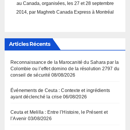
au Canada, organisées, les 27 et 28 septembre
2014, par Maghreb Canada Express à Montréal
Articles Récents
Reconnaissance de la Marocanité du Sahara par la
Colombie ou l’effet domino de la résolution 2797 du
conseil de sécurité
08/08/2026
Événements de Ceuta : Contexte et ingrédients
ayant déclenché la crise
06/08/2026
Ceuta et Melilla : Entre l’Histoire, le Présent et
l’Avenir
03/08/2026