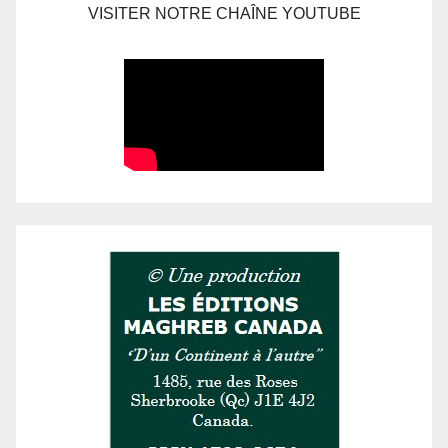
VISITER NOTRE CHAÎNE YOUTUBE