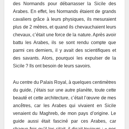
des Normands pour débarrasser la Sicile des
Arabes. En effet, les Normands étaient de grands
cavaliers grâce à leurs physiques, ils mesuraient
plus de 2 mètres, et quand ils chevauchaient leurs
chevaux, c’était une force de la nature. Après avoir
battu les Arabes, ils se sont rendu compte que
parmi ces derniers, il y avait des scientifiques et
des savants. Alors, pourquoi les expulser de la
Sicile ? Ils ont besoin de leurs savoirs.
Au centre du Palais Royal, à quelques centimètres
du guide, j’étais sur une autre planète, toute cette
beauté et cette architecture, c’était l’œuvre de mes
ancêtres, car les Arabes qui vivaient en Sicile
venaient du Maghreb, de mon pays d’origine. Le
guide aussi était fasciné par ces Arabes, car
chaque fois qu’il les citait, il disait toujours : « nos