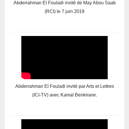
Abderrahman El Fouladi invité de May Abou Saab
(RCI) le 7 juin 2019
Abderrahman El Fouladi invité par Arts et Lettres
(ICI-TV) avec Kamal Benkirane.