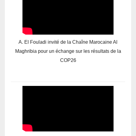
A. El Fouladi invité de la Chaîne Marocaine Al
Maghribia pour un échange sur les résultats de la
COP26