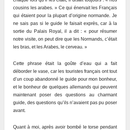
cousins les arabes. » Ce qui énervait les Français
qui étaient pour la plupart d’origine normande. Je
ne sais pas si le guide le faisait exprès, car à la
sortie du Palais Royal, il a dit : « pour résumer
notre visite, on peut dire que les Normands, c’était
les bras, et les Arabes, le cerveau. »
Cette phrase était la goûte d’eau qui a fait
déborder le vase, car les touristes français ont tout
d’un coup abandonné le guide pour mon bonheur,
et le bonheur de quelques allemands qui peuvent
maintenant poser des questions au charmant
guide, des questions qu’ils n’avaient pas pu poser
avant.
Quant à moi, après avoir bombé le torse pendant