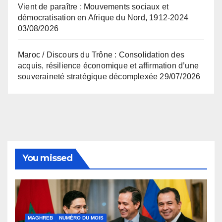
Vient de paraître : Mouvements sociaux et
démocratisation en Afrique du Nord, 1912-2024
03/08/2026
Maroc / Discours du Trône : Consolidation des
acquis, résilience économique et affirmation d’une
souveraineté stratégique décomplexée
29/07/2026
You missed
MAGHREB
NUMÉRO DU MOIS