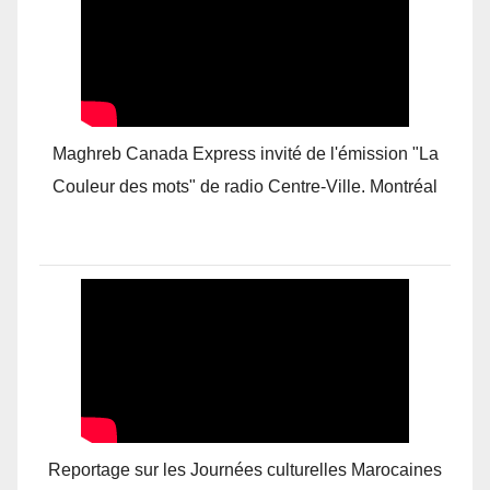
Maghreb Canada Express invité de l'émission "La
Couleur des mots" de radio Centre-Ville. Montréal
Reportage sur les Journées culturelles Marocaines