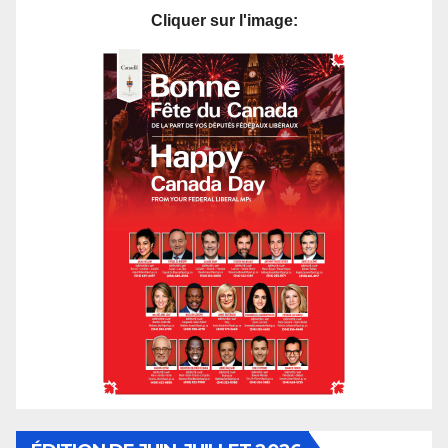
Cliquer sur l'image: