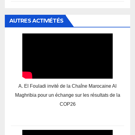
AUTRES ACTIVIÉTÉS
A. El Fouladi invité de la Chaîne Marocaine Al
Maghribia pour un échange sur les résultats de la
COP26