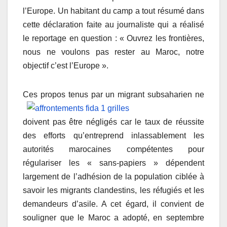
l’Europe. Un habitant du camp a tout résumé dans
cette déclaration faite au journaliste qui a réalisé
le reportage en question : « Ouvrez les frontières,
nous ne voulons pas rester au Maroc, notre
objectif c’est l’Europe ».
Ce
s propos tenus par un migrant subsaharien ne
doivent pas être négligés car le taux de réussite
des efforts qu’entreprend inlassablement les
autorités marocaines compétentes pour
régulariser les « sans-papiers » dépendent
largement de l’adhésion de la population ciblée à
savoir les migrants clandestins, les réfugiés et les
demandeurs d’asile. A cet égard, il convient de
souligner que le Maroc a adopté, en septembre