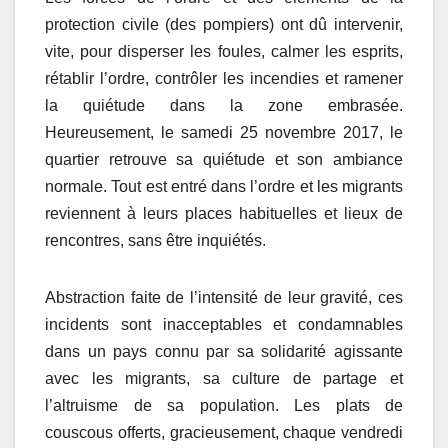
protection civile (des pompiers) ont dû intervenir,
vite, pour disperser les foules, calmer les esprits,
rétablir l’ordre, contrôler les incendies et ramener
la quiétude dans la zone embrasée.
Heureusement, le samedi 25 novembre 2017, le
quartier retrouve sa quiétude et son ambiance
normale. Tout est entré dans l’ordre et les migrants
reviennent à leurs places habituelles et lieux de
rencontres, sans être inquiétés.
Abstraction faite de l’intensité de leur gravité, ces
incidents sont inacceptables et condamnables
dans un pays connu par sa solidarité agissante
avec les migrants, sa culture de partage et
l’altruisme de sa population. Les plats de
couscous offerts, gracieusement, chaque vendredi