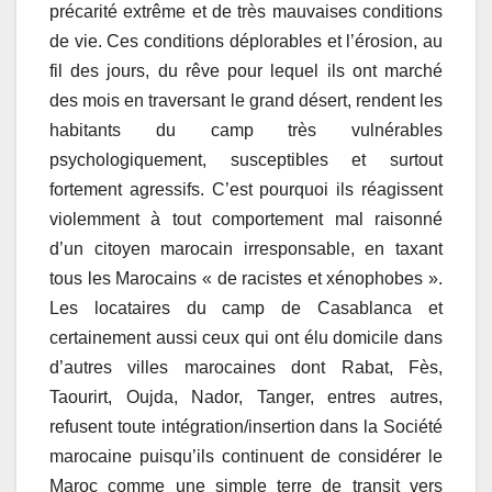
précarité extrême et de très mauvaises conditions
de vie. Ces conditions déplorables et l’érosion, au
fil des jours, du rêve pour lequel ils ont marché
des mois en traversant le grand désert, rendent les
habitants du camp très vulnérables
psychologiquement, susceptibles et surtout
fortement agressifs. C’est pourquoi ils réagissent
violemment à tout comportement mal raisonné
d’un citoyen marocain irresponsable, en taxant
tous les Marocains « de racistes et xénophobes ».
Les locataires du camp de Casablanca et
certainement aussi ceux qui ont élu domicile dans
d’autres villes marocaines dont Rabat, Fès,
Taourirt, Oujda, Nador, Tanger, entres autres,
refusent toute intégration/insertion dans la Société
marocaine puisqu’ils continuent de considérer le
Maroc comme une simple terre de transit vers