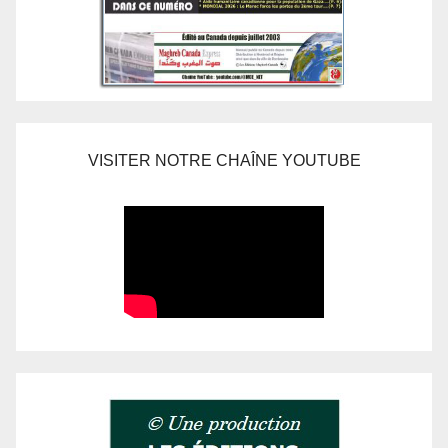
VISITER NOTRE CHAÎNE YOUTUBE