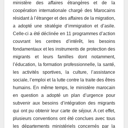
ministère des affaires étrangères et de la
coopération internationale chargé des Marocains
résidant à l’étranger et des affaires de la migration,
a adopté une stratégie d’immigration et d’asile.
Celle-ci a été déclinée en 11 programmes d’action
couvrant les centres d’intérêt, les besoins
fondamentaux et les instruments de protection des
migrants et leurs familles dont notamment,
l’éducation, la formation professionnelle, la santé,
les activités sportives, la culture, l’assistance
sociale, l’emploi et la lutte contre la traite des êtres
humains. En même temps, le ministère marocain
en question a adopté un plan d’urgence pour
subvenir aux besoins d’intégration des migrants
qui ont pu obtenir leur carte de séjour. A cet effet,
plusieurs conventions ont été conclues avec tous
les départements ministériels concernés par la