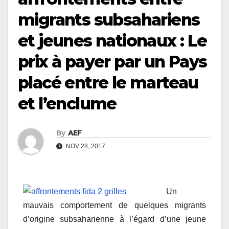
migrants subsahariens
et jeunes nationaux : Le
prix à payer par un Pays
placé entre le marteau
et l’enclume
By
AEF
NOV 28, 2017
Un
mauvais comportement de quelques migrants
d’origine subsaharienne à l’égard d’une jeune