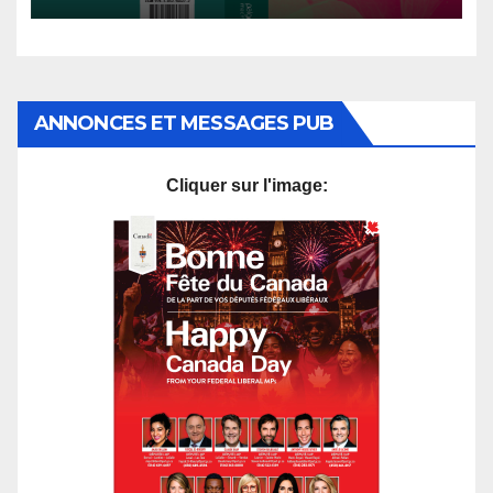
ANNONCES ET MESSAGES PUB
Cliquer sur l'image: