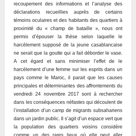
recoupement des informations et l’analyse des
déclarations recueillies auprès de certains
témoins oculaires et des habitants des quartiers à
proximité du « champ de bataille », nous ont
permis d’épouser la thèse selon laquelle le
harcèlement supposé de la jeune casablancaise
ne serait que la goutte qui a fait déborder le vase.
A cet égard et sans minimiser l’effet de le
harcèlement d’une femme sur les esprits dans un
pays comme le Maroc, il parait que les causes
principales et déterminantes des affrontements du
vendredi 24 novembre 2017 sont à rechercher
dans les conséquences néfastes qui découlent de
l’installation d’un camp de migrants subsahariens
dans un jardin public. Il s’agit d’un espace vert que
la population des quartiers voisins considère
comme un des rares lieux où elle peut aller