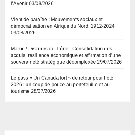
l’Avenir
03/08/2026
Vient de paraître : Mouvements sociaux et
démocratisation en Afrique du Nord, 1912-2024
03/08/2026
Maroc / Discours du Trône : Consolidation des
acquis, résilience économique et affirmation d’une
souveraineté stratégique décomplexée
29/07/2026
Le pass « Un Canada fort » de retour pour l’été
2026 : un coup de pouce au portefeuille et au
tourisme
28/07/2026