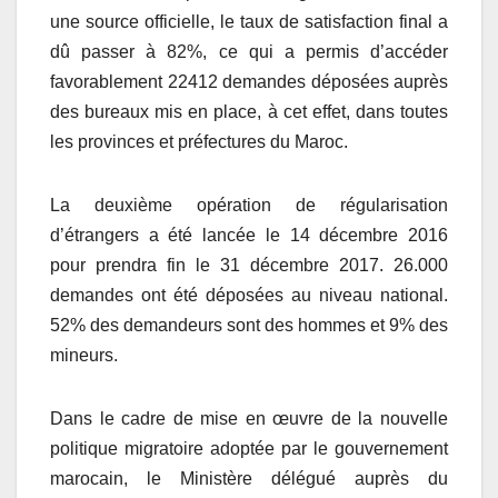
une source officielle, le taux de satisfaction final a
dû passer à 82%, ce qui a permis d’accéder
favorablement 22412 demandes déposées auprès
des bureaux mis en place, à cet effet, dans toutes
les provinces et préfectures du Maroc.
La deuxième opération de régularisation
d’étrangers a été lancée le 14 décembre 2016
pour prendra fin le 31 décembre 2017. 26.000
demandes ont été déposées au niveau national.
52% des demandeurs sont des hommes et 9% des
mineurs.
Dans le cadre de mise en œuvre de la nouvelle
politique migratoire adoptée par le gouvernement
marocain, le Ministère délégué auprès du