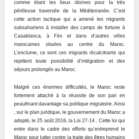
comme étant les lieux idoines pour la très
périlleuse traversée de la Méditerranée. C’est
cette action tactique qui a amené les migrants
subsahariens à installer des camps de fortune à
Casablanca, à Fès et dans d’autres villes
marocaines situées au centre du Maroc.
L’enclume, ce sont ces migrants récalcitrants qui
rejettent toute possibilité d’intégration et des
séjours prolongés au Maroc.
Malgré ces énormes difficultés, le Maroc reste
fortement attaché à la réussite de son pari en
peaufinant davantage sa politique migratoire. Ainsi
, sur le plan juridique, le gouvernement du Maroc a
adopté, le 25 août 2016, la Loi 27-14 . Cette loi qui
entre dans le cadre des efforts qu’entreprend le
Maroc pour lutter contre la traite des êtres humains