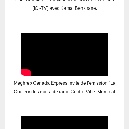
(ICI-TV) avec Kamal Benkirane.
Maghreb Canada Express invité de l'émission "La
Couleur des mots" de radio Centre-Ville. Montréal