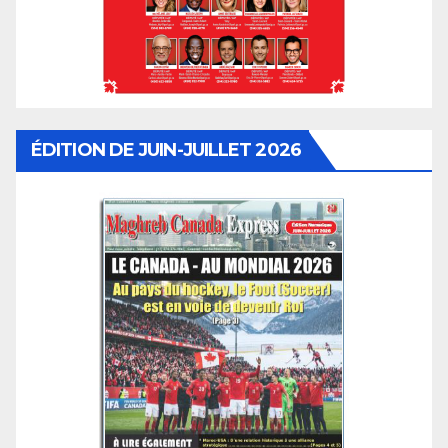
ÉDITION DE JUIN-JUILLET 2026