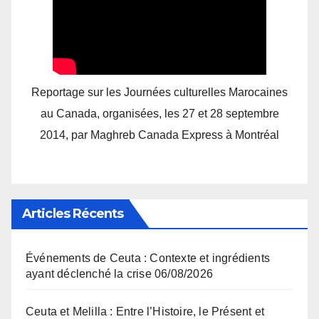
Reportage sur les Journées culturelles Marocaines
au Canada, organisées, les 27 et 28 septembre
2014, par Maghreb Canada Express à Montréal
Articles Récents
Événements de Ceuta : Contexte et ingrédients
ayant déclenché la crise
06/08/2026
Ceuta et Melilla : Entre l’Histoire, le Présent et