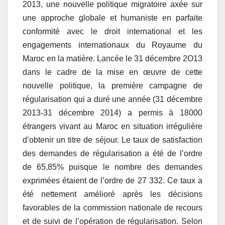
2013, une nouvelle politique migratoire axée sur
une approche globale et humaniste en parfaite
conformité avec le droit international et les
engagements internationaux du Royaume du
Maroc en la matière. Lancée le 31 décembre 2O13
dans le cadre de la mise en œuvre de cette
nouvelle politique, la première campagne de
régularisation qui a duré une année (31 décembre
2013-31 décembre 2014) a permis à 18000
étrangers vivant au Maroc en situation irrégulière
d’obtenir un titre de séjour. Le taux de satisfaction
des demandes de régularisation a été de l’ordre
de 65,85% puisque le nombre des demandes
exprimées étaient de l’ordre de 27 332. Ce taux a
été nettement amélioré après les décisions
favorables de la commission nationale de recours
et de suivi de l’opération de régularisation. Selon