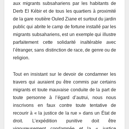
aux migrants subsahariens par les habitants de
Derb El Kébir et de tous les quartiers à proximité
de la gare routière Ouled Ziane et surtout du jardin
public qui abrite le camp de fortune installé par les
migrants subsahariens, est un exemple qui illustre
parfaitement cette solidarité inaltérable avec
l’étranger, sans distinction de race, de genre ou de
religion.
Tout en insistant sur le devoir de condamner les
travers qui auraient pu être commis par certains
migrants et toute mauvaise conduite de la part de
toute personne à l’égard d’autrui, nous nous
inscrivons en faux contre toute tentative de
recourir à « la justice de la rue » dans un État de
droit. L’expédition punitive doit être
vigoureusement condamnée et la « justice