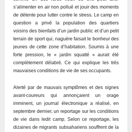
s’alimenter en air non pollué et jouir des moments
de détente pour lutter contre le stress. Le camp en
question a privé la population des quartiers
voisins des bienfaits d’un jardin public et d’un petit
terrain de sport qui, naguère faisait le bonheur des
jeunes de cette zone d’habitation. Soumis à une
forte pression, le « jardin squatté » aurait été
complètement délabré. Ce qui explique les très
mauvaises conditions de vie de ses occupants.
Alerté par de mauvais symptômes et des signes
avant-coureurs qui annonçaient un orage
imminent, un journal électronique a réalisé, en
septembre dernier, un reportage sur les conditions
de vie dans ledit camp. Selon ce reportage, les
dizaines de migrants subsahariens souffrent de la