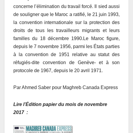
concerne l’élimination du travail forcé. Il sied aussi
de souligner que le Maroc a ratifié, le 21 juin 1993,
la convention internationale sur la protection des
droits de tous les travailleurs migrants et leurs
familles du 18 décembre 1990.Le Maroc figure,
depuis le 7 novembre 1956, parmi les États parties
à la convention de 1951 relative au statut des
réfugiés-dite convention de Genève- et à son
protocole de 1967, depuis le 20 avril 1971.
Par Ahmed Saber pour Maghreb Canada Express
Lire l’Édition papier du mois de novembre
2017 :