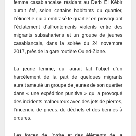
femme casablancaise résidant au Derb El Kébir
aurait été, selon certains habitants du quartier,
l’étincelle qui a embrasé le quartier en provoquant
l’éclatement d’affrontements violents entre des
migrants subsahariens et un groupe de jeunes
casablancais, dans la soirée du 24 novembre
2017, près de la gare routière Ouled-Ziane.
La jeune femme, qui aurait fait l’objet d’un
harcèlement de la part de quelques migrants
aurait ameuté un groupe de jeunes de son quartier
dans « une expédition punitive » qui a provoqué
des incidents malheureux avec des jets de pierres,
l’incendie de pneus, de déchets et des bennes à
ordures.
Les forces de l’ordre et des éléments de la