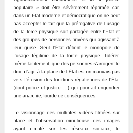
populaire » doit être sévèrement réprimée car,
dans un État moderne et démocratique on ne peut
pas accepter le fait que la prérogative de l’usage
de la force physique soit partagée entre l’État et
des groupes de personnes privées qui agissant à
leur guise. Seul l’État détient le monopole de
l’usage légitime de la force physique. Tolérer,
même tacitement, que des personnes s’arrogent le
droit d’agir à la place de l’État est un mauvais pas
vers l’érosion des fonctions régaliennes de l’État
(dont police et justice …) qui pourrait engendrer
une anarchie, lourde de conséquences.
Le visionnage des multiples vidéos filmées sur
place et l’observation minutieuse des images
ayant circulé sur les réseaux sociaux, le