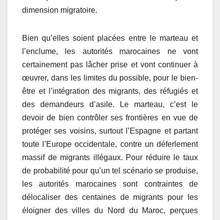
dimension migratoire.
Bien qu’elles soient placées entre le marteau et
l’enclume, les autorités marocaines ne vont
certainement pas lâcher prise et vont continuer à
œuvrer, dans les limites du possible, pour le bien-
être et l’intégration des migrants, des réfugiés et
des demandeurs d’asile. Le marteau, c’est le
devoir de bien contrôler ses frontières en vue de
protéger ses voisins, surtout l’Espagne et partant
toute l’Europe occidentale, contre un déferlement
massif de migrants illégaux. Pour réduire le taux
de probabilité pour qu’un tel scénario se produise,
les autorités marocaines sont contraintes de
délocaliser des centaines de migrants pour les
éloigner des villes du Nord du Maroc, perçues