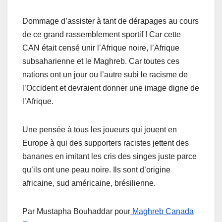
Dommage d’assister à tant de dérapages au cours
de ce grand rassemblement sportif ! Car cette
CAN était censé unir l’Afrique noire, l’Afrique
subsaharienne et le Maghreb. Car toutes ces
nations ont un jour ou l’autre subi le racisme de
l’Occident et devraient donner une image digne de
l’Afrique.
Une pensée à tous les joueurs qui jouent en
Europe à qui des supporters racistes jettent des
bananes en imitant les cris des singes juste parce
qu’ils ont une peau noire. Ils sont d’origine
africaine, sud américaine, brésilienne.
Par Mustapha Bouhaddar pour
Maghreb Canada