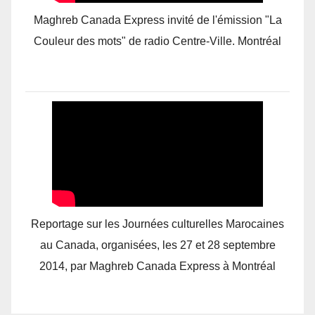
Maghreb Canada Express invité de l'émission "La
Couleur des mots" de radio Centre-Ville. Montréal
Reportage sur les Journées culturelles Marocaines
au Canada, organisées, les 27 et 28 septembre
2014, par Maghreb Canada Express à Montréal