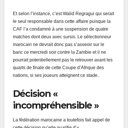
Et selon l’instance, c’est Walid Regragui qui serait
le seul responsable dans cette affaire puisque la
CAF l’a condamné à une suspension de quatre
matches dont deux avec sursis. Le sélectionneur
marocain ne devrait donc pas s’asseoir sur le
banc ce mercredi soir contre la Zambie et il ne
pourrait potentiellement pas le retrouver avant les
quarts de finale de cette Coupe d’Afrique des
nations, si ses joueurs atteignent ce stade.
Décision «
incompréhensible »
La fédération marocaine a toutefois fait appel de
cette décision qu’elle qualifie d’«