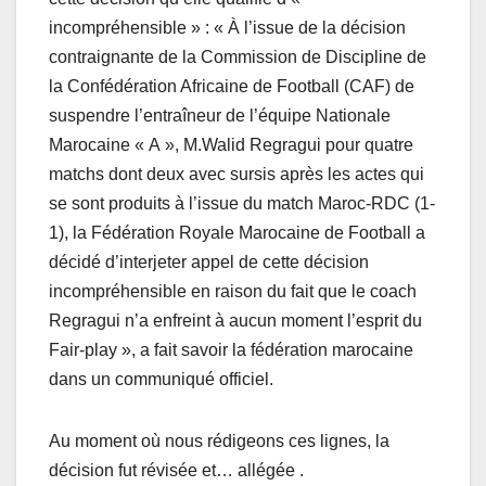
incompréhensible » : « À l’issue de la décision
contraignante de la Commission de Discipline de
la Confédération Africaine de Football (CAF) de
suspendre l’entraîneur de l’équipe Nationale
Marocaine « A », M.Walid Regragui pour quatre
matchs dont deux avec sursis après les actes qui
se sont produits à l’issue du match Maroc-RDC (1-
1), la Fédération Royale Marocaine de Football a
décidé d’interjeter appel de cette décision
incompréhensible en raison du fait que le coach
Regragui n’a enfreint à aucun moment l’esprit du
Fair-play », a fait savoir la fédération marocaine
dans un communiqué officiel.
Au moment où nous rédigeons ces lignes, la
décision fut révisée et… allégée .