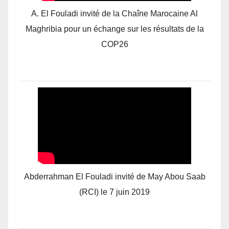
A. El Fouladi invité de la Chaîne Marocaine Al
Maghribia pour un échange sur les résultats de la
COP26
Abderrahman El Fouladi invité de May Abou Saab
(RCI) le 7 juin 2019