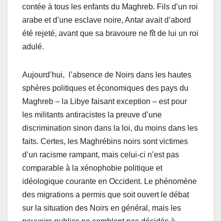
contée à tous les enfants du Maghreb. Fils d’un roi
arabe et d’une esclave noire, Antar avait d’abord
été rejeté, avant que sa bravoure ne fît de lui un roi
adulé.
Aujourd’hui, l’absence de Noirs dans les hautes
sphères politiques et économiques des pays du
Maghreb – la Libye faisant exception – est pour
les militants antiracistes la preuve d’une
discrimination sinon dans la loi, du moins dans les
faits. Certes, les Maghrébins noirs sont victimes
d’un racisme rampant, mais celui-ci n’est pas
comparable à la xénophobie politique et
idéologique courante en Occident. Le phénomène
des migrations a permis que soit ouvert le débat
sur la situation des Noirs en général, mais les