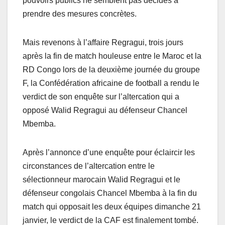
pouvoirs publics ne semblent pas décidés à
prendre des mesures concrètes.
Mais revenons à l’affaire Regragui, trois jours
après la fin de match houleuse entre le Maroc et la
RD Congo lors de la deuxième journée du groupe
F, la Confédération africaine de football a rendu le
verdict de son enquête sur l’altercation qui a
opposé Walid Regragui au défenseur Chancel
Mbemba.
Après l’annonce d’une enquête pour éclaircir les
circonstances de l’altercation entre le
sélectionneur marocain Walid Regragui et le
défenseur congolais Chancel Mbemba à la fin du
match qui opposait les deux équipes dimanche 21
janvier, le verdict de la CAF est finalement tombé.