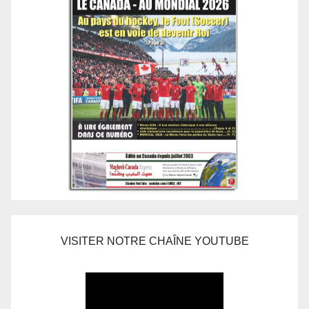
VISITER NOTRE CHAÎNE YOUTUBE