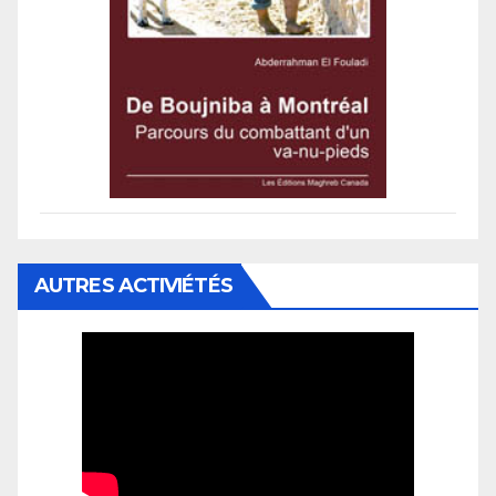
AUTRES ACTIVIÉTÉS