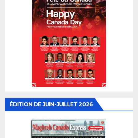
ÉDITION DE JUIN-JUILLET 2026