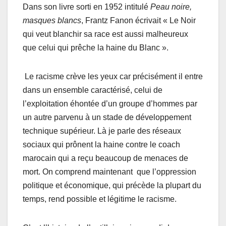
Dans son livre sorti en 1952 intitulé
Peau noire,
masques blancs
, Frantz Fanon écrivait « Le Noir
qui veut blanchir sa race est aussi malheureux
que celui qui prêche la haine du Blanc ».
Le racisme crève les yeux car précisément il entre
dans un ensemble caractérisé, celui de
l’exploitation éhontée d’un groupe d’hommes par
un autre parvenu à un stade de développement
technique supérieur. Là je parle des réseaux
sociaux qui prônent la haine contre le coach
marocain qui a reçu beaucoup de menaces de
mort. On comprend maintenant que l’oppression
politique et économique, qui précède la plupart du
temps, rend possible et légitime le racisme.