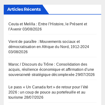
Articles Récents
Ceuta et Melilla : Entre l’Histoire, le Présent et
l’Avenir
03/08/2026
Vient de paraître : Mouvements sociaux et
démocratisation en Afrique du Nord, 1912-2024
03/08/2026
Maroc / Discours du Trône : Consolidation des
acquis, résilience économique et affirmation d’une
souveraineté stratégique décomplexée
29/07/2026
Le pass « Un Canada fort » de retour pour l’été
2026 : un coup de pouce au portefeuille et au
tourisme
28/07/2026