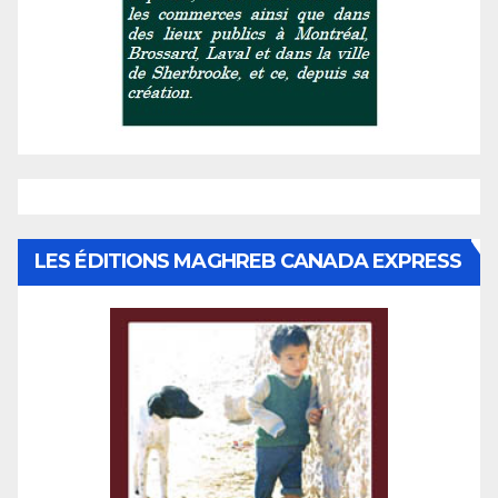
LES ÉDITIONS MAGHREB CANADA EXPRESS