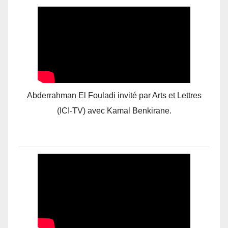
Abderrahman El Fouladi invité par Arts et Lettres
(ICI-TV) avec Kamal Benkirane.