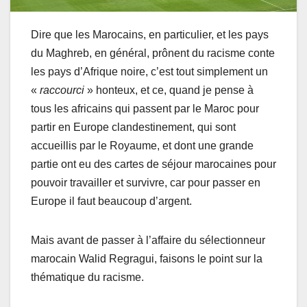
Dire que les Marocains, en particulier, et les pays
du Maghreb, en général, prônent du racisme conte
les pays d’Afrique noire, c’est tout simplement un
«
raccourci
» honteux, et ce, quand je pense à
tous les africains qui passent par le Maroc pour
partir en Europe clandestinement, qui sont
accueillis par le Royaume, et dont une grande
partie ont eu des cartes de séjour marocaines pour
pouvoir travailler et survivre, car pour passer en
Europe il faut beaucoup d’argent.
Mais avant de passer à l’affaire du sélectionneur
marocain Walid Regragui, faisons le point sur la
thématique du racisme.