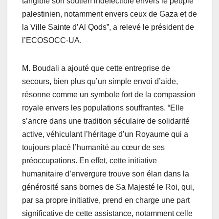
tangible son soutien indéfectible envers le peuple
palestinien, notamment envers ceux de Gaza et de
la Ville Sainte d’Al Qods”, a relevé le président de
l’ECOSOCC-UA.
M. Boudali a ajouté que cette entreprise de
secours, bien plus qu’un simple envoi d’aide,
résonne comme un symbole fort de la compassion
royale envers les populations souffrantes. “Elle
s’ancre dans une tradition séculaire de solidarité
active, véhiculant l’héritage d’un Royaume qui a
toujours placé l’humanité au cœur de ses
préoccupations. En effet, cette initiative
humanitaire d’envergure trouve son élan dans la
générosité sans bornes de Sa Majesté le Roi, qui,
par sa propre initiative, prend en charge une part
significative de cette assistance, notamment celle