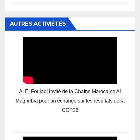
AUTRES ACTIVIÉTÉS
A. El Fouladi invité de la Chaîne Marocaine Al
Maghribia pour un échange sur les résultats de la
COP26