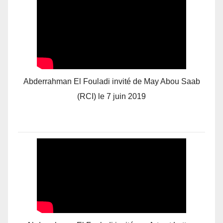
Abderrahman El Fouladi invité de May Abou Saab
(RCI) le 7 juin 2019