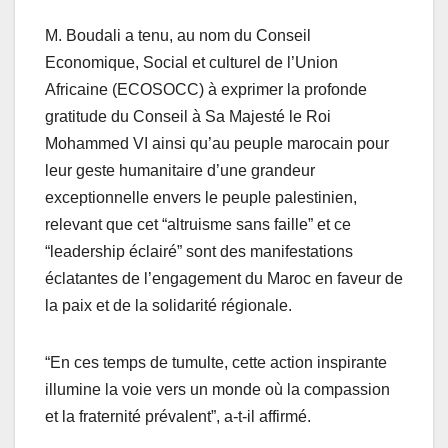
M. Boudali a tenu, au nom du Conseil
Economique, Social et culturel de l’Union
Africaine (ECOSOCC) à exprimer la profonde
gratitude du Conseil à Sa Majesté le Roi
Mohammed VI ainsi qu’au peuple marocain pour
leur geste humanitaire d’une grandeur
exceptionnelle envers le peuple palestinien,
relevant que cet “altruisme sans faille” et ce
“leadership éclairé” sont des manifestations
éclatantes de l’engagement du Maroc en faveur de
la paix et de la solidarité régionale.
“En ces temps de tumulte, cette action inspirante
illumine la voie vers un monde où la compassion
et la fraternité prévalent”, a-t-il affirmé.