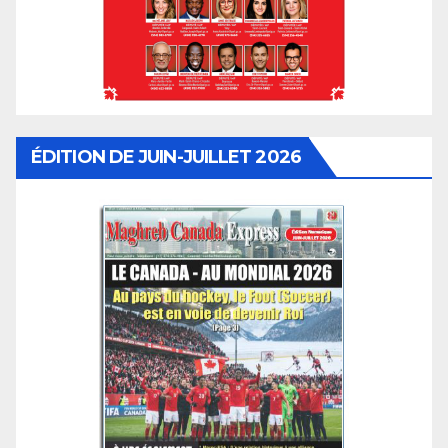
ÉDITION DE JUIN-JUILLET 2026