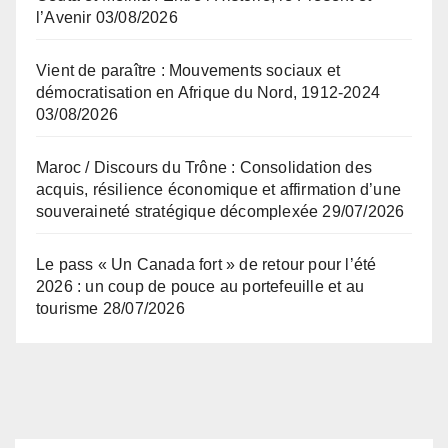
l’Avenir
03/08/2026
Vient de paraître : Mouvements sociaux et
démocratisation en Afrique du Nord, 1912-2024
03/08/2026
Maroc / Discours du Trône : Consolidation des
acquis, résilience économique et affirmation d’une
souveraineté stratégique décomplexée
29/07/2026
Le pass « Un Canada fort » de retour pour l’été
2026 : un coup de pouce au portefeuille et au
tourisme
28/07/2026