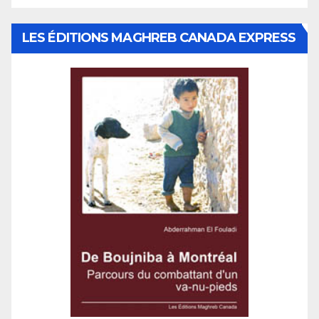
LES ÉDITIONS MAGHREB CANADA EXPRESS