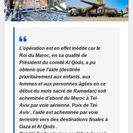
L’opération est en effet inédite car le
Roi du Maroc, en sa qualité de
Président du comité Al Qods, a pu
obtenir que l’aide
(
destinée
prioritairement aux enfants, aux
femmes et aux personnes âgées en ce
début du mois sacré de Ramadan
)
soit
acheminée d’abord du Maroc à Tel-
Aviv par voie aérienne. Puis de Tel-
Aviv , l’aide est acheminée par voie
terrestre vers des destinations finales à
Gaza et Al Qods .