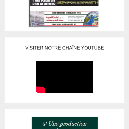
VISITER NOTRE CHAÎNE YOUTUBE