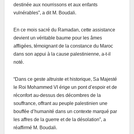
destinée aux nourrissons et aux enfants
vulnérables”, a dit M. Boudali.
En ce mois sacré du Ramadan, cette assistance
devient un véritable baume pour les âmes
affligées, témoignant de la constance du Maroc
dans son appui à la cause palestinienne, a-t-il
noté.
“Dans ce geste altruiste et historique, Sa Majesté
le Roi Mohammed VI érige un pont d’espoir et de
réconfort au-dessus des décombres de la
souffrance, offrant au peuple palestinien une
bouffée d’humanité dans un contexte marqué par
les affres de la guerre et de la désolation”, a
réaffirmé M. Boudali.