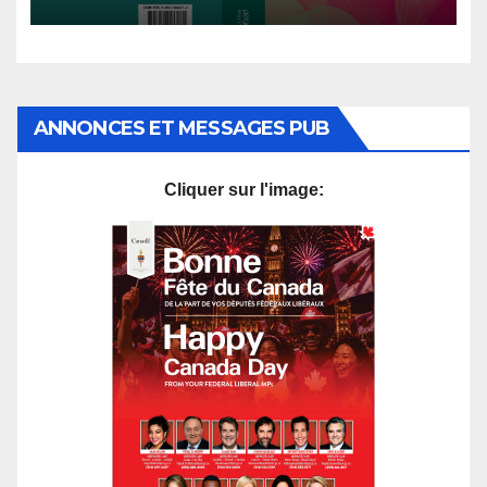
du Nord, 1912-2024
ANNONCES ET MESSAGES PUB
Cliquer sur l'image: