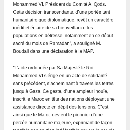
Mohammed VI, Président du Comité Al Qods.
Cette décision transcendante, d’une portée tant
humanitaire que diplomatique, revêt un caractère
inédit et éclaire de sa bienveillance les
populations en détresse, notamment en ce début
sacré du mois de Ramadan”, a souligné M.
Boudali dans une déclaration à la MAP.
“L’aide ordonnée par Sa Majesté le Roi
Mohammed VI s’érige en un acte de solidarité
sans précédent, s’acheminant à travers les terres
jusqu’à Gaza. Ce geste, d’une ampleur inouïe,
inscrit le Maroc en tête des nations déployant une
assistance directe en dépit des tensions. C’est
ainsi que le Maroc devient le pionnier d’une
percée humanitaire majeure, exprimant de façon