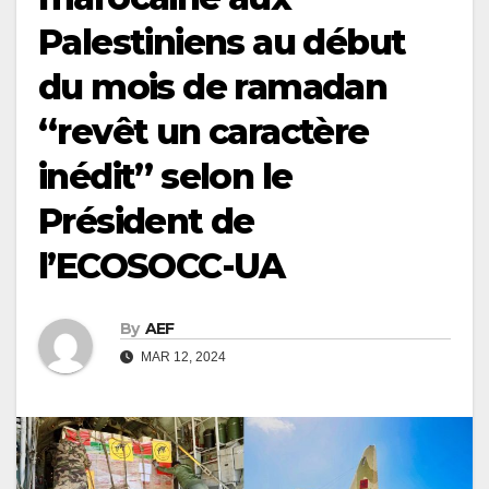
Palestiniens au début
du mois de ramadan
“revêt un caractère
inédit” selon le
Président de
l’ECOSOCC-UA
By
AEF
MAR 12, 2024