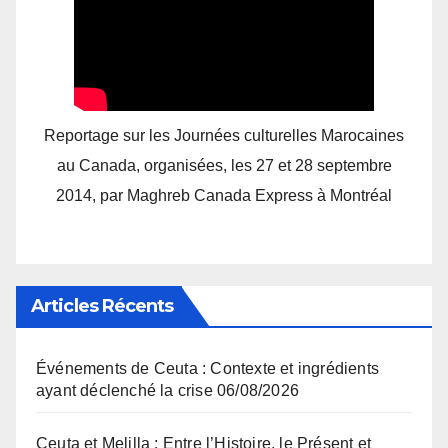
Reportage sur les Journées culturelles Marocaines
au Canada, organisées, les 27 et 28 septembre
2014, par Maghreb Canada Express à Montréal
Articles Récents
Événements de Ceuta : Contexte et ingrédients
ayant déclenché la crise
06/08/2026
Ceuta et Melilla : Entre l’Histoire, le Présent et