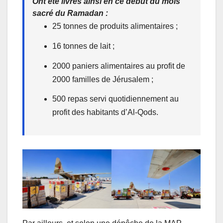
Ont été livrés ainsi en ce début du mois
sacré du Ramadan :
25 tonnes de produits alimentaires ;
16 tonnes de lait ;
2000 paniers alimentaires au profit de
2000 familles de Jérusalem ;
500 repas servi quotidiennement au
profit des habitants d’Al-Qods.