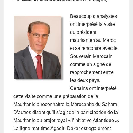
Beaucoup d’analystes
ont interprété la visite
du président
mauritanien au Maroc
et sa rencontre avec le
Souverain Marocain
comme un signe de
rapprochement entre
les deux pays.
Certains ont interprété
cette visite comme une préparation de la
Mauritanie à reconnaître la Marocanité du Sahara.
D’autres disent qu’il s’agit de la participation de la
Mauritanie au projet royal « l’initiative Atlantique ».
La ligne maritime Agadir- Dakar est également