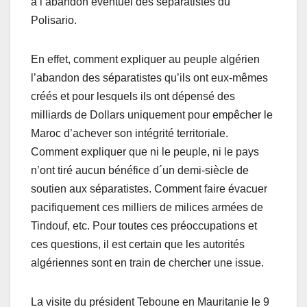
à l’abandon éventuel des séparatistes du
Polisario.
En effet, comment expliquer au peuple algérien
l’abandon des séparatistes qu’ils ont eux-mêmes
créés et pour lesquels ils ont dépensé des
milliards de Dollars uniquement pour empêcher le
Maroc d’achever son intégrité territoriale.
Comment expliquer que ni le peuple, ni le pays
n’ont tiré aucun bénéfice d´un demi-siècle de
soutien aux séparatistes. Comment faire évacuer
pacifiquement ces milliers de milices armées de
Tindouf, etc. Pour toutes ces préoccupations et
ces questions, il est certain que les autorités
algériennes sont en train de chercher une issue.
La visite du président Teboune en Mauritanie le 9