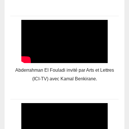
Abderrahman El Fouladi invité par Arts et Lettres
(ICI-TV) avec Kamal Benkirane.