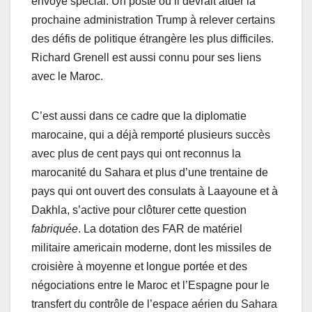
envoyé spécial. Un poste où il devrait aider la
prochaine administration Trump à relever certains
des défis de politique étrangère les plus difficiles.
Richard Grenell est aussi connu pour ses liens
avec le Maroc.
C’est aussi dans ce cadre que la diplomatie
marocaine, qui a déjà remporté plusieurs succès
avec plus de cent pays qui ont reconnus la
marocanité du Sahara et plus d’une trentaine de
pays qui ont ouvert des consulats à Laayoune et à
Dakhla, s’active pour clôturer cette question
fabriquée
. La dotation des FAR de matériel
militaire americain moderne, dont les missiles de
croisière à moyenne et longue portée et des
négociations entre le Maroc et l’Espagne pour le
transfert du contrôle de l’espace aérien du Sahara