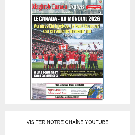
VISITER NOTRE CHAÎNE YOUTUBE