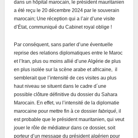
dans un hôpital marocain, le président mauritanien
a été reçu le 20 décembre 2024 par le souverain
marocain; Une réception qui a l’air d’une visite
d’État, communiqué du Cabinet royal oblige !
Par conséquent, sans parler d’une éventuelle
reprise des relations diplomatiques entre le Maroc
et l’Iran, plus ou moins allié d’une Algérie de plus
en plus isolée sur la scène arabe et africaine, il
semblerait que l’intensité de ces visites au plus
haut niveau se situent dans le cadre d´une
possible clôture définitive du dossier du Sahara
Marocain. En effet, vu l’intensité de la diplomatie
marocaine pour mettre fin à ce dossier
fabriqué
, il
est probable que le président mauritanien, qui veut
jouer le rôle de médiateur dans ce dossier, soit
porteur d’un message du président algérien pour