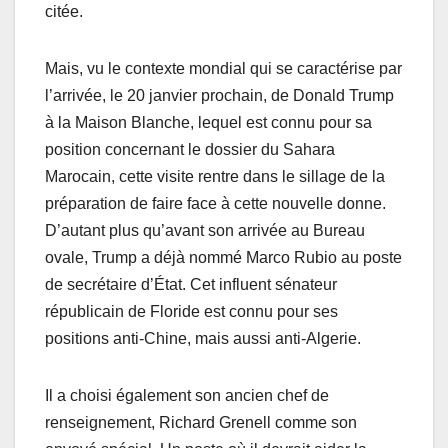
citée.
Mais, vu le contexte mondial qui se caractérise par
l’arrivée, le 20 janvier prochain, de Donald Trump
à la Maison Blanche, lequel est connu pour sa
position concernant le dossier du Sahara
Marocain, cette visite rentre dans le sillage de la
préparation de faire face à cette nouvelle donne.
D’autant plus qu’avant son arrivée au Bureau
ovale, Trump a déjà nommé Marco Rubio au poste
de secrétaire d’État. Cet influent sénateur
républicain de Floride est connu pour ses
positions anti-Chine, mais aussi anti-Algerie.
Il a choisi également son ancien chef de
renseignement, Richard Grenell comme son