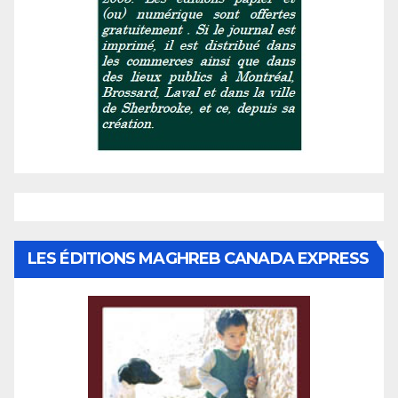
LES ÉDITIONS MAGHREB CANADA EXPRESS