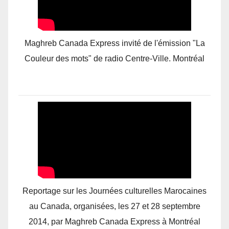
Maghreb Canada Express invité de l'émission "La
Couleur des mots" de radio Centre-Ville. Montréal
Reportage sur les Journées culturelles Marocaines
au Canada, organisées, les 27 et 28 septembre
2014, par Maghreb Canada Express à Montréal