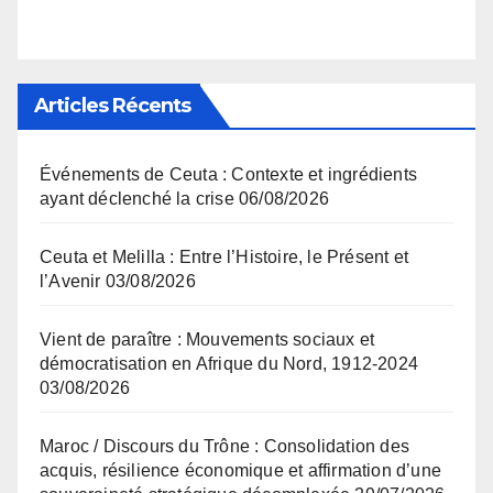
Articles Récents
Événements de Ceuta : Contexte et ingrédients
ayant déclenché la crise
06/08/2026
Ceuta et Melilla : Entre l’Histoire, le Présent et
l’Avenir
03/08/2026
Vient de paraître : Mouvements sociaux et
démocratisation en Afrique du Nord, 1912-2024
03/08/2026
Maroc / Discours du Trône : Consolidation des
acquis, résilience économique et affirmation d’une