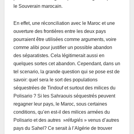
le Souverain marocain.
En effet, une réconciliation avec le Maroc et une
ouverture des frontières entre les deux pays
pourraient être utilisées comme arguments, voire
comme alibi pour justifier un possible abandon
des séparatistes. Cela légitimerait aussi en
quelques sortes cet abandon. Cependant, dans un
tel scenario, la grande question qui se pose est de
savoir: quel sera le sort des populations
séquestrées de Tindouf et surtout des milices du
Polisario ? Si les Sahraouis séquestrés peuvent
regagner leur pays, le Maroc, sous certaines
conditions, qu’en est-il des milices armées du
Polisario et des autres »
réfugiés
» venus d’autres
pays du Sahel? Ce serait à l’Algérie de trouver