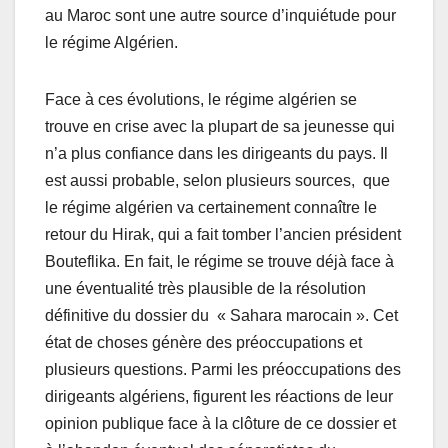
au Maroc sont une autre source d’inquiétude pour
le régime Algérien.
Face à ces évolutions, le régime algérien se
trouve en crise avec la plupart de sa jeunesse qui
n’a plus confiance dans les dirigeants du pays. Il
est aussi probable, selon plusieurs sources, que
le régime algérien va certainement connaître le
retour du Hirak, qui a fait tomber l’ancien président
Bouteflika. En fait, le régime se trouve déjà face à
une éventualité très plausible de la résolution
définitive du dossier du « Sahara marocain ». Cet
état de choses génère des préoccupations et
plusieurs questions. Parmi les préoccupations des
dirigeants algériens, figurent les réactions de leur
opinion publique face à la clôture de ce dossier et