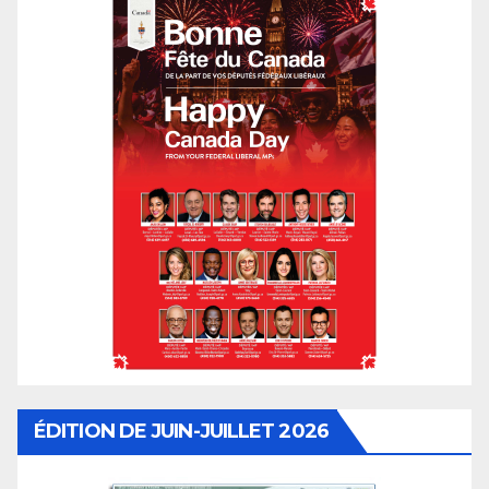
ÉDITION DE JUIN-JUILLET 2026