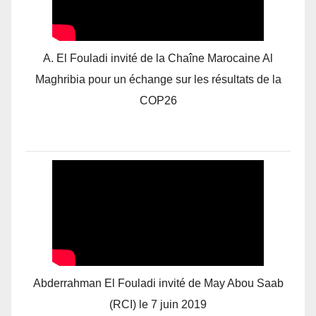
A. El Fouladi invité de la Chaîne Marocaine Al
Maghribia pour un échange sur les résultats de la
COP26
Abderrahman El Fouladi invité de May Abou Saab
(RCI) le 7 juin 2019