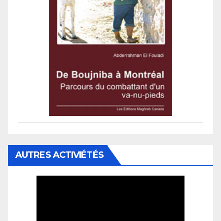
AUTRES ACTIVIÉTÉS