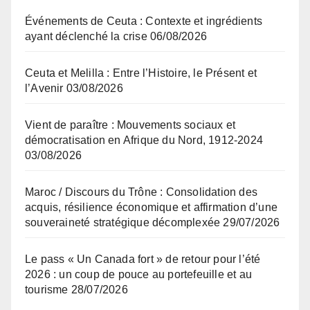
Événements de Ceuta : Contexte et ingrédients
ayant déclenché la crise
06/08/2026
Ceuta et Melilla : Entre l’Histoire, le Présent et
l’Avenir
03/08/2026
Vient de paraître : Mouvements sociaux et
démocratisation en Afrique du Nord, 1912-2024
03/08/2026
Maroc / Discours du Trône : Consolidation des
acquis, résilience économique et affirmation d’une
souveraineté stratégique décomplexée
29/07/2026
Le pass « Un Canada fort » de retour pour l’été
2026 : un coup de pouce au portefeuille et au
tourisme
28/07/2026