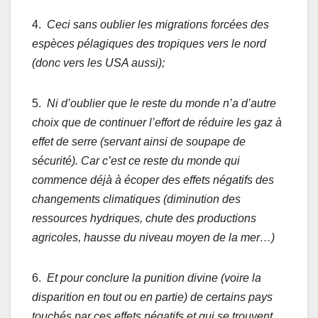
4.
Ceci sans oublier les migrations forcées des
espèces pélagiques des tropiques vers le nord
(donc vers les USA aussi);
5.
Ni d’oublier que le reste du monde n’a d’autre
choix que de continuer l’effort de réduire les gaz à
effet de serre (servant ainsi de soupape de
sécurité). Car c’est ce reste du monde qui
commence déjà à écoper des effets négatifs des
changements climatiques (diminution des
ressources hydriques, chute des productions
agricoles, hausse du niveau moyen de la mer…)
6.
Et pour conclure la punition divine (voire la
disparition en tout ou en partie) de certains pays
touchés par ces effets négatifs et qui se trouvent