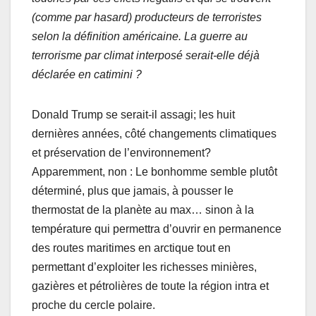
(comme par hasard) producteurs de terroristes
selon la définition américaine. La guerre au
terrorisme par climat interposé serait-elle déjà
déclarée en catimini ?
Donald Trump se serait-il assagi; les huit
dernières années, côté changements climatiques
et préservation de l’environnement?
Apparemment, non : Le bonhomme semble plutôt
déterminé, plus que jamais, à pousser le
thermostat de la planète au max… sinon à la
température qui permettra d’ouvrir en permanence
des routes maritimes en arctique tout en
permettant d’exploiter les richesses minières,
gazières et pétrolières de toute la région intra et
proche du cercle polaire.