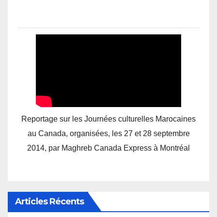
Reportage sur les Journées culturelles Marocaines
au Canada, organisées, les 27 et 28 septembre
2014, par Maghreb Canada Express à Montréal
Articles Récents