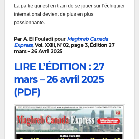
La partie qui est en train de se jouer sur l’échiquier
international devient de plus en plus
passionnante.
Par A. El Fouladi pour
Maghreb Canada
Express
, Vol. XXIII, N°02, page 3, Édition 27
mars – 26 Avril 2025
LIRE L’ÉDITION : 27
mars – 26 avril 2025
(PDF)