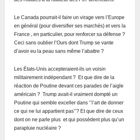
Le Canada pourrait-il faire un virage vers l’Europe
en général (pour diversifier ses marchés) et vers la
France , en particulier, pour renforcer sa défense ?
Ceci sans oublier l’Ours dont Trump se vante
d’avoir eu la peau sans même l’abattre ?
Les États-Unis accepteraient-ils un voisin
militairement indépendant ? Et que dire de la
réaction de Poutine devant ces parades de l’aigle
américain ? Trump avait-il vraiment dompté un
Poutine qui semble exceller dans ‘’l’art de donner
ce qui ne lui appartient pas’’? Et que dire de ceux
dont on ne parle plus et qui possèdent plus qu’un
parapluie nucléaire ?