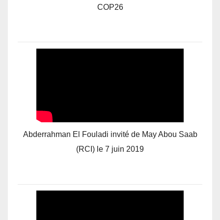
COP26
Abderrahman El Fouladi invité de May Abou Saab
(RCI) le 7 juin 2019