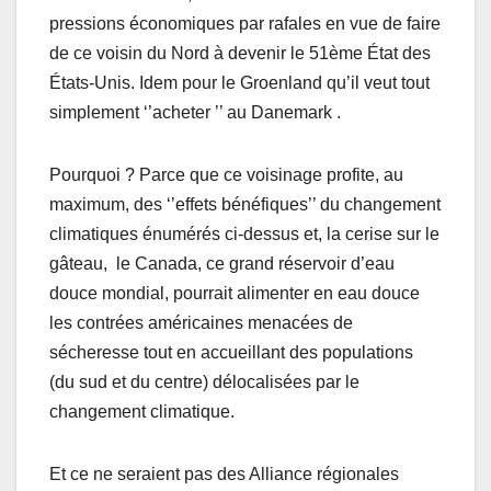
pressions économiques par rafales en vue de faire
de ce voisin du Nord à devenir le 51ème État des
États-Unis. Idem pour le Groenland qu’il veut tout
simplement ‘’acheter ’’ au Danemark .
Pourquoi ? Parce que ce voisinage profite, au
maximum, des ‘’effets bénéfiques’’ du changement
climatiques énumérés ci-dessus et, la cerise sur le
gâteau, le Canada, ce grand réservoir d’eau
douce mondial, pourrait alimenter en eau douce
les contrées américaines menacées de
sécheresse tout en accueillant des populations
(du sud et du centre) délocalisées par le
changement climatique.
Et ce ne seraient pas des Alliance régionales