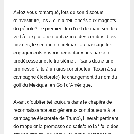
Aviez-vous remarqué, lors de son discours
d’investiture, les 3 clin d’œil lancés aux magnats
du pétrole? Le premier clin d’œil donnant son feu
vert à l’exploitation tout azimut des combustibles
fossiles; le second en piétinant au passage les
engagements environnementaux pris par son
prédécesseur et le troisième… (sans doute une
promesse faite à un gros contributeur Texan à sa
campagne électorale) le changement du nom du
golf du Mexique, en Golf d’Amérique.
Avant d’oublier (et toujours dans le chapitre de
reconnaissance aux généreux contributeurs à la
campagne électorale de Trump), il serait pertinent
de rappeler la promesse de satisfaire la ‘’folie des