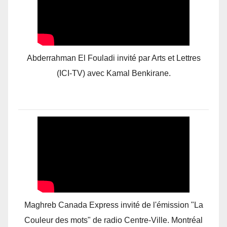
Abderrahman El Fouladi invité par Arts et Lettres
(ICI-TV) avec Kamal Benkirane.
Maghreb Canada Express invité de l'émission "La
Couleur des mots" de radio Centre-Ville. Montréal