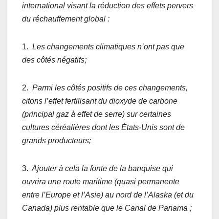
international visant la réduction des effets pervers
du réchauffement global :
1.
Les changements climatiques n’ont pas que
des côtés négatifs;
2.
Parmi les côtés positifs de ces changements,
citons l’effet fertilisant du dioxyde de carbone
(principal gaz à effet de serre) sur certaines
cultures céréalières dont les États-Unis sont de
grands producteurs;
3.
Ajouter à cela la fonte de la banquise qui
ouvrira une route maritime (quasi permanente
entre l’Europe et l’Asie) au nord de l’Alaska (et du
Canada) plus rentable que le Canal de Panama ;