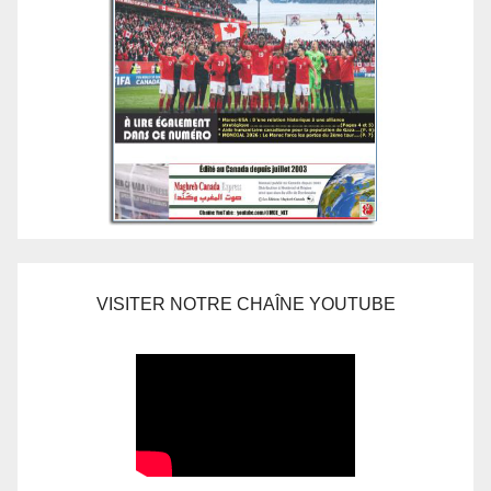
VISITER NOTRE CHAÎNE YOUTUBE