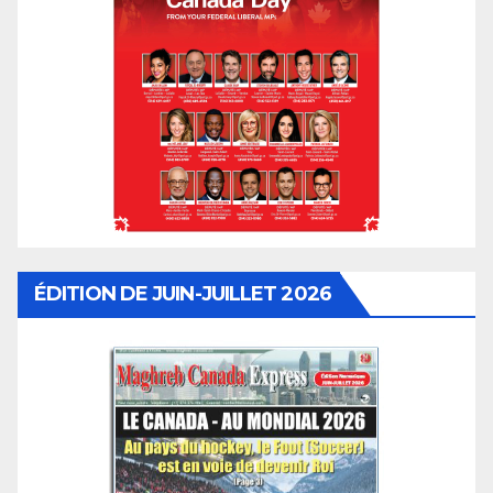
ÉDITION DE JUIN-JUILLET 2026