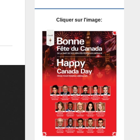
PUB
Cliquer sur l'image: