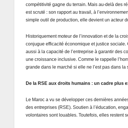
compétitivité gagne du terrain. Mais au-delà des rés
est scruté : son rapport au travail, à l’environneme
simple outil de production, elle devient un acteur d
Historiquement moteur de l’innovation et de la crois
conjugue efficacité économique et justice sociale.
aussi à la capacité de l’entreprise à garantir des co
une croissance inclusive. Comme le rappelle l’hom
grande dans le marché si elle ne l’est pas dans la 
De la RSE aux droits humains : un cadre plus e
Le Maroc a vu se développer ces dernières années 
des entreprises (RSE). Soutien à l’éducation, e
volontaires sont louables. Toutefois, elles restent 