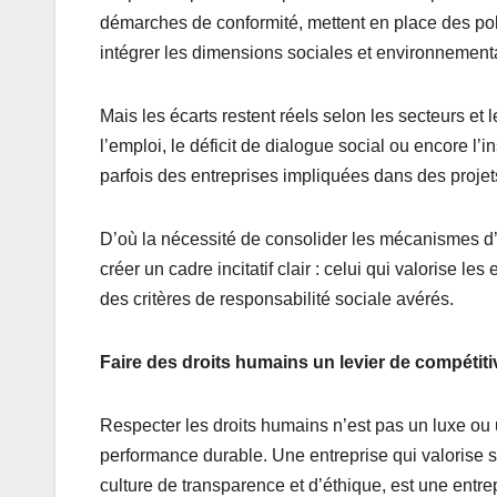
démarches de conformité, mettent en place des poli
intégrer les dimensions sociales et environnementa
Mais les écarts restent réels selon les secteurs et 
l’emploi, le déficit de dialogue social ou encore l’
parfois des entreprises impliquées dans des projet
D’où la nécessité de consolider les mécanismes d’a
créer un cadre incitatif clair : celui qui valorise 
des critères de responsabilité sociale avérés.
Faire des droits humains un levier de compétiti
Respecter les droits humains n’est pas un luxe ou
performance durable. Une entreprise qui valorise s
culture de transparence et d’éthique, est une entrep