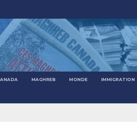
CANADA
MAGHREB
MONDE
IMMIGRATION