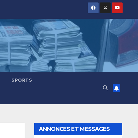
SPORTS
ANNONCES ET MESSAGES