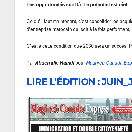
Les opportunités sont là. Le potentiel est réel
Ce qu’il faut maintenant, c’est consolider les acqui
d’entreprise marocain qui soit à la fois performant
C’est à cette condition que 2030 sera un succès. P
Par
Abderrafie Hamdi
pour
Maghreb Canada Exp
LIRE L’ÉDITION : JUIN_