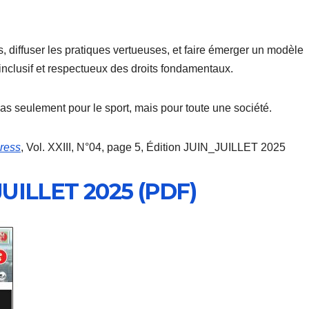
s, diffuser les pratiques vertueuses, et faire émerger un modèle
, inclusif et respectueux des droits fondamentaux.
as seulement pour le sport, mais pour toute une société.
ress
, Vol. XXIII, N°04, page 5, Édition JUIN_JUILLET 2025
JUILLET 2025 (PDF)