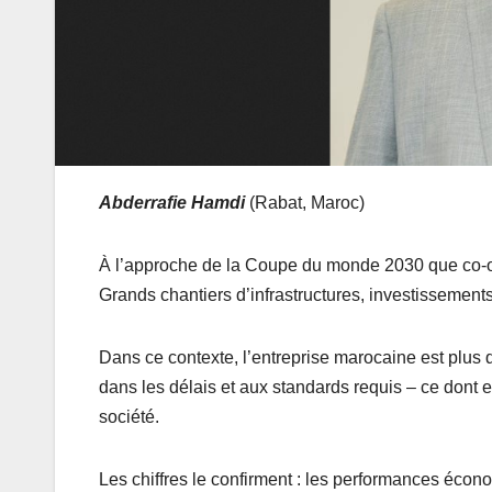
Abderrafie Hamdi
(Rabat, Maroc)
À l’approche de la Coupe du monde 2030 que co-org
Grands chantiers d’infrastructures, investissements
Dans ce contexte, l’entreprise marocaine est plus 
dans les délais et aux standards requis – ce dont 
société.
Les chiffres le confirment : les performances économ