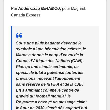
Par
Abderrazaq MIHAMOU
,
pour Maghreb
Canada Express
Sous une pluie battante devenue le
symbole d’une bénédiction céleste, le
Maroc a donné le coup d’envoi de la
Coupe d’Afrique des Nations (CAN).
Plus qu’une simple cérémonie, ce
spectacle total a pulvérisé toutes les
prévisions, recevant l’adoubement
sans réserve de la FIFA et de la CAF.
En s’affirmant comme le centre de
gravité du football mondial, le
Royaume a envoyé un message clair :
le futur de 2030 s’écrit dès aujourd’hui.