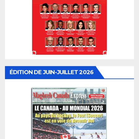
ÉDITION DE JUIN-JUILLET 2026