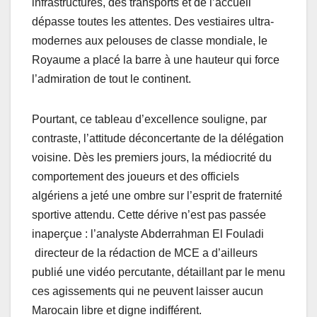
infrastructures, des transports et de l’accueil
dépasse toutes les attentes. Des vestiaires ultra-
modernes aux pelouses de classe mondiale, le
Royaume a placé la barre à une hauteur qui force
l’admiration de tout le continent.
Pourtant, ce tableau d’excellence souligne, par
contraste, l’attitude déconcertante de la délégation
voisine. Dès les premiers jours, la médiocrité du
comportement des joueurs et des officiels
algériens a jeté une ombre sur l’esprit de fraternité
sportive attendu. Cette dérive n’est pas passée
inaperçue : l’analyste Abderrahman El Fouladi
directeur de la rédaction de MCE a d’ailleurs
publié une vidéo percutante, détaillant par le menu
ces agissements qui ne peuvent laisser aucun
Marocain libre et digne indifférent.