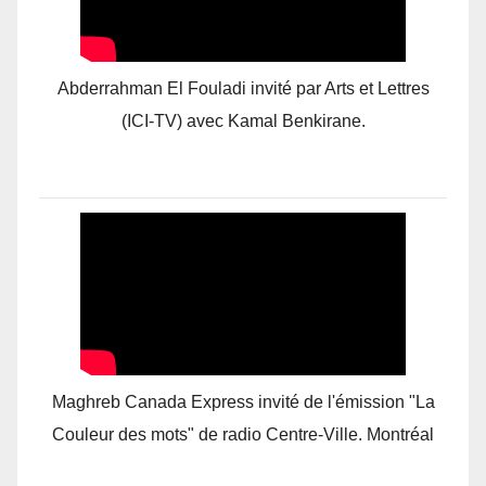
Abderrahman El Fouladi invité par Arts et Lettres
(ICI-TV) avec Kamal Benkirane.
Maghreb Canada Express invité de l'émission "La
Couleur des mots" de radio Centre-Ville. Montréal