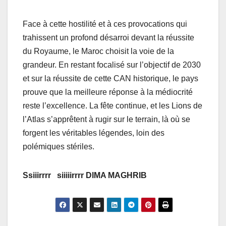
Face à cette hostilité et à ces provocations qui
trahissent un profond désarroi devant la réussite
du Royaume, le Maroc choisit la voie de la
grandeur. En restant focalisé sur l’objectif de 2030
et sur la réussite de cette CAN historique, le pays
prouve que la meilleure réponse à la médiocrité
reste l’excellence. La fête continue, et les Lions de
l’Atlas s’apprêtent à rugir sur le terrain, là où se
forgent les véritables légendes, loin des
polémiques stériles.
Ssiiirrrr siiiiirrrr DIMA MAGHRIB