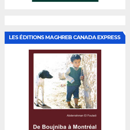
LES ÉDITIONS MAGHREB CANADA EXPRESS