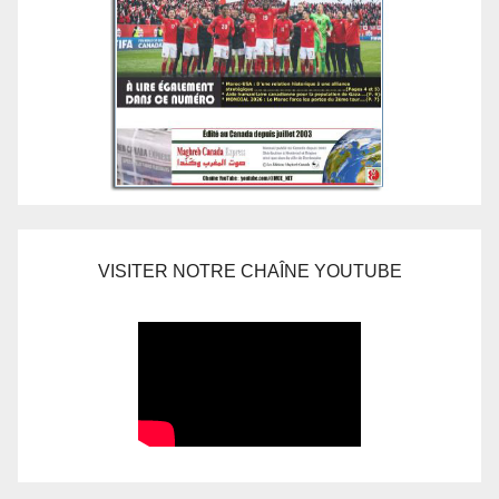
VISITER NOTRE CHAÎNE YOUTUBE