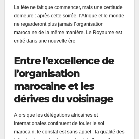
La fête ne fait que commencer, mais une certitude
demeure : après cette soirée, l’Afrique et le monde
ne regarderont plus jamais l’organisation
marocaine de la même manière. Le Royaume est
entré dans une nouvelle ère.
Entre l’excellence de
l’organisation
marocaine et les
dérives du voisinage
Alors que les délégations africaines et
internationales continuent de fouler le sol
marocain, le constat est sans appel : la qualité des