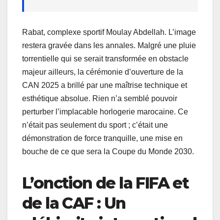
Rabat, complexe sportif Moulay Abdellah. L’image
restera gravée dans les annales. Malgré une pluie
torrentielle qui se serait transformée en obstacle
majeur ailleurs, la cérémonie d’ouverture de la
CAN 2025 a brillé par une maîtrise technique et
esthétique absolue. Rien n’a semblé pouvoir
perturber l’implacable horlogerie marocaine. Ce
n’était pas seulement du sport ; c’était une
démonstration de force tranquille, une mise en
bouche de ce que sera la Coupe du Monde 2030.
L’onction de la FIFA et
de la CAF : Un