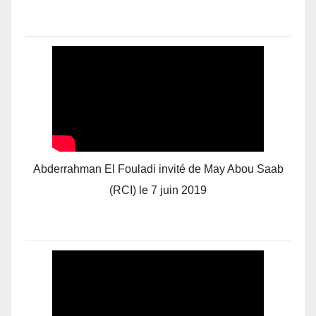
Abderrahman El Fouladi invité de May Abou Saab
(RCI) le 7 juin 2019