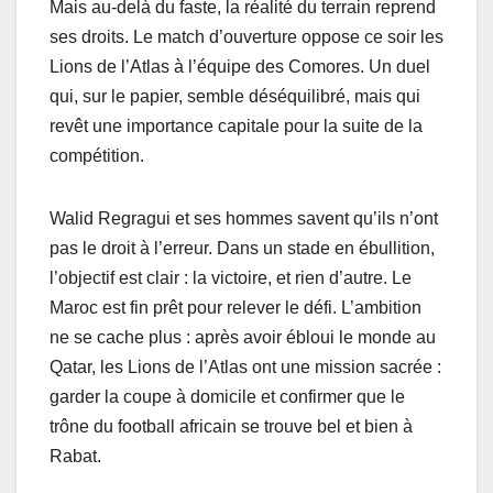
Mais au-delà du faste, la réalité du terrain reprend
ses droits. Le match d’ouverture oppose ce soir les
Lions de l’Atlas à l’équipe des Comores. Un duel
qui, sur le papier, semble déséquilibré, mais qui
revêt une importance capitale pour la suite de la
compétition.
Walid Regragui et ses hommes savent qu’ils n’ont
pas le droit à l’erreur. Dans un stade en ébullition,
l’objectif est clair : la victoire, et rien d’autre. Le
Maroc est fin prêt pour relever le défi. L’ambition
ne se cache plus : après avoir ébloui le monde au
Qatar, les Lions de l’Atlas ont une mission sacrée :
garder la coupe à domicile et confirmer que le
trône du football africain se trouve bel et bien à
Rabat.