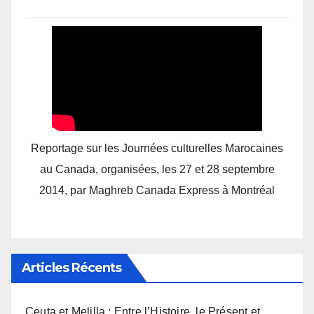
Reportage sur les Journées culturelles Marocaines
au Canada, organisées, les 27 et 28 septembre
2014, par Maghreb Canada Express à Montréal
Articles Récents
Ceuta et Melilla : Entre l’Histoire, le Présent et