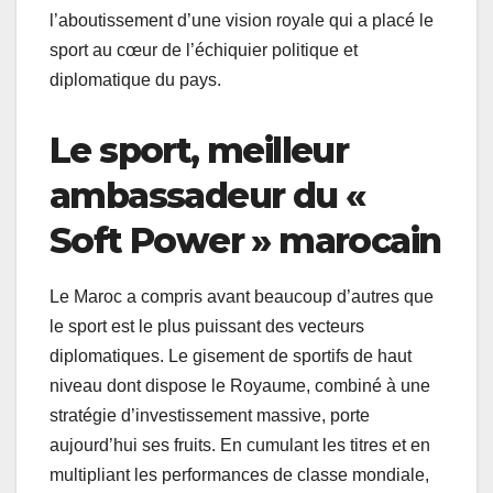
l’aboutissement d’une vision royale qui a placé le
sport au cœur de l’échiquier politique et
diplomatique du pays.
Le sport, meilleur
ambassadeur du «
Soft Power » marocain
Le Maroc a compris avant beaucoup d’autres que
le sport est le plus puissant des vecteurs
diplomatiques. Le gisement de sportifs de haut
niveau dont dispose le Royaume, combiné à une
stratégie d’investissement massive, porte
aujourd’hui ses fruits. En cumulant les titres et en
multipliant les performances de classe mondiale,