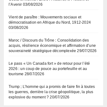
l’Avenir
03/08/2026
Vient de paraître : Mouvements sociaux et
démocratisation en Afrique du Nord, 1912-2024
03/08/2026
Maroc / Discours du Trône : Consolidation des
acquis, résilience économique et affirmation d’une
souveraineté stratégique décomplexée
29/07/2026
Le pass « Un Canada fort » de retour pour l’été
2026 : un coup de pouce au portefeuille et au
tourisme
28/07/2026
Trump ; L’homme qui a promis de faire fin à toutes
les guerres, derrière la crise géopolitique, la plus
explosive du moment ?
20/07/2026