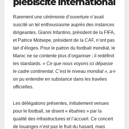
plébiscite international
Rarement une cérémonie d’ouverture n’avait
suscité un tel enthousiasme auprès des instances
dirigeantes. Gianni Infantino, président de la FIFA,
et Patrice Motsepe, président de la CAF, n’ont pas
tari d’éloges. Pour le patron du football mondial, le
Maroc ne se contente plus d’organiser ; il redéfinit
les standards.
« Ce que nous voyons ici dépasse
le cadre continental. C’est le niveau mondial »
, a-t-
on pu entendre en substance dans les travées
officielles.
Les délégations présentes, initialement venues
pour le football, se disent « ébahies » par la
qualité des infrastructures et l’accueil. Ce concert
de louanges n’est pas le fruit du hasard, mais