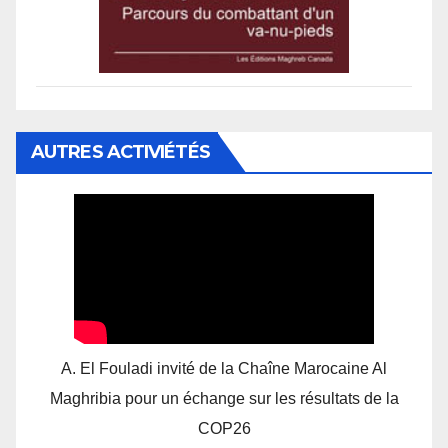
AUTRES ACTIVIÉTÉS
A. El Fouladi invité de la Chaîne Marocaine Al
Maghribia pour un échange sur les résultats de la
COP26