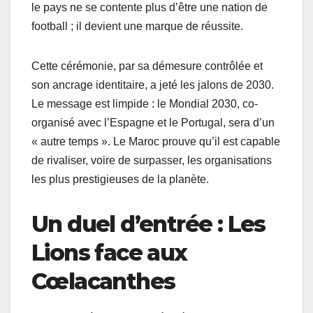
le pays ne se contente plus d’être une nation de
football ; il devient une marque de réussite.
Cette cérémonie, par sa démesure contrôlée et
son ancrage identitaire, a jeté les jalons de 2030.
Le message est limpide : le Mondial 2030, co-
organisé avec l’Espagne et le Portugal, sera d’un
« autre temps ». Le Maroc prouve qu’il est capable
de rivaliser, voire de surpasser, les organisations
les plus prestigieuses de la planète.
Un duel d’entrée : Les
Lions face aux
Cœlacanthes