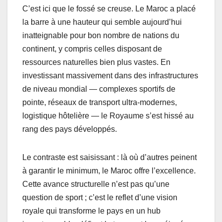
C’est ici que le fossé se creuse. Le Maroc a placé
la barre à une hauteur qui semble aujourd’hui
inatteignable pour bon nombre de nations du
continent, y compris celles disposant de
ressources naturelles bien plus vastes. En
investissant massivement dans des infrastructures
de niveau mondial — complexes sportifs de
pointe, réseaux de transport ultra-modernes,
logistique hôtelière — le Royaume s’est hissé au
rang des pays développés.
Le contraste est saisissant : là où d’autres peinent
à garantir le minimum, le Maroc offre l’excellence.
Cette avance structurelle n’est pas qu’une
question de sport ; c’est le reflet d’une vision
royale qui transforme le pays en un hub