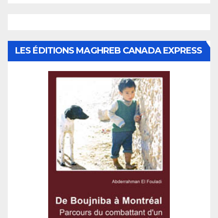
LES ÉDITIONS MAGHREB CANADA EXPRESS