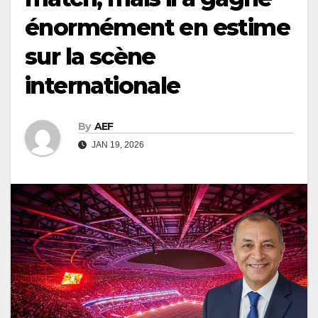
énormément en estime
sur la scène
internationale
By
AEF
JAN 19, 2026