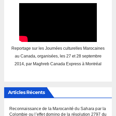
Reportage sur les Journées culturelles Marocaines
au Canada, organisées, les 27 et 28 septembre
2014, par Maghreb Canada Express à Montréal
Articles Récents
Reconnaissance de la Marocanité du Sahara par la
Colombie ou l’effet domino de la résolution 2797 du