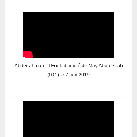
Abderrahman El Fouladi invité de May Abou Saab
(RCI) le 7 juin 2019