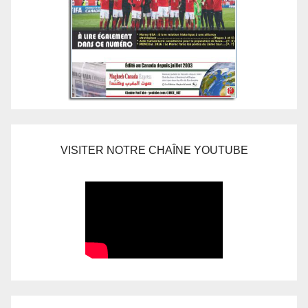
VISITER NOTRE CHAÎNE YOUTUBE