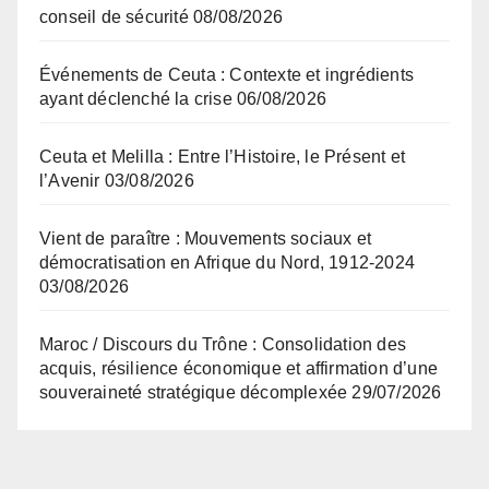
conseil de sécurité
08/08/2026
Événements de Ceuta : Contexte et ingrédients
ayant déclenché la crise
06/08/2026
Ceuta et Melilla : Entre l’Histoire, le Présent et
l’Avenir
03/08/2026
Vient de paraître : Mouvements sociaux et
démocratisation en Afrique du Nord, 1912-2024
03/08/2026
Maroc / Discours du Trône : Consolidation des
acquis, résilience économique et affirmation d’une
souveraineté stratégique décomplexée
29/07/2026