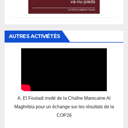
AUTRES ACTIVIÉTÉS
A. El Fouladi invité de la Chaîne Marocaine Al
Maghribia pour un échange sur les résultats de la
COP26