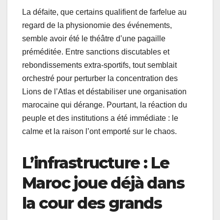
La défaite, que certains qualifient de farfelue au
regard de la physionomie des événements,
semble avoir été le théâtre d’une pagaille
préméditée. Entre sanctions discutables et
rebondissements extra-sportifs, tout semblait
orchestré pour perturber la concentration des
Lions de l’Atlas et déstabiliser une organisation
marocaine qui dérange. Pourtant, la réaction du
peuple et des institutions a été immédiate : le
calme et la raison l’ont emporté sur le chaos.
L’infrastructure : Le
Maroc joue déjà dans
la cour des grands