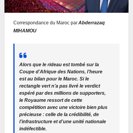
Correspondance du Maroc par
Abderrazaq
MIHAMOU
Alors que le rideau est tombé sur la
Coupe d’Afrique des Nations, l’heure
est au bilan pour le Maroc. Si le
rectangle vert n’a pas livré le verdict
espéré par des millions de supporters,
le Royaume ressort de cette
compétition avec une victoire bien plus
précieuse : celle de la crédibilité, de
l’infrastructure et d’une unité nationale
indéfectible.