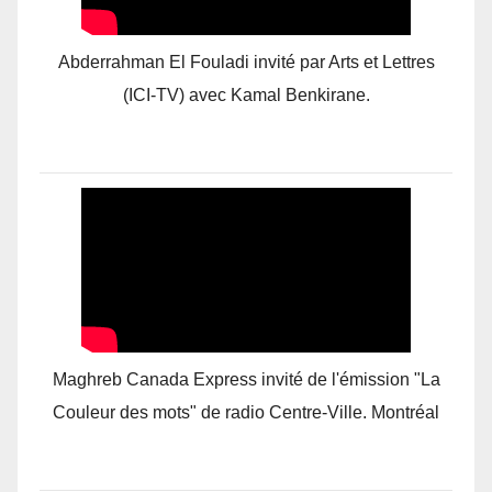
Abderrahman El Fouladi invité par Arts et Lettres
(ICI-TV) avec Kamal Benkirane.
Maghreb Canada Express invité de l'émission "La
Couleur des mots" de radio Centre-Ville. Montréal