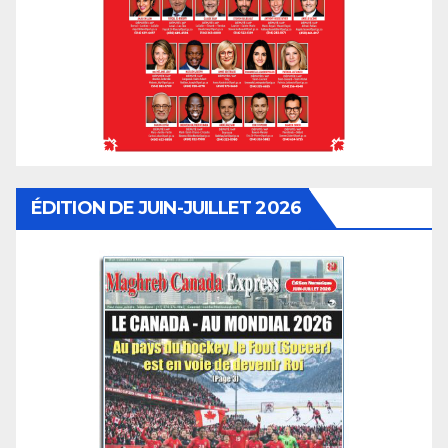
ÉDITION DE JUIN-JUILLET 2026