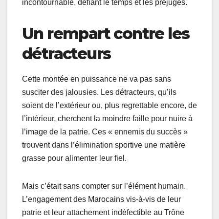
incontournable, défiant le temps et les préjugés.
Un rempart contre les
détracteurs
Cette montée en puissance ne va pas sans
susciter des jalousies. Les détracteurs, qu’ils
soient de l’extérieur ou, plus regrettable encore, de
l’intérieur, cherchent la moindre faille pour nuire à
l’image de la patrie. Ces « ennemis du succès »
trouvent dans l’élimination sportive une matière
grasse pour alimenter leur fiel.
Mais c’était sans compter sur l’élément humain.
L’engagement des Marocains vis-à-vis de leur
patrie et leur attachement indéfectible au Trône