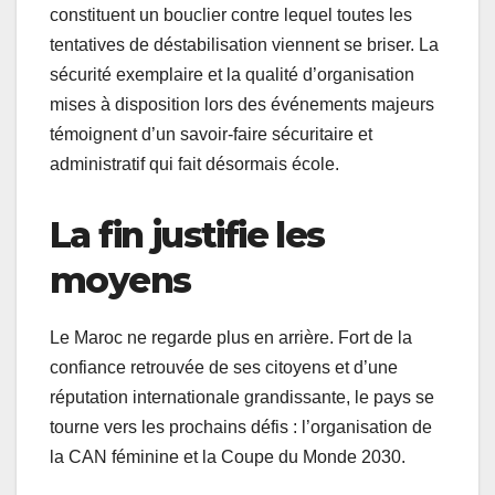
constituent un bouclier contre lequel toutes les
tentatives de déstabilisation viennent se briser. La
sécurité exemplaire et la qualité d’organisation
mises à disposition lors des événements majeurs
témoignent d’un savoir-faire sécuritaire et
administratif qui fait désormais école.
La fin justifie les
moyens
Le Maroc ne regarde plus en arrière. Fort de la
confiance retrouvée de ses citoyens et d’une
réputation internationale grandissante, le pays se
tourne vers les prochains défis : l’organisation de
la CAN féminine et la Coupe du Monde 2030.