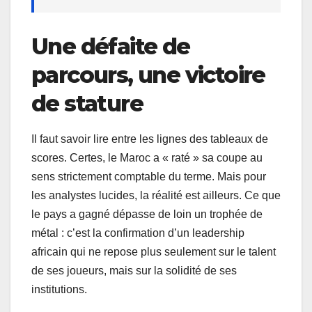
Une défaite de
parcours, une victoire
de stature
Il faut savoir lire entre les lignes des tableaux de
scores. Certes, le Maroc a « raté » sa coupe au
sens strictement comptable du terme. Mais pour
les analystes lucides, la réalité est ailleurs. Ce que
le pays a gagné dépasse de loin un trophée de
métal : c’est la confirmation d’un leadership
africain qui ne repose plus seulement sur le talent
de ses joueurs, mais sur la solidité de ses
institutions.