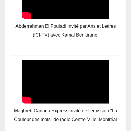
Abderrahman El Fouladi invité par Arts et Lettres
(ICI-TV) avec Kamal Benkirane.
Maghreb Canada Express invité de l'émission "La
Couleur des mots" de radio Centre-Ville. Montréal