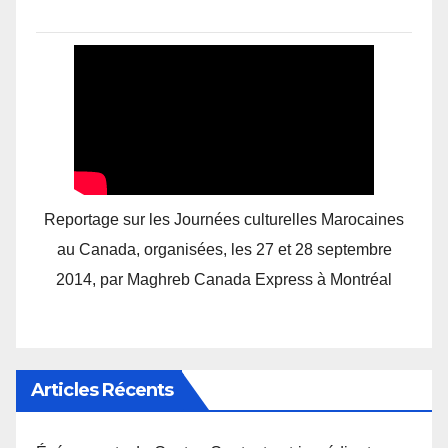
Reportage sur les Journées culturelles Marocaines
au Canada, organisées, les 27 et 28 septembre
2014, par Maghreb Canada Express à Montréal
Articles Récents