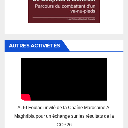
AUTRES ACTIVIÉTÉS
A. El Fouladi invité de la Chaîne Marocaine Al
Maghribia pour un échange sur les résultats de la
COP26