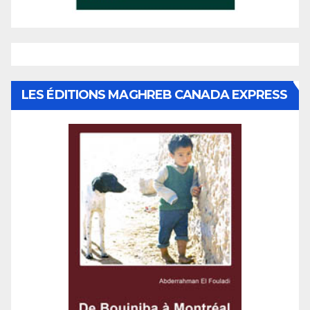
LES ÉDITIONS MAGHREB CANADA EXPRESS