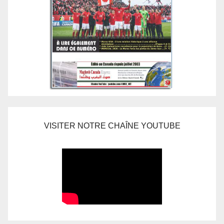
VISITER NOTRE CHAÎNE YOUTUBE