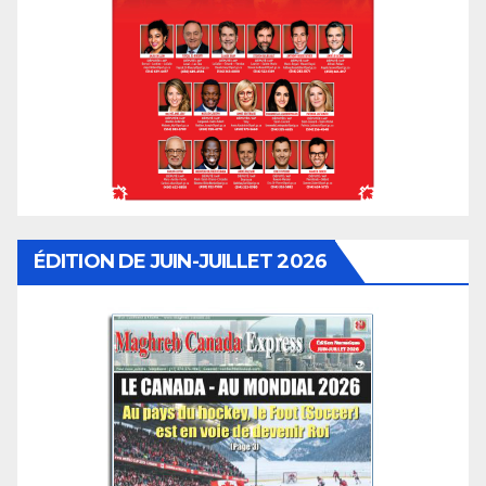
ÉDITION DE JUIN-JUILLET 2026