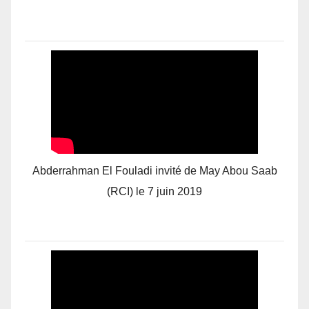
Abderrahman El Fouladi invité de May Abou Saab
(RCI) le 7 juin 2019