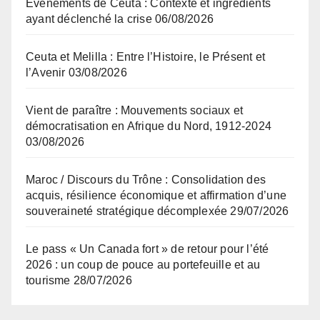
Événements de Ceuta : Contexte et ingrédients
ayant déclenché la crise
06/08/2026
Ceuta et Melilla : Entre l’Histoire, le Présent et
l’Avenir
03/08/2026
Vient de paraître : Mouvements sociaux et
démocratisation en Afrique du Nord, 1912-2024
03/08/2026
Maroc / Discours du Trône : Consolidation des
acquis, résilience économique et affirmation d’une
souveraineté stratégique décomplexée
29/07/2026
Le pass « Un Canada fort » de retour pour l’été
2026 : un coup de pouce au portefeuille et au
tourisme
28/07/2026