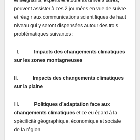
enseignants, experts et étudiants universitaires,
peuvent assister à ces 2 journées en vue de suivre
et réagir aux communications scientifiques de haut
niveau qui y seront dispensées autour des trois
problématiques suivantes :
I.
Impacts des changements climatiques
sur les zones montagneuses
II.
Impacts des changements climatiques
sur la plaine
III.
Politiques d’adaptation face aux
changements climatiques
et ce eu égard à la
spécificité géographique, économique et sociale
de la région.