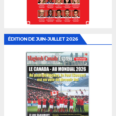
ÉDITION DE JUIN-JUILLET 2026