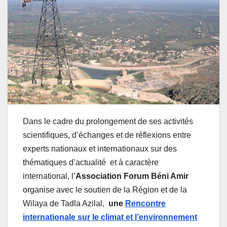
Dans le cadre du prolongement de ses activités
scientifiques, d’échanges et de réflexions entre
experts nationaux et internationaux sur des
thématiques d’actualité et à caractère
international, l’
Association Forum Béni Amir
organise avec le soutien de la Région et de la
Wilaya de Tadla Azilal,
une
Rencontre
internationale sur le climat et l’environnement