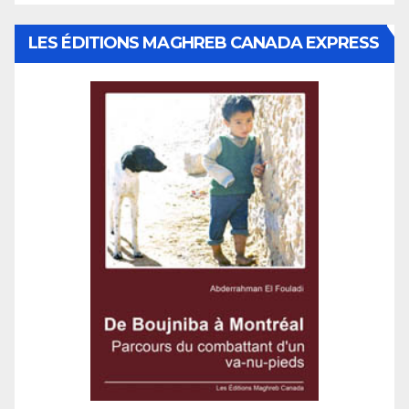
LES ÉDITIONS MAGHREB CANADA EXPRESS