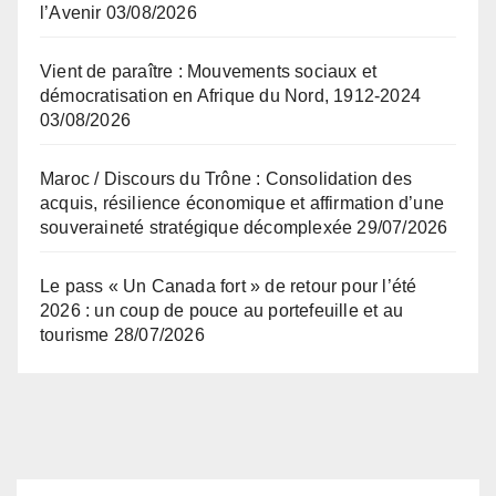
l’Avenir
03/08/2026
Vient de paraître : Mouvements sociaux et
démocratisation en Afrique du Nord, 1912-2024
03/08/2026
Maroc / Discours du Trône : Consolidation des
acquis, résilience économique et affirmation d’une
souveraineté stratégique décomplexée
29/07/2026
Le pass « Un Canada fort » de retour pour l’été
2026 : un coup de pouce au portefeuille et au
tourisme
28/07/2026