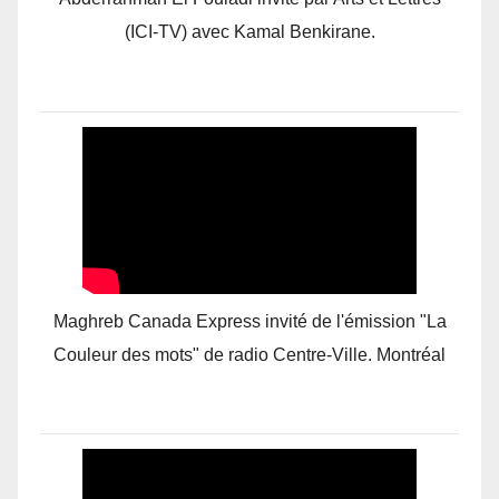
(ICI-TV) avec Kamal Benkirane.
Maghreb Canada Express invité de l'émission "La
Couleur des mots" de radio Centre-Ville. Montréal