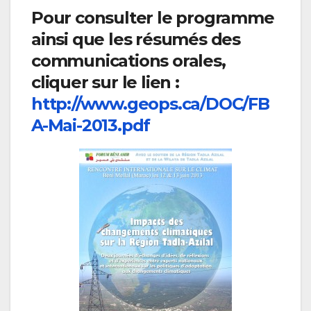
Pour consulter le programme
ainsi que les résumés des
communications orales,
cliquer sur le lien :
http://www.geops.ca/DOC/FB
A-Mai-2013.pdf