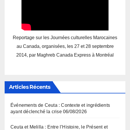
Reportage sur les Journées culturelles Marocaines
au Canada, organisées, les 27 et 28 septembre
2014, par Maghreb Canada Express à Montréal
Articles Récents
Événements de Ceuta : Contexte et ingrédients
ayant déclenché la crise
06/08/2026
Ceuta et Melilla : Entre l’Histoire, le Présent et