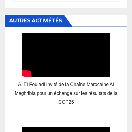
AUTRES ACTIVIÉTÉS
A. El Fouladi invité de la Chaîne Marocaine Al
Maghribia pour un échange sur les résultats de la
COP26