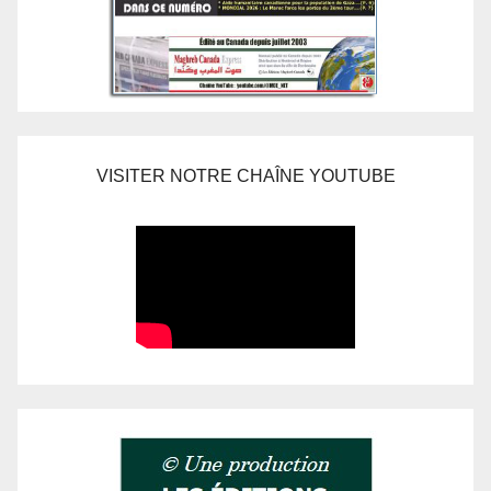
VISITER NOTRE CHAÎNE YOUTUBE