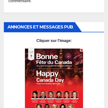
commentaire.
ANNONCES ET MESSAGES PUB
Cliquer sur l'image: