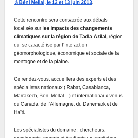
à
Béni Mellal, le
12 et 13 juin 2013
.
Cette rencontre sera consacrée aux débats
focalisés sur l
es impacts des changements
climatiques sur la région de Tadla-Azilal,
région
qui se caractérise par l’interaction
géomorphologique, économique et sociale de la
montagne et de la plaine.
Ce rendez-vous, accueillera des experts et des
spécialistes nationaux ( Rabat, Casablanca,
Marrakech, Beni Mellal…) et internationaux venus
du Canada, de l’Allemagne, du Danemark et de
Haïti.
Les spécialistes du domaine : chercheurs,