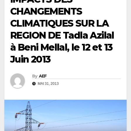
CHANGEMENTS
CLIMATIQUES SUR LA
REGION DE Tadla Azilal
à Beni Mellal, le 12 et 13
Juin 2013
By
AEF
MAI 31, 2013