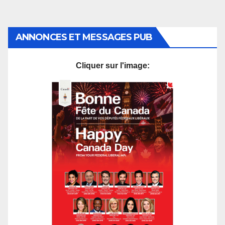
des
publications
ANNONCES ET MESSAGES PUB
Cliquer sur l'image: