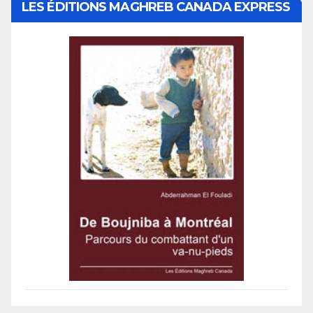
LES ÉDITIONS MAGHREB CANADA EXPRESS