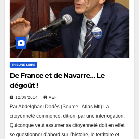
TRIBUNE LIBRE
De France et de Navarre… Le
dégoût !
12/09/2014
AEF
Par Abdelghani Dadès (Source : Atlas.Mtl) La
citoyenneté commence, dit-on, par une interrogation.
Quiconque veut assumer sa citoyenneté doit en effet
se questionner d’abord sur l’histoire, le territoire et