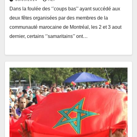
Dans la foulée des ‘’coups bas’’ ayant succédé aux
deux fêtes organisées par des membres de la
communauté marocaine de Montréal, les 2 et 3 aout
dernier, certains ‘’samaritains’’ ont…