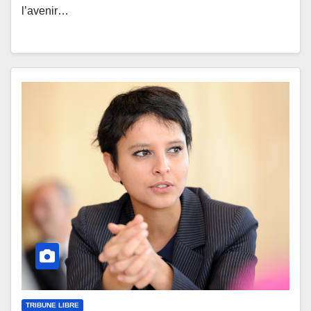
l’avenir…
TRIBUNE LIBRE