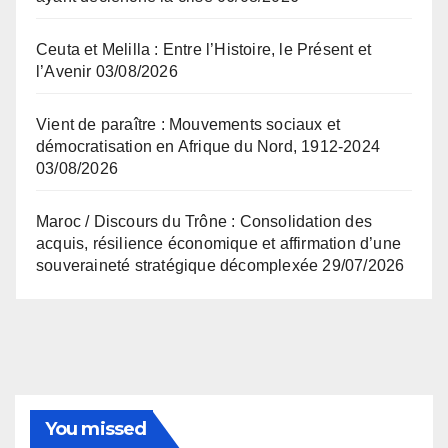
Ceuta et Melilla : Entre l’Histoire, le Présent et
l’Avenir
03/08/2026
Vient de paraître : Mouvements sociaux et
démocratisation en Afrique du Nord, 1912-2024
03/08/2026
Maroc / Discours du Trône : Consolidation des
acquis, résilience économique et affirmation d’une
souveraineté stratégique décomplexée
29/07/2026
You missed