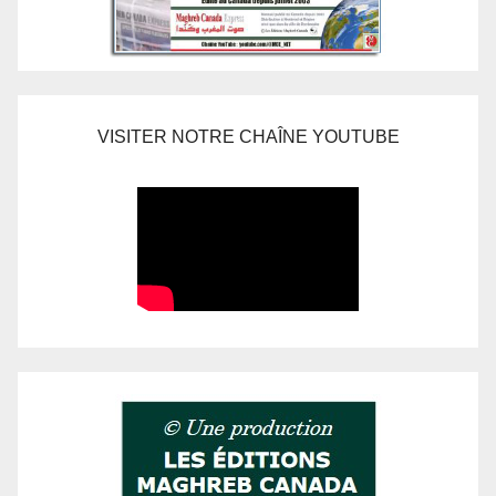
VISITER NOTRE CHAÎNE YOUTUBE