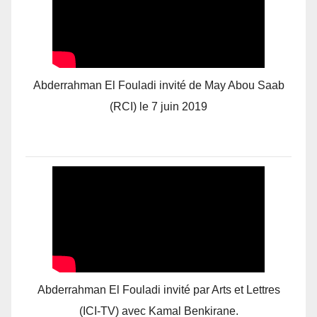
Abderrahman El Fouladi invité de May Abou Saab
(RCI) le 7 juin 2019
Abderrahman El Fouladi invité par Arts et Lettres
(ICI-TV) avec Kamal Benkirane.