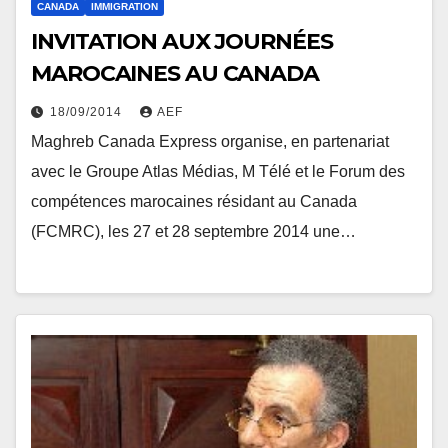
CANADA
IMMIGRATION
INVITATION AUX JOURNÉES
MAROCAINES AU CANADA
18/09/2014
AEF
Maghreb Canada Express organise, en partenariat
avec le Groupe Atlas Médias, M Télé et le Forum des
compétences marocaines résidant au Canada
(FCMRC), les 27 et 28 septembre 2014 une…