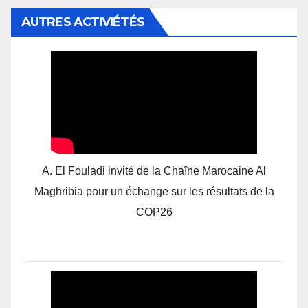
AUTRES ACTIVIÉTÉS
A. El Fouladi invité de la Chaîne Marocaine Al
Maghribia pour un échange sur les résultats de la
COP26