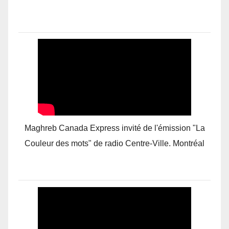
Maghreb Canada Express invité de l'émission "La
Couleur des mots" de radio Centre-Ville. Montréal