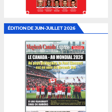
ÉDITION DE JUIN-JUILLET 2026