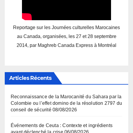
Reportage sur les Journées culturelles Marocaines
au Canada, organisées, les 27 et 28 septembre
2014, par Maghreb Canada Express à Montréal
Articles Récents
Reconnaissance de la Marocanité du Sahara par la
Colombie ou l’effet domino de la résolution 2797 du
conseil de sécurité
08/08/2026
Événements de Ceuta : Contexte et ingrédients
ayant déclenché la crise
06/08/2026