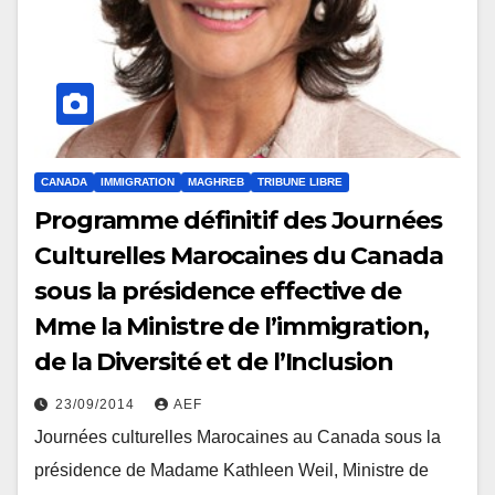
CANADA
IMMIGRATION
MAGHREB
TRIBUNE LIBRE
Programme définitif des Journées
Culturelles Marocaines du Canada
sous la présidence effective de
Mme la Ministre de l’immigration,
de la Diversité et de l’Inclusion
23/09/2014
AEF
Journées culturelles Marocaines au Canada sous la
présidence de Madame Kathleen Weil, Ministre de