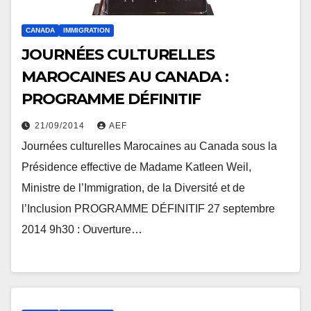
CANADA
IMMIGRATION
JOURNÉES CULTURELLES
MAROCAINES AU CANADA :
PROGRAMME DÉFINITIF
21/09/2014
AEF
Journées culturelles Marocaines au Canada sous la
Présidence effective de Madame Katleen Weil,
Ministre de l’Immigration, de la Diversité et de
l’Inclusion PROGRAMME DÉFINITIF 27 septembre
2014 9h30 : Ouverture…