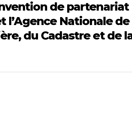
nvention de partenariat
et l’Agence Nationale de 
ère, du Cadastre et de l