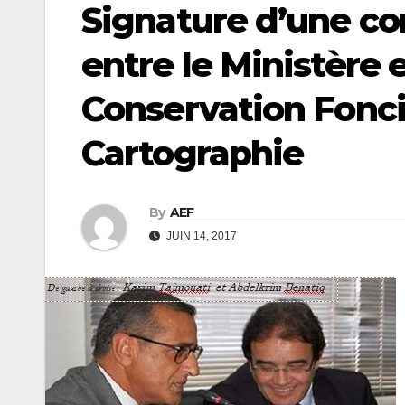
Signature d’une co
entre le Ministère 
Conservation Fonci
Cartographie
By
AEF
JUIN 14, 2017