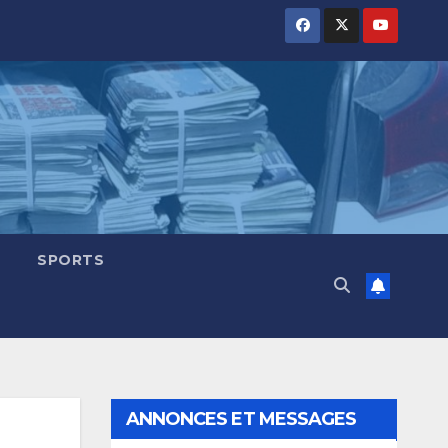
SPORTS
ANNONCES ET MESSAGES