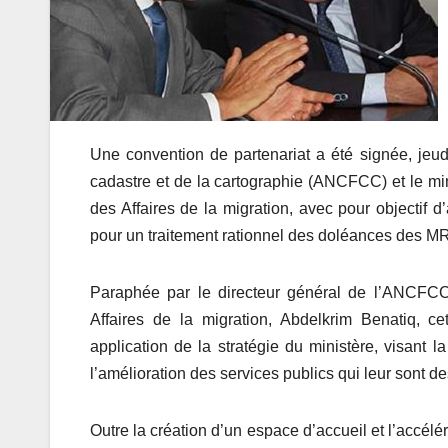
Une convention de partenariat a été signée, jeud
cadastre et de la cartographie (ANCFCC) et le mi
des Affaires de la migration, avec pour objectif 
pour un traitement rationnel des doléances des MR
Paraphée par le directeur général de l’ANCFCC
Affaires de la migration, Abdelkrim Benatiq, c
application de la stratégie du ministère, visant 
l’amélioration des services publics qui leur sont de
Outre la création d’un espace d’accueil et l’accélé