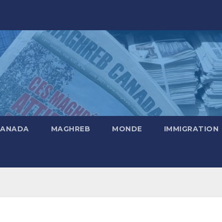
CANADA
MAGHREB
MONDE
IMMIGRATION