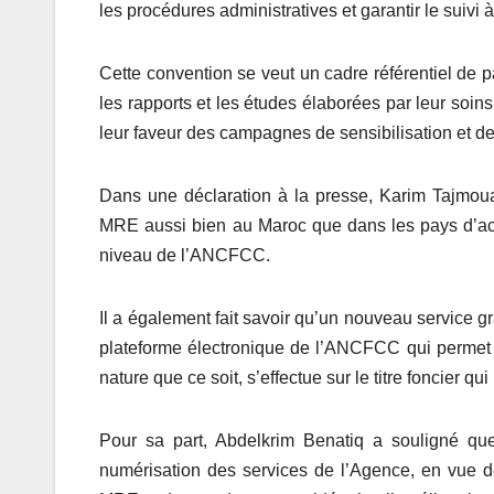
les procédures administratives et garantir le suivi 
Cette convention se veut un cadre référentiel de p
les rapports et les études élaborées par leur soin
leur faveur des campagnes de sensibilisation et d
Dans une déclaration à la presse, Karim Tajmou
MRE aussi bien au Maroc que dans les pays d’accu
niveau de l’ANCFCC.
Il a également fait savoir qu’un nouveau service gr
plateforme électronique de l’ANCFCC qui permet à
nature que ce soit, s’effectue sur le titre foncier qui 
Pour sa part, Abdelkrim Benatiq a souligné q
numérisation des services de l’Agence, en vue de 