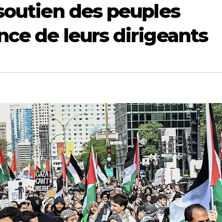
 soutien des peuples
nce de leurs dirigeants