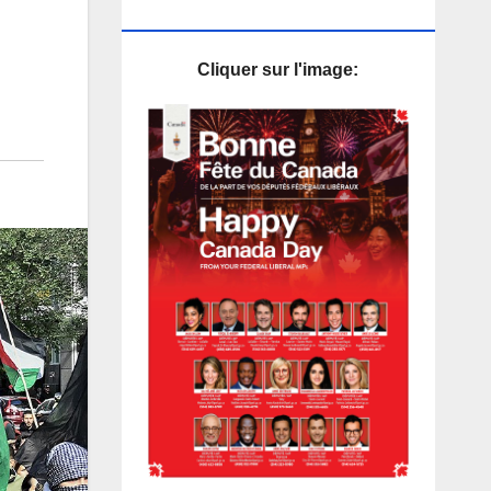
PUB
Cliquer sur l'image: