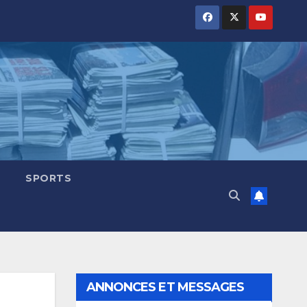
SPORTS
ANNONCES ET MESSAGES