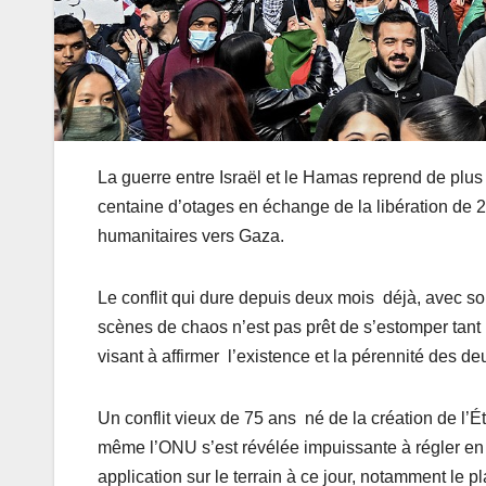
La guerre entre Israël et le Hamas reprend de plus 
centaine d’otages en échange de la libération de 
humanitaires vers Gaza.
Le conflit qui dure depuis deux mois déjà, avec so
scènes de chaos n’est pas prêt de s’estomper tant 
visant à affirmer l’existence et la pérennité des de
Un conflit vieux de 75 ans né de la création de l’É
même l’ONU s’est révélée impuissante à régler en 
application sur le terrain à ce jour, notamment le 