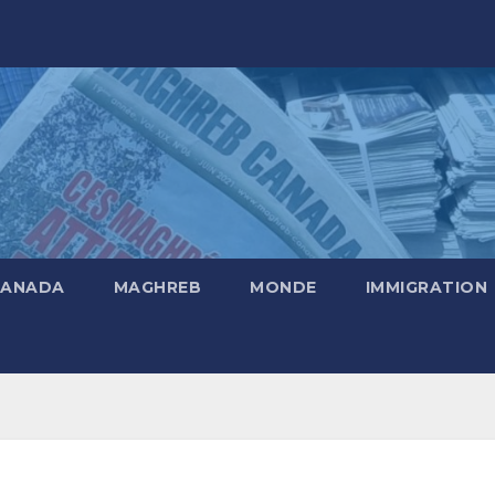
CANADA
MAGHREB
MONDE
IMMIGRATION