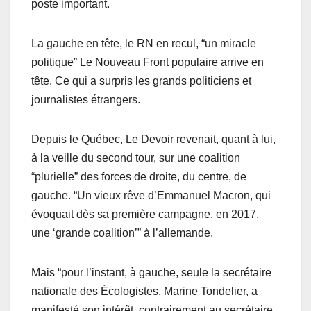
poste important.
La gauche en tête, le RN en recul, “un miracle
politique” Le Nouveau Front populaire arrive en
tête. Ce qui a surpris les grands politiciens et
journalistes étrangers.
Depuis le Québec, Le Devoir revenait, quant à lui,
à la veille du second tour, sur une coalition
“plurielle” des forces de droite, du centre, de
gauche. “Un vieux rêve d’Emmanuel Macron, qui
évoquait dès sa première campagne, en 2017,
une ‘grande coalition’” à l’allemande.
Mais “pour l’instant, à gauche, seule la secrétaire
nationale des Écologistes, Marine Tondelier, a
manifesté son intérêt, contrairement au secrétaire