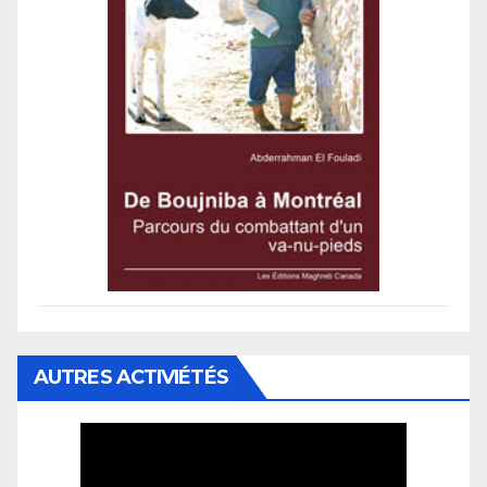
AUTRES ACTIVIÉTÉS