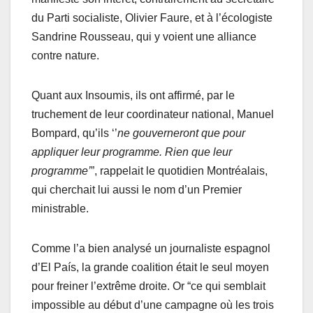
du Parti socialiste, Olivier Faure, et à l’écologiste
Sandrine Rousseau, qui y voient une alliance
contre nature.
Quant aux Insoumis, ils ont affirmé, par le
truchement de leur coordinateur national, Manuel
Bompard, qu’ils ‘’
ne gouverneront que pour
appliquer leur programme. Rien que leur
programme’
”, rappelait le quotidien Montréalais,
qui cherchait lui aussi le nom d’un Premier
ministrable.
Comme l’a bien analysé un journaliste espagnol
d’El País, la grande coalition était le seul moyen
pour freiner l’extrême droite. Or “ce qui semblait
impossible au début d’une campagne où les trois