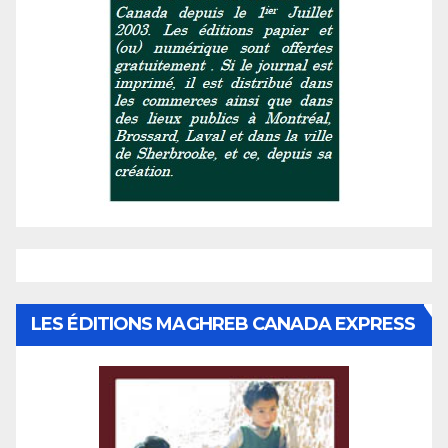
LES ÉDITIONS MAGHREB CANADA EXPRESS