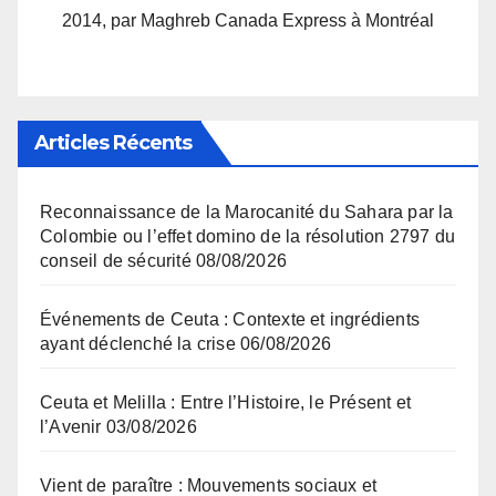
2014, par Maghreb Canada Express à Montréal
Articles Récents
Reconnaissance de la Marocanité du Sahara par la
Colombie ou l’effet domino de la résolution 2797 du
conseil de sécurité
08/08/2026
Événements de Ceuta : Contexte et ingrédients
ayant déclenché la crise
06/08/2026
Ceuta et Melilla : Entre l’Histoire, le Présent et
l’Avenir
03/08/2026
Vient de paraître : Mouvements sociaux et