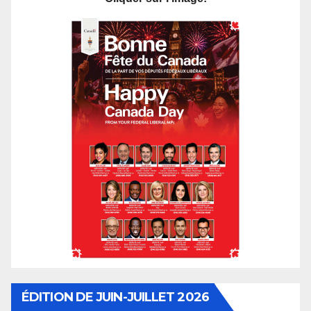
ÉDITION DE JUIN-JUILLET 2026