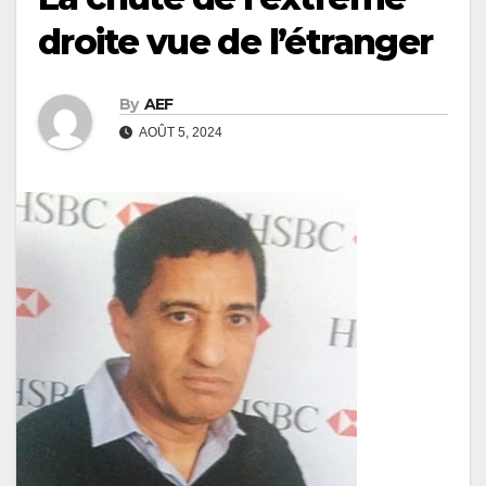
droite vue de l’étranger
By
AEF
AOÛT 5, 2024