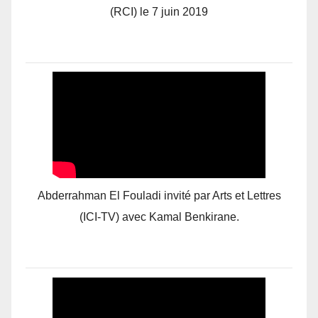
(RCI) le 7 juin 2019
Abderrahman El Fouladi invité par Arts et Lettres
(ICI-TV) avec Kamal Benkirane.