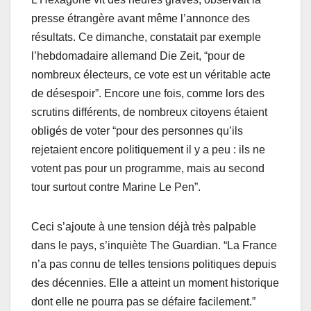
presse étrangère avant même l’annonce des
résultats. Ce dimanche, constatait par exemple
l’hebdomadaire allemand Die Zeit, “pour de
nombreux électeurs, ce vote est un véritable acte
de désespoir”. Encore une fois, comme lors des
scrutins différents, de nombreux citoyens étaient
obligés de voter “pour des personnes qu’ils
rejetaient encore politiquement il y a peu : ils ne
votent pas pour un programme, mais au second
tour surtout contre Marine Le Pen”.
Ceci s’ajoute à une tension déjà très palpable
dans le pays, s’inquiète The Guardian. “La France
n’a pas connu de telles tensions politiques depuis
des décennies. Elle a atteint un moment historique
dont elle ne pourra pas se défaire facilement.”