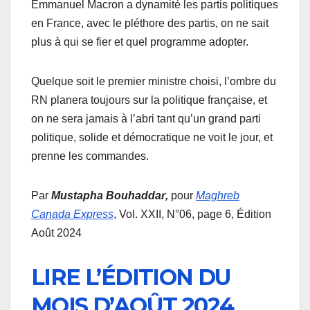
Emmanuel Macron a dynamité les partis politiques
en France, avec le pléthore des partis, on ne sait
plus à qui se fier et quel programme adopter.
Quelque soit le premier ministre choisi, l’ombre du
RN planera toujours sur la politique française, et
on ne sera jamais à l’abri tant qu’un grand parti
politique, solide et démocratique ne voit le jour, et
prenne les commandes.
Par
Mustapha Bouhaddar
,
pour
Maghreb
Canada Express
, Vol. XXII, N°06, page 6, Édition
Août 2024
LIRE L’ÉDITION DU
MOIS D’AOÛT 2024