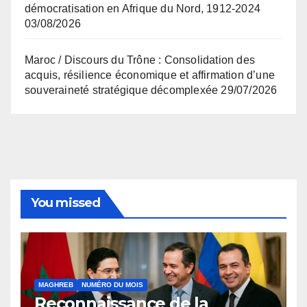
démocratisation en Afrique du Nord, 1912-2024
03/08/2026
Maroc / Discours du Trône : Consolidation des
acquis, résilience économique et affirmation d’une
souveraineté stratégique décomplexée
29/07/2026
You missed
MAGHREB
NUMÉRO DU MOIS
Reconnaissance de la