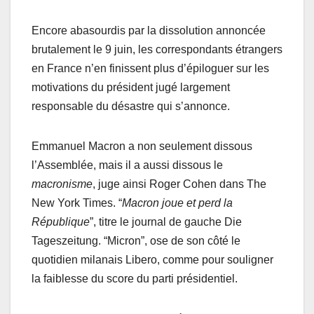
Encore abasourdis par la dissolution annoncée
brutalement le 9 juin, les correspondants étrangers
en France n’en finissent plus d’épiloguer sur les
motivations du président jugé largement
responsable du désastre qui s’annonce.
Emmanuel Macron a non seulement dissous
l’Assemblée, mais il a aussi dissous le
macronisme
, juge ainsi Roger Cohen dans The
New York Times. “
Macron joue et perd la
République
”, titre le journal de gauche Die
Tageszeitung. “Micron”, ose de son côté le
quotidien milanais Libero, comme pour souligner
la faiblesse du score du parti présidentiel.