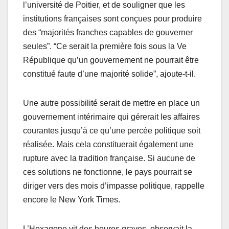
l’université de Poitier, et de souligner que les
institutions françaises sont conçues pour produire
des “majorités franches capables de gouverner
seules”. “Ce serait la première fois sous la Ve
République qu’un gouvernement ne pourrait être
constitué faute d’une majorité solide”, ajoute-t-il.
Une autre possibilité serait de mettre en place un
gouvernement intérimaire qui gérerait les affaires
courantes jusqu’à ce qu’une percée politique soit
réalisée. Mais cela constituerait également une
rupture avec la tradition française. Si aucune de
ces solutions ne fonctionne, le pays pourrait se
diriger vers des mois d’impasse politique, rappelle
encore le New York Times.
L’Hexagone vit des heures graves, observait la