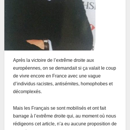
Après la victoire de l’extrême droite aux
européennes, on se demandait si ça valait le coup
de vivre encore en France avec une vague
d’individus racistes, antisémites, homophobes et
décomplexés.
Mais les Français se sont mobilisés et ont fait
barrage à l’extrême droite qui, au moment où nous
rédigeons cet article, n’a eu aucune proposition de