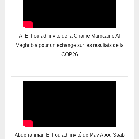
A. El Fouladi invité de la Chaîne Marocaine Al
Maghribia pour un échange sur les résultats de la
COP26
Abderrahman El Fouladi invité de May Abou Saab