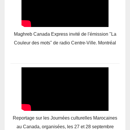
Maghreb Canada Express invité de l'émission "La
Couleur des mots" de radio Centre-Ville. Montréal
Reportage sur les Journées culturelles Marocaines
au Canada, organisées, les 27 et 28 septembre