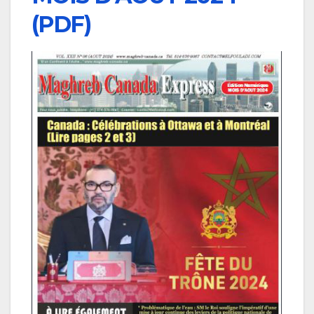
(PDF)