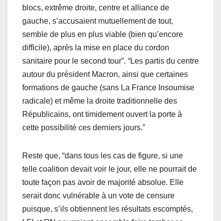
blocs, extrême droite, centre et alliance de
gauche, s’accusaient mutuellement de tout,
semble de plus en plus viable (bien qu’encore
difficile), après la mise en place du cordon
sanitaire pour le second tour”. “Les partis du centre
autour du président Macron, ainsi que certaines
formations de gauche (sans La France Insoumise
radicale) et même la droite traditionnelle des
Républicains, ont timidement ouvert la porte à
cette possibilité ces derniers jours.”
Reste que, “dans tous les cas de figure, si une
telle coalition devait voir le jour, elle ne pourrait de
toute façon pas avoir de majorité absolue. Elle
serait donc vulnérable à un vote de censure
puisque, s’ils obtiennent les résultats escomptés,