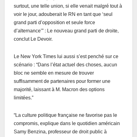
surtout, une telle union, si elle venait malgré tout à
voir le jour, adouberait le RN en tant que ‘seul
grand parti d’opposition et seule force
d’alternance’” : Le nouveau grand parti de droite,
conclut Le Devoir.
Le New York Times lui aussi s’est penché sur ce
scénario : “Dans l’état actuel des choses, aucun
bloc ne semble en mesure de trouver
suffisamment de partenaires pour former une
majorité, laissant à M. Macron des options
limitées.”
“La culture politique française ne favorise pas le
compromis, explique dans le quotidien américain
Samy Benzina, professeur de droit public à