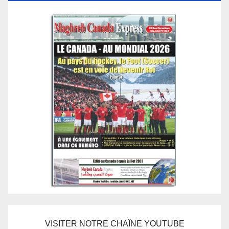
VISITER NOTRE CHAÎNE YOUTUBE