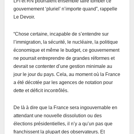
LFI et RN pourraient ensemble faire tomber ce
gouvernement ‘pluriel’ n’importe quand”, rappelle
Le Devoir.
“Chose certaine, incapable de s’entendre sur
l’immigration, la sécurité, le nucléaire, la politique
économique et même le budget, ce gouvernement
ne pourrait entreprendre de grandes réformes et
devrait se contenter d’une gestion minimale au
jour le jour du pays. Cela, au moment où la France
a été décotée par les agences de notation pour
dette et déficit incontrôlés.
De là à dire que la France sera ingouvernable en
attendant une nouvelle dissolution ou des
élections présidentielles, il n’y a qu’un pas que
franchissent la plupart des observateurs. Et